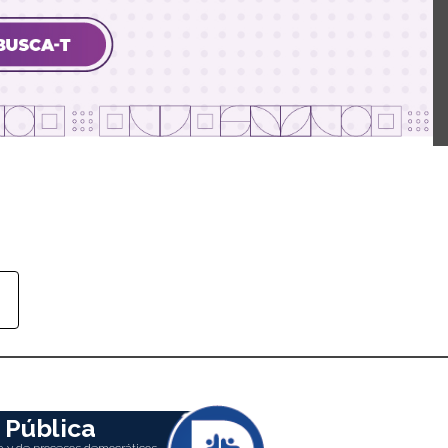
 Pública