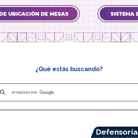
¿Qué estás buscando?
Defensoría