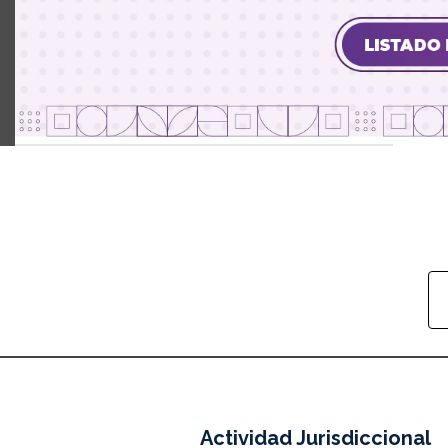
Actividad Jurisdiccional