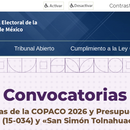
Contras
Tribunal Abierto
Cumplimiento a la Ley