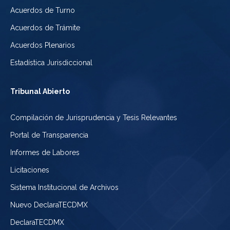
Acuerdos de Turno
Acuerdos de Trámite
Acuerdos Plenarios
Estadística Jurisdiccional
Tribunal Abierto
Compilación de Jurisprudencia y Tesis Relevantes
Portal de Transparencia
Informes de Labores
Licitaciones
Sistema Institucional de Archivos
Nuevo DeclaraTECDMX
DeclaraTECDMX