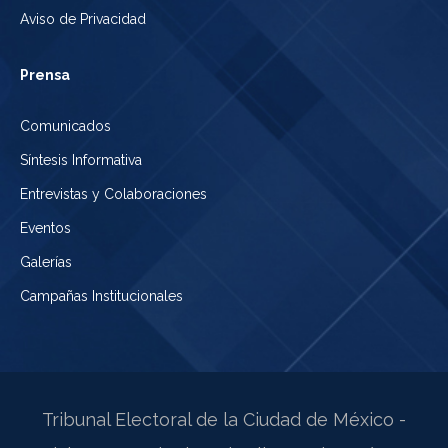
Aviso de Privacidad
Prensa
Comunicados
Síntesis Informativa
Entrevistas y Colaboraciones
Eventos
Galerías
Campañas Institucionales
Tribunal Electoral de la Ciudad de México -