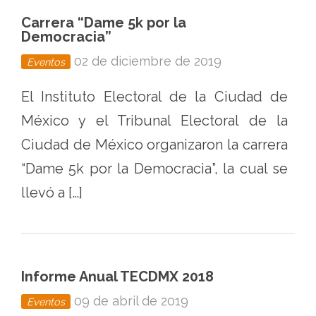
Carrera “Dame 5k por la
Democracia”
02 de diciembre de 2019
Eventos
El Instituto Electoral de la Ciudad de
México y el Tribunal Electoral de la
Ciudad de México organizaron la carrera
“Dame 5k por la Democracia”, la cual se
llevó a […]
Informe Anual TECDMX 2018
09 de abril de 2019
Eventos