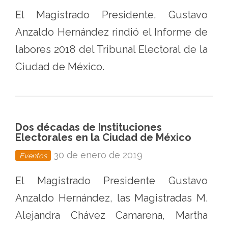
El Magistrado Presidente, Gustavo
Anzaldo Hernández rindió el Informe de
labores 2018 del Tribunal Electoral de la
Ciudad de México.
Dos décadas de Instituciones
Electorales en la Ciudad de México
30 de enero de 2019
Eventos
El Magistrado Presidente Gustavo
Anzaldo Hernández, las Magistradas M.
Alejandra Chávez Camarena, Martha