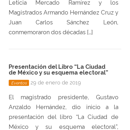
Leticia Mercado Ramírez y los
Magistrados Armando Hernández Cruz y
Juan Carlos Sánchez León,
conmemoraron dos décadas […]
Presentación del Libro “La Ciudad
de México y su esquema electoral”
29 de enero de 2019
Eventos
El magistrado presidente, Gustavo
Anzaldo Hernández, dio inicio a la
presentación del libro “La Ciudad de
México y su esquema electoral”,