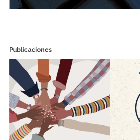
Publicaciones