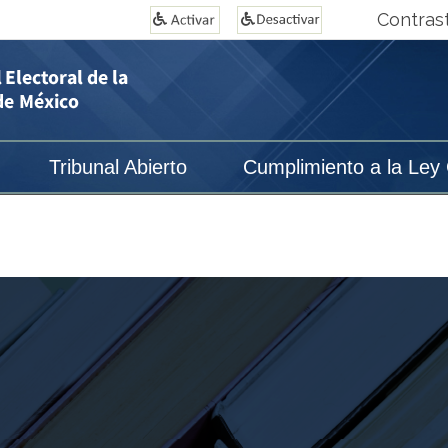
Contras
Tribunal Abierto
Cumplimiento a la Ley