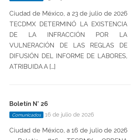
Ciudad de México, a 23 de julio de 2026
TECDMX DETERMINÓ LA EXISTENCIA
DE LA INFRACCIÓN POR LA
VULNERACIÓN DE LAS REGLAS DE
DIFUSIÓN DEL INFORME DE LABORES,
ATRIBUIDA A […]
Boletín N° 26
16 de julio de 2026
Comunicados
Ciudad de México, a 16 de julio de 2026