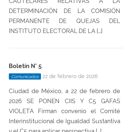
CAUTELARES RELATIVAS A LA
DETERMINACIÓN DE LA COMISIÓN
PERMANENTE DE QUEJAS DEL
INSTITUTO ELECTORAL DE LA […]
Boletín N° 5
22 de febrero de 2026
Comunicados
Ciudad de México, a 22 de febrero de
2026 SE PONEN CIIS Y C5 GAFAS
VIOLETA Firman convenio el Comité
Interinstitucional de Igualdad Sustantiva
y el C5 para aplicar perspectiva […]