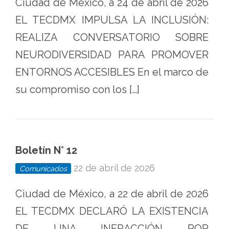
Ciudad de México, a 24 de abril de 2026
EL TECDMX IMPULSA LA INCLUSIÓN:
REALIZA CONVERSATORIO SOBRE
NEURODIVERSIDAD PARA PROMOVER
ENTORNOS ACCESIBLES En el marco de
su compromiso con los […]
Boletín N° 12
22 de abril de 2026
Comunicados
Ciudad de México, a 22 de abril de 2026
EL TECDMX DECLARÓ LA EXISTENCIA
DE UNA INFRACCIÓN POR