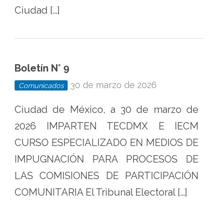
Ciudad […]
Boletín N° 9
30 de marzo de 2026
Comunicados
Ciudad de México, a 30 de marzo de
2026 IMPARTEN TECDMX E IECM
CURSO ESPECIALIZADO EN MEDIOS DE
IMPUGNACIÓN PARA PROCESOS DE
LAS COMISIONES DE PARTICIPACIÓN
COMUNITARIA El Tribunal Electoral […]