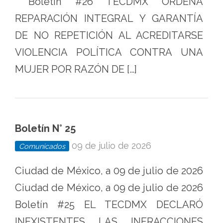
Boletín #26 TECDMX ORDENA
REPARACIÓN INTEGRAL Y GARANTÍA
DE NO REPETICIÓN AL ACREDITARSE
VIOLENCIA POLÍTICA CONTRA UNA
MUJER POR RAZÓN DE […]
Boletín N° 25
09 de julio de 2026
Comunicados
Ciudad de México, a 09 de julio de 2026
Ciudad de México, a 09 de julio de 2026
Boletín #25 EL TECDMX DECLARÓ
INEXISTENTES LAS INFRACCIONES