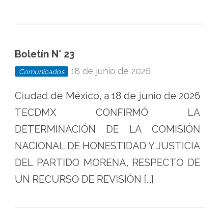
Boletín N° 23
18 de junio de 2026
Comunicados
Ciudad de México, a 18 de junio de 2026
TECDMX CONFIRMÓ LA
DETERMINACIÓN DE LA COMISIÓN
NACIONAL DE HONESTIDAD Y JUSTICIA
DEL PARTIDO MORENA, RESPECTO DE
UN RECURSO DE REVISIÓN […]