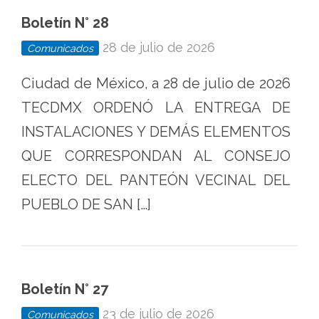
Boletín N° 28
28 de julio de 2026
Comunicados
Ciudad de México, a 28 de julio de 2026
TECDMX ORDENÓ LA ENTREGA DE
INSTALACIONES Y DEMÁS ELEMENTOS
QUE CORRESPONDAN AL CONSEJO
ELECTO DEL PANTEÓN VECINAL DEL
PUEBLO DE SAN […]
Boletín N° 27
23 de julio de 2026
Comunicados