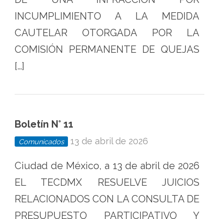
INCUMPLIMIENTO A LA MEDIDA
CAUTELAR OTORGADA POR LA
COMISIÓN PERMANENTE DE QUEJAS
[…]
Boletín N° 11
13 de abril de 2026
Comunicados
Ciudad de México, a 13 de abril de 2026
EL TECDMX RESUELVE JUICIOS
RELACIONADOS CON LA CONSULTA DE
PRESUPUESTO PARTICIPATIVO Y