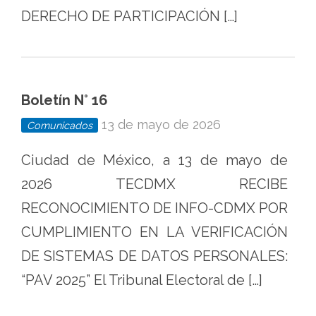
DERECHO DE PARTICIPACIÓN […]
Boletín N° 16
13 de mayo de 2026
Comunicados
Ciudad de México, a 13 de mayo de
2026 TECDMX RECIBE
RECONOCIMIENTO DE INFO-CDMX POR
CUMPLIMIENTO EN LA VERIFICACIÓN
DE SISTEMAS DE DATOS PERSONALES:
“PAV 2025” El Tribunal Electoral de […]