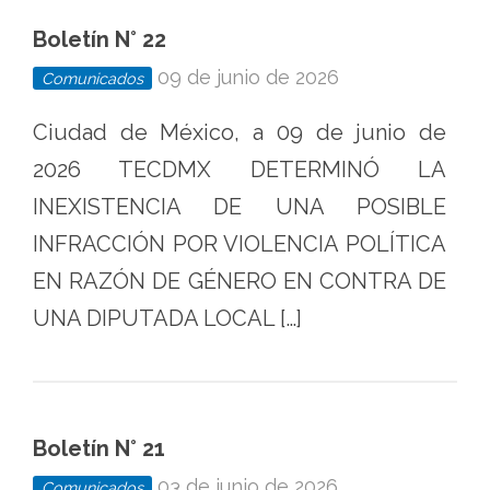
Boletín N° 22
09 de junio de 2026
Comunicados
Ciudad de México, a 09 de junio de
2026 TECDMX DETERMINÓ LA
INEXISTENCIA DE UNA POSIBLE
INFRACCIÓN POR VIOLENCIA POLÍTICA
EN RAZÓN DE GÉNERO EN CONTRA DE
UNA DIPUTADA LOCAL […]
Boletín N° 21
03 de junio de 2026
Comunicados