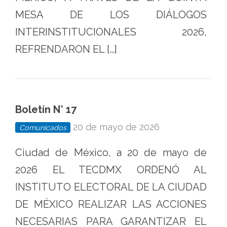
MESA DE LOS DIÁLOGOS
INTERINSTITUCIONALES 2026,
REFRENDARON EL […]
Boletín N° 17
20 de mayo de 2026
Comunicados
Ciudad de México, a 20 de mayo de
2026 EL TECDMX ORDENÓ AL
INSTITUTO ELECTORAL DE LA CIUDAD
DE MÉXICO REALIZAR LAS ACCIONES
NECESARIAS PARA GARANTIZAR EL