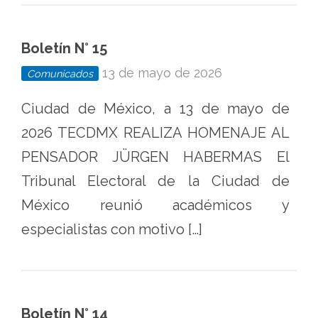
Boletín N° 15
13 de mayo de 2026
Comunicados
Ciudad de México, a 13 de mayo de
2026 TECDMX REALIZA HOMENAJE AL
PENSADOR JÜRGEN HABERMAS El
Tribunal Electoral de la Ciudad de
México reunió académicos y
especialistas con motivo […]
Boletín N° 14