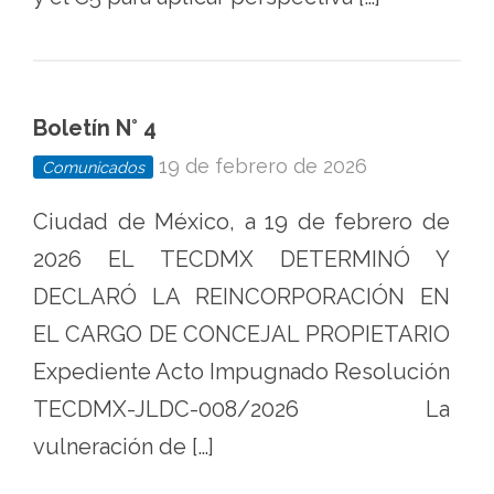
Boletín N° 4
19 de febrero de 2026
Comunicados
Ciudad de México, a 19 de febrero de
2026 EL TECDMX DETERMINÓ Y
DECLARÓ LA REINCORPORACIÓN EN
EL CARGO DE CONCEJAL PROPIETARIO
Expediente Acto Impugnado Resolución
TECDMX-JLDC-008/2026 La
vulneración de […]