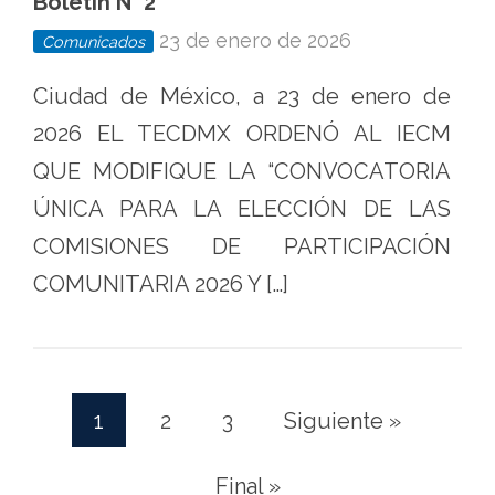
Boletín N° 2
23 de enero de 2026
Comunicados
Ciudad de México, a 23 de enero de
2026 EL TECDMX ORDENÓ AL IECM
QUE MODIFIQUE LA “CONVOCATORIA
ÚNICA PARA LA ELECCIÓN DE LAS
COMISIONES DE PARTICIPACIÓN
COMUNITARIA 2026 Y […]
1
2
3
Siguiente »
(current)
Final »