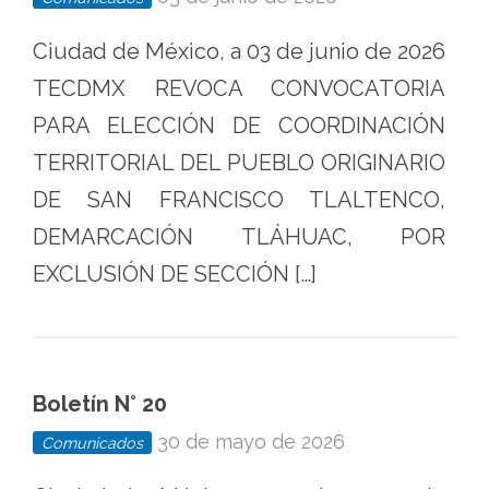
Ciudad de México, a 03 de junio de 2026
TECDMX REVOCA CONVOCATORIA
PARA ELECCIÓN DE COORDINACIÓN
TERRITORIAL DEL PUEBLO ORIGINARIO
DE SAN FRANCISCO TLALTENCO,
DEMARCACIÓN TLÁHUAC, POR
EXCLUSIÓN DE SECCIÓN […]
Boletín N° 20
30 de mayo de 2026
Comunicados