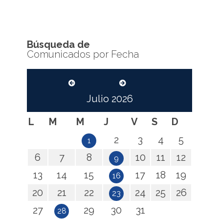
Búsqueda de
Comunicados por Fecha
Julio
2026
L
M
M
J
V
S
D
2
3
4
5
1
6
7
8
10
11
12
9
13
14
15
17
18
19
16
20
21
22
24
25
26
23
27
29
30
31
28