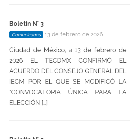
Boletín N° 3
13 de febrero de 2026
Comunicados
Ciudad de México, a 13 de febrero de
2026 EL TECDMX CONFIRMÓ EL
ACUERDO DEL CONSEJO GENERAL DEL
IECM POR EL QUE SE MODIFICÓ LA
“CONVOCATORIA ÚNICA PARA LA
ELECCIÓN […]