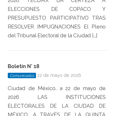
2026 TECDMX DA CERTEZA A
ELECCIONES DE COPACO Y
PRESUPUESTO PARTICIPATIVO TRAS
RESOLVER IMPUGNACIONES El Pleno
del Tribunal Electoral de la Ciudad […]
Boletín N° 18
22 de mayo de 2026
Comunicados
Ciudad de México, a 22 de mayo de
2026 LAS INSTITUCIONES
ELECTORALES DE LA CIUDAD DE
MÉXICO, A TRAVÉS DE LA QUINTA