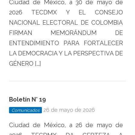
Ciudad de México, a 30 de mayo de
2026 TECDMX Y EL CONSEJO
NACIONAL ELECTORAL DE COLOMBIA
FIRMAN MEMORÁNDUM DE
ENTENDIMIENTO PARA FORTALECER
LA DEMOCRACIA Y LA PERSPECTIVA DE
GÉNERO […]
Boletín N° 19
26 de mayo de 2026
Comunicados
Ciudad de México, a 26 de mayo de