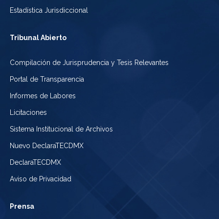
Estadística Jurisdiccional
Tribunal Abierto
Compilación de Jurisprudencia y Tesis Relevantes
Portal de Transparencia
Informes de Labores
Licitaciones
Sistema Institucional de Archivos
Nuevo DeclaraTECDMX
DeclaraTECDMX
Aviso de Privacidad
Prensa