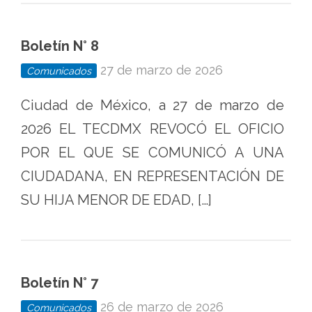
Boletín N° 8
27 de marzo de 2026
Comunicados
Ciudad de México, a 27 de marzo de
2026 EL TECDMX REVOCÓ EL OFICIO
POR EL QUE SE COMUNICÓ A UNA
CIUDADANA, EN REPRESENTACIÓN DE
SU HIJA MENOR DE EDAD, […]
Boletín N° 7
26 de marzo de 2026
Comunicados