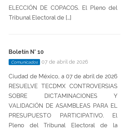
ELECCIÓN DE COPACOS. El Pleno del
Tribunal Electoral de […]
Boletín N° 10
07 de abril de 2026
Comunicados
Ciudad de México, a 07 de abril de 2026
RESUELVE TECDMX CONTROVERSIAS
SOBRE DICTAMINACIONES Y
VALIDACIÓN DE ASAMBLEAS PARA EL
PRESUPUESTO PARTICIPATIVO. El
Pleno del Tribunal Electoral de la