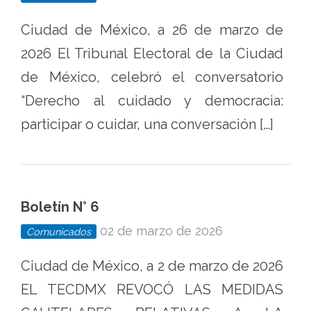
Ciudad de México, a 26 de marzo de
2026 El Tribunal Electoral de la Ciudad
de México, celebró el conversatorio
“Derecho al cuidado y democracia:
participar o cuidar, una conversación […]
Boletín N° 6
02 de marzo de 2026
Comunicados
Ciudad de México, a 2 de marzo de 2026
EL TECDMX REVOCÓ LAS MEDIDAS