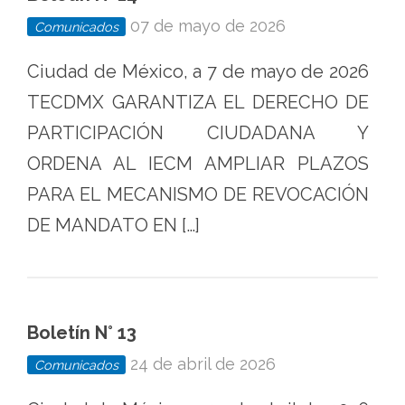
07 de mayo de 2026
Comunicados
Ciudad de México, a 7 de mayo de 2026
TECDMX GARANTIZA EL DERECHO DE
PARTICIPACIÓN CIUDADANA Y
ORDENA AL IECM AMPLIAR PLAZOS
PARA EL MECANISMO DE REVOCACIÓN
DE MANDATO EN […]
Boletín N° 13
24 de abril de 2026
Comunicados