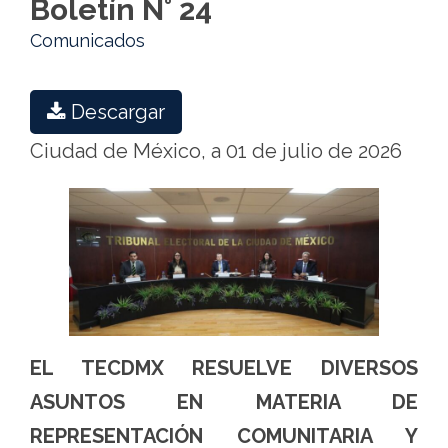
Boletín N° 24
Comunicados
Descargar
Ciudad de México, a 01 de julio de 2026
EL TECDMX RESUELVE DIVERSOS
ASUNTOS EN MATERIA DE
REPRESENTACIÓN COMUNITARIA Y