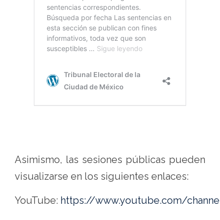
Asimismo, las sesiones públicas pueden
visualizarse en los siguientes enlaces:
YouTube:
https://www.youtube.com/chan