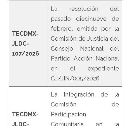
La resolución del
pasado diecinueve de
febrero, emitida por la
TECDMX-
Comisión de Justicia del
JLDC-
Consejo Nacional del
107/2026
Partido Acción Nacional
en el expediente
CJ/JIN/005/2026
La integración de la
Comisión de
TECDMX-
Participación
JLDC-
Comunitaria en la