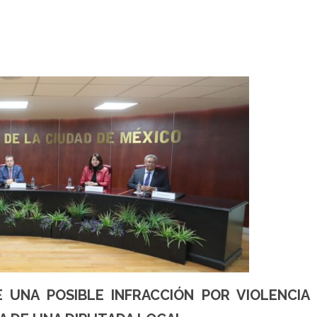
 UNA POSIBLE INFRACCIÓN POR VIOLENCIA