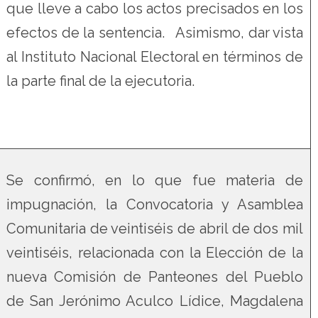
que lleve a cabo los actos precisados en los
efectos de la sentencia. Asimismo, dar vista
al Instituto Nacional Electoral en términos de
la parte final de la ejecutoria.
Se confirmó, en lo que fue materia de
impugnación, la Convocatoria y Asamblea
Comunitaria de veintiséis de abril de dos mil
veintiséis, relacionada con la Elección de la
nueva Comisión de Panteones del Pueblo
de San Jerónimo Aculco Lídice, Magdalena