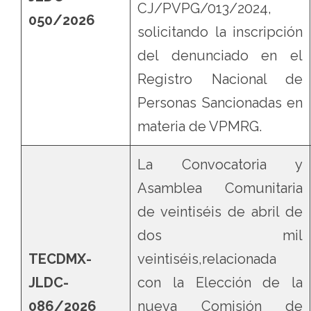
CJ/PVPG/013/2024,
050/2026
solicitando la inscripción
del denunciado en el
Registro Nacional de
Personas Sancionadas en
materia de VPMRG.
La Convocatoria y
Asamblea Comunitaria
de veintiséis de abril de
dos mil
TECDMX-
veintiséis,relacionada
JLDC-
con la Elección de la
086/2026
nueva Comisión de