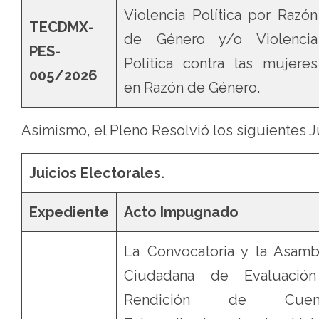
Violencia Política por Razón
TECDMX-
de Género y/o Violencia
PES-
Política contra las mujeres
005/2026
en Razón de Género.
Asimismo, el Pleno Resolvió los siguientes J
Juicios Electorales.
Expediente
Acto Impugnado
La Convocatoria y la Asamb
Ciudadana de Evaluació
Rendición de Cuent