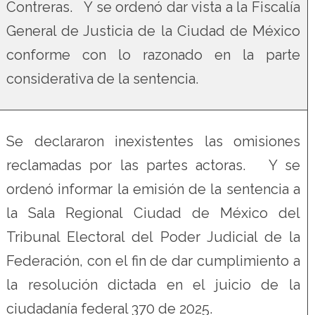
Contreras. Y se ordenó dar vista a la Fiscalía
General de Justicia de la Ciudad de México
conforme con lo razonado en la parte
considerativa de la sentencia.
Se declararon inexistentes las omisiones
reclamadas por las partes actoras. Y se
ordenó informar la emisión de la sentencia a
la Sala Regional Ciudad de México del
Tribunal Electoral del Poder Judicial de la
Federación, con el fin de dar cumplimiento a
la resolución dictada en el juicio de la
ciudadanía federal 370 de 2025.