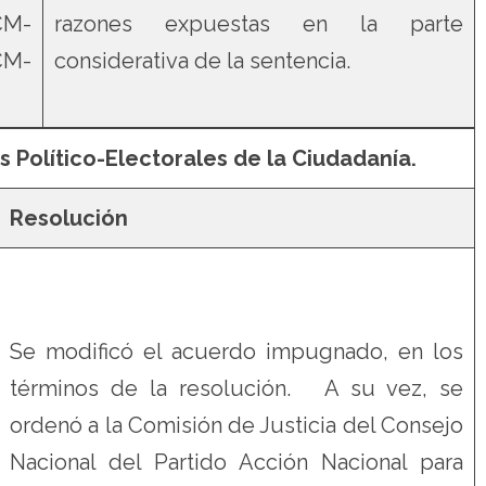
M-
razones expuestas en la parte
CM-
considerativa de la sentencia.
s Político-Electorales de la Ciudadanía.
Resolución
Se modificó el acuerdo impugnado, en los
términos de la resolución. A su vez, se
ordenó a la Comisión de Justicia del Consejo
Nacional del Partido Acción Nacional para