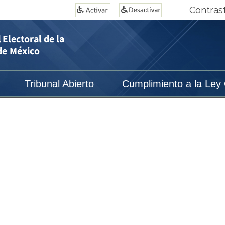
Contras
Tribunal Abierto
Cumplimiento a la Ley