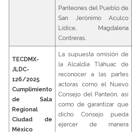
Panteones del Pueblo de
San Jerónimo Aculco
Lídice, Magdalena
Contreras.
La supuesta omisión de
TECDMX-
la Alcaldía Tláhuac de
JLDC-
reconocer a las partes
126/2025
actoras como el Nuevo
Cumplimiento
Consejo del Panteón, así
de Sala
como de garantizar que
Regional
dicho Consejo pueda
Ciudad de
ejercer de manera
México