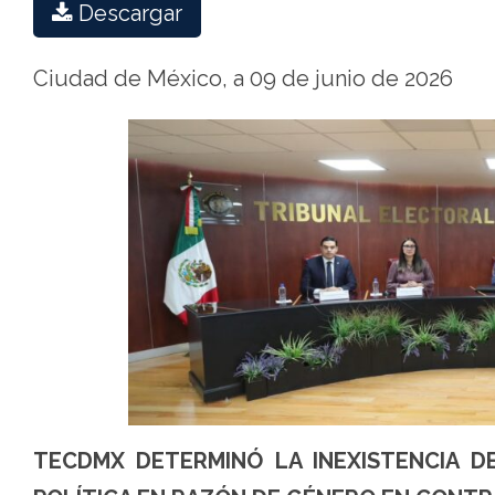
Descargar
Ciudad de México, a 09 de junio de 2026
TECDMX DETERMINÓ LA INEXISTENCIA DE