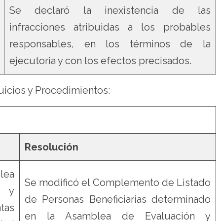
Se declaró la inexistencia de las
infracciones atribuidas a los probables
responsables, en los términos de la
ejecutoria y con los efectos precisados.
uicios y Procedimientos:
Resolución
lea
Se modificó el Complemento de Listado
n y
de Personas Beneficiarias determinado
as
en la Asamblea de Evaluación y