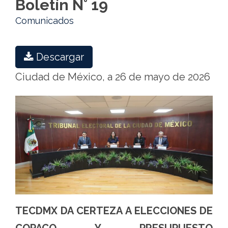
Boletín N° 19
Comunicados
Descargar
Ciudad de México, a 26 de mayo de 2026
TECDMX DA CERTEZA A ELECCIONES DE