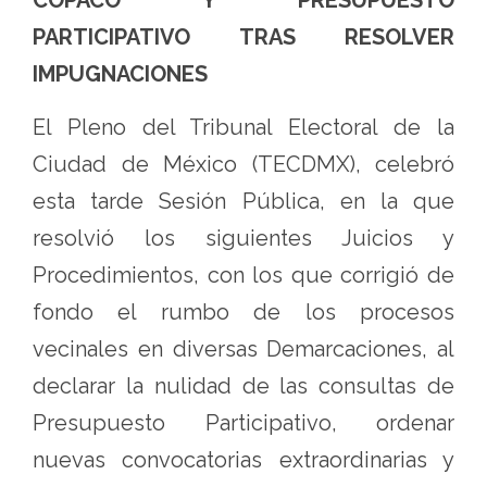
COPACO Y PRESUPUESTO
PARTICIPATIVO TRAS RESOLVER
IMPUGNACIONES
El Pleno del Tribunal Electoral de la
Ciudad de México (TECDMX), celebró
esta tarde Sesión Pública, en la que
resolvió los siguientes Juicios y
Procedimientos, con los que corrigió de
fondo el rumbo de los procesos
vecinales en diversas Demarcaciones, al
declarar la nulidad de las consultas de
Presupuesto Participativo, ordenar
nuevas convocatorias extraordinarias y