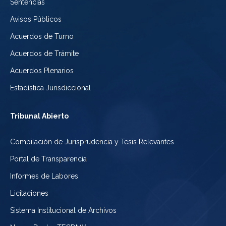
Sentencias
Avisos Públicos
Acuerdos de Turno
Acuerdos de Trámite
Acuerdos Plenarios
Estadística Jurisdiccional
Tribunal Abierto
Compilación de Jurisprudencia y Tesis Relevantes
Portal de Transparencia
Informes de Labores
Licitaciones
Sistema Institucional de Archivos