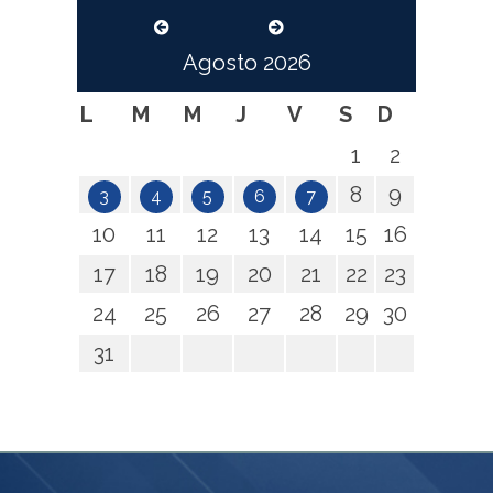
Agosto
2026
L
M
M
J
V
S
D
1
2
8
9
3
4
5
6
7
10
11
12
13
14
15
16
17
18
19
20
21
22
23
24
25
26
27
28
29
30
31