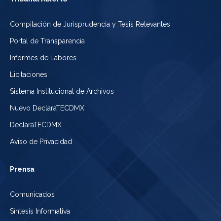
Compilación de Jurisprudencia y Tesis Relevantes
Portal de Transparencia
Informes de Labores
Licitaciones
Sistema Institucional de Archivos
Nuevo DeclaraTECDMX
DeclaraTECDMX
Aviso de Privacidad
Prensa
Comunicados
Síntesis Informativa