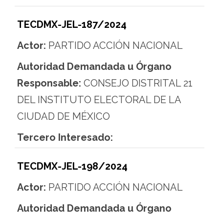
TECDMX-JEL-187/2024
Actor:
PARTIDO ACCIÓN NACIONAL
Autoridad Demandada u Órgano
Responsable:
CONSEJO DISTRITAL 21
DEL INSTITUTO ELECTORAL DE LA
CIUDAD DE MÉXICO
Tercero Interesado:
TECDMX-JEL-198/2024
Actor:
PARTIDO ACCIÓN NACIONAL
Autoridad Demandada u Órgano