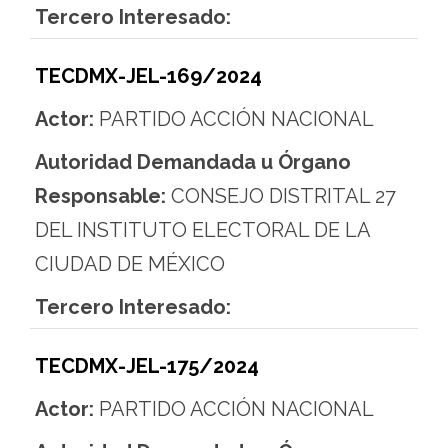
Tercero Interesado:
TECDMX-JEL-169/2024
Actor:
PARTIDO ACCIÓN NACIONAL
Autoridad Demandada u Órgano
Responsable:
CONSEJO DISTRITAL 27
DEL INSTITUTO ELECTORAL DE LA
CIUDAD DE MÉXICO
Tercero Interesado:
TECDMX-JEL-175/2024
Actor:
PARTIDO ACCIÓN NACIONAL