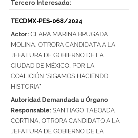
Tercero Interesado:
TECDMX-PES-068/2024
Actor:
CLARA MARINA BRUGADA
MOLINA, OTRORA CANDIDATA A LA
JEFATURA DE GOBIERNO DE LA
CIUDAD DE MÉXICO, POR LA
COALICIÓN “SIGAMOS HACIENDO
HISTORIA”
Autoridad Demandada u Órgano
Responsable:
SANTIAGO TABOADA
CORTINA, OTRORA CANDIDATO A LA
JEFATURA DE GOBIERNO DE LA