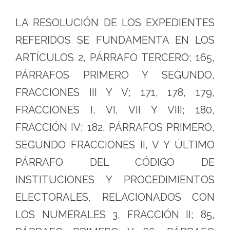
LA RESOLUCIÓN DE LOS EXPEDIENTES
REFERIDOS SE FUNDAMENTA EN LOS
ARTÍCULOS 2, PÁRRAFO TERCERO; 165,
PÁRRAFOS PRIMERO Y SEGUNDO,
FRACCIONES III Y V; 171, 178, 179,
FRACCIONES I, VI, VII Y VIII; 180,
FRACCIÓN IV; 182, PÁRRAFOS PRIMERO,
SEGUNDO FRACCIONES II, V Y ÚLTIMO
PÁRRAFO DEL CÓDIGO DE
INSTITUCIONES Y PROCEDIMIENTOS
ELECTORALES, RELACIONADOS CON
LOS NUMERALES 3, FRACCIÓN II; 85,