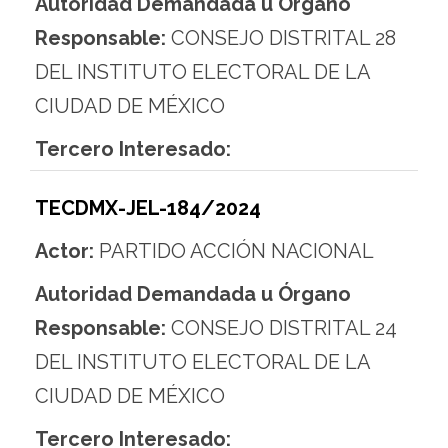
Autoridad Demandada u Órgano
Responsable:
CONSEJO DISTRITAL 28
DEL INSTITUTO ELECTORAL DE LA
CIUDAD DE MÉXICO
Tercero Interesado:
TECDMX-JEL-184/2024
Actor:
PARTIDO ACCIÓN NACIONAL
Autoridad Demandada u Órgano
Responsable:
CONSEJO DISTRITAL 24
DEL INSTITUTO ELECTORAL DE LA
CIUDAD DE MÉXICO
Tercero Interesado: