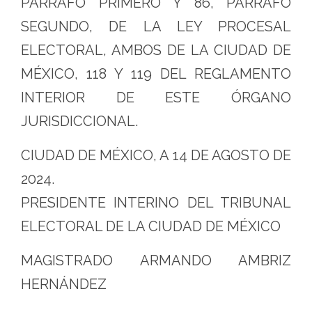
PÁRRAFO PRIMERO Y 86, PÁRRAFO
SEGUNDO, DE LA LEY PROCESAL
ELECTORAL, AMBOS DE LA CIUDAD DE
MÉXICO, 118 Y 119 DEL REGLAMENTO
INTERIOR DE ESTE ÓRGANO
JURISDICCIONAL.
CIUDAD DE MÉXICO, A 14 DE AGOSTO DE
2024.
PRESIDENTE INTERINO DEL TRIBUNAL
ELECTORAL DE LA CIUDAD DE MÉXICO
MAGISTRADO ARMANDO AMBRIZ
HERNÁNDEZ