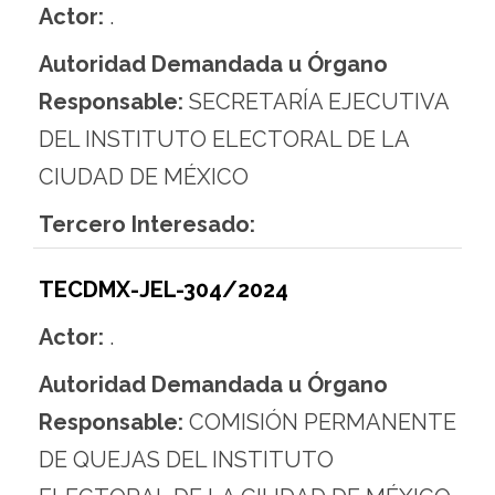
Actor:
.
Autoridad Demandada u Órgano
Responsable:
SECRETARÍA EJECUTIVA
DEL INSTITUTO ELECTORAL DE LA
CIUDAD DE MÉXICO
Tercero Interesado:
TECDMX-JEL-304/2024
Actor:
.
Autoridad Demandada u Órgano
Responsable:
COMISIÓN PERMANENTE
DE QUEJAS DEL INSTITUTO