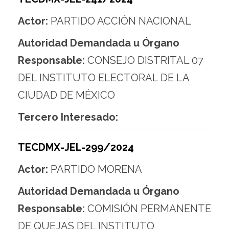
Actor:
PARTIDO ACCIÓN NACIONAL
Autoridad Demandada u Órgano
Responsable:
CONSEJO DISTRITAL 07
DEL INSTITUTO ELECTORAL DE LA
CIUDAD DE MÉXICO
Tercero Interesado:
TECDMX-JEL-299/2024
Actor:
PARTIDO MORENA
Autoridad Demandada u Órgano
Responsable:
COMISIÓN PERMANENTE
DE QUEJAS DEL INSTITUTO