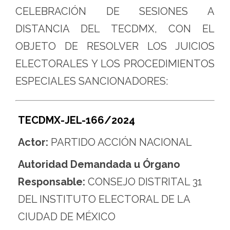
CELEBRACIÓN DE SESIONES A
DISTANCIA DEL TECDMX, CON EL
OBJETO DE RESOLVER LOS JUICIOS
ELECTORALES Y LOS PROCEDIMIENTOS
ESPECIALES SANCIONADORES:
TECDMX-JEL-166/2024
Actor:
PARTIDO ACCIÓN NACIONAL
Autoridad Demandada u Órgano
Responsable:
CONSEJO DISTRITAL 31
DEL INSTITUTO ELECTORAL DE LA
CIUDAD DE MÉXICO