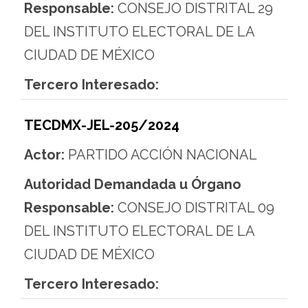
Responsable:
CONSEJO DISTRITAL 29
DEL INSTITUTO ELECTORAL DE LA
CIUDAD DE MÉXICO
Tercero Interesado:
TECDMX-JEL-205/2024
Actor:
PARTIDO ACCIÓN NACIONAL
Autoridad Demandada u Órgano
Responsable:
CONSEJO DISTRITAL 09
DEL INSTITUTO ELECTORAL DE LA
CIUDAD DE MÉXICO
Tercero Interesado: