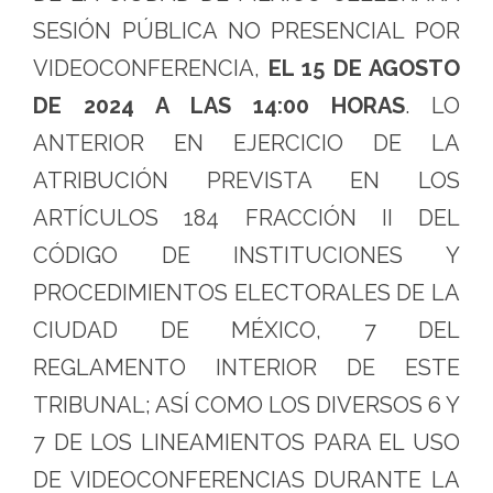
SESIÓN PÚBLICA NO PRESENCIAL POR
VIDEOCONFERENCIA,
EL 15 DE AGOSTO
DE 2024 A LAS 14:00 HORAS
. LO
ANTERIOR EN EJERCICIO DE LA
ATRIBUCIÓN PREVISTA EN LOS
ARTÍCULOS 184 FRACCIÓN II DEL
CÓDIGO DE INSTITUCIONES Y
PROCEDIMIENTOS ELECTORALES DE LA
CIUDAD DE MÉXICO, 7 DEL
REGLAMENTO INTERIOR DE ESTE
TRIBUNAL; ASÍ COMO LOS DIVERSOS 6 Y
7 DE LOS LINEAMIENTOS PARA EL USO
DE VIDEOCONFERENCIAS DURANTE LA