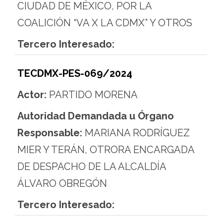
CIUDAD DE MÉXICO, POR LA
COALICIÓN “VA X LA CDMX” Y OTROS
Tercero Interesado:
TECDMX-PES-069/2024
Actor:
PARTIDO MORENA
Autoridad Demandada u Órgano
Responsable:
MARIANA RODRÍGUEZ
MIER Y TERÁN, OTRORA ENCARGADA
DE DESPACHO DE LA ALCALDÍA
ÁLVARO OBREGÓN
Tercero Interesado: