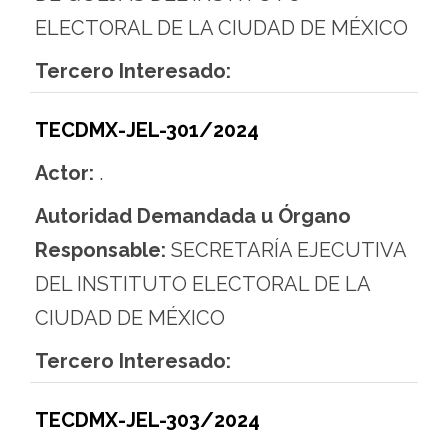
ELECTORAL DE LA CIUDAD DE MÉXICO
Tercero Interesado:
TECDMX-JEL-301/2024
Actor:
.
Autoridad Demandada u Órgano
Responsable:
SECRETARÍA EJECUTIVA
DEL INSTITUTO ELECTORAL DE LA
CIUDAD DE MÉXICO
Tercero Interesado:
TECDMX-JEL-303/2024