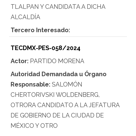
TLALPAN Y CANDIDATA A DICHA
ALCALDÍA
Tercero Interesado:
TECDMX-PES-058/2024
Actor:
PARTIDO MORENA
Autoridad Demandada u Órgano
Responsable:
SALOMÓN
CHERTORIVSKI WOLDENBERG,
OTRORA CANDIDATO A LA JEFATURA
DE GOBIERNO DE LA CIUDAD DE
MÉXICO Y OTRO