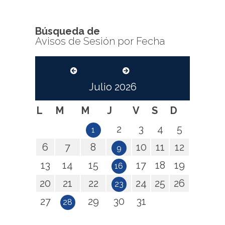
Búsqueda de
Avisos de Sesión por Fecha
Julio
2026
L
M
M
J
V
S
D
2
3
4
5
1
6
7
8
10
11
12
9
13
14
15
17
18
19
16
20
21
22
24
25
26
23
27
29
30
31
28