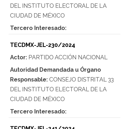
DEL INSTITUTO ELECTORAL DE LA
CIUDAD DE MÉXICO
Tercero Interesado:
TECDMX-JEL-230/2024
Actor:
PARTIDO ACCIÓN NACIONAL
Autoridad Demandada u Órgano
Responsable:
CONSEJO DISTRITAL 33
DEL INSTITUTO ELECTORAL DE LA
CIUDAD DE MÉXICO
Tercero Interesado:
TECDMX-JEL-241/2024