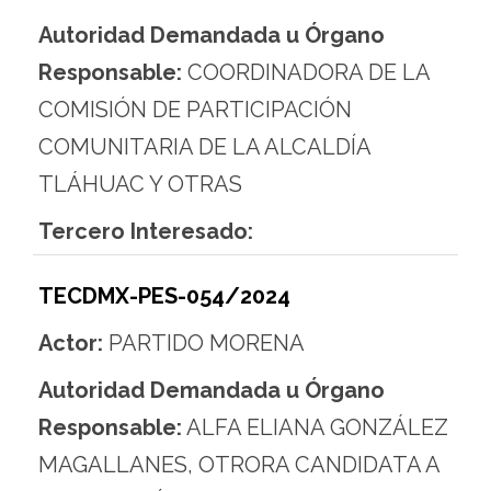
Autoridad Demandada u Órgano
Responsable:
COORDINADORA DE LA
COMISIÓN DE PARTICIPACIÓN
COMUNITARIA DE LA ALCALDÍA
TLÁHUAC Y OTRAS
Tercero Interesado:
TECDMX-PES-054/2024
Actor:
PARTIDO MORENA
Autoridad Demandada u Órgano
Responsable:
ALFA ELIANA GONZÁLEZ
MAGALLANES, OTRORA CANDIDATA A