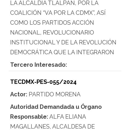
LA ALCALDÍA TLALPAN, POR LA
COALICIÓN “VA POR LA CDMX”, ASÍ
COMO LOS PARTIDOS ACCIÓN
NACIONAL, REVOLUCIONARIO
INSTITUCIONAL Y DE LA REVOLUCIÓN
DEMOCRÁTICA QUE LA INTEGRARON
Tercero Interesado:
TECDMX-PES-055/2024
Actor:
PARTIDO MORENA
Autoridad Demandada u Órgano
Responsable:
ALFA ELIANA
MAGALLANES, ALCALDESA DE