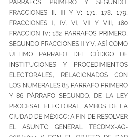
PÁRRAFOS PRIMERO Y SEGUNDO,
FRACCIONES II, III Y V; 171, 178, 179,
FRACCIONES I, IV, VI, VII Y VIII; 180
FRACCIÓN IV; 182 PÁRRAFOS PRIMERO,
SEGUNDO FRACCIONES II Y V, ASÍ COMO
ÚLTIMO PÁRRAFO DEL CÓDIGO DE
INSTITUCIONES Y PROCEDIMIENTOS
ELECTORALES, RELACIONADOS CON
LOS NUMERALES 85 PÁRRAFO PRIMERO
Y 86 PÁRRAFO SEGUNDO, DE LA LEY
PROCESAL ELECTORAL, AMBOS DE LA
CIUDAD DE MÉXICO; A FIN DE RESOLVER
EL ASUNTO GENERAL TECDMX-AG-