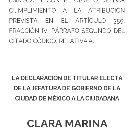
008/2024 Y CON EL OBJETO DE DAR
CUMPLIMIENTO A LA ATRIBUCIÓN
PREVISTA EN EL ARTÍCULO 359,
FRACCIÓN IV, PÁRRAFO SEGUNDO DEL
CITADO CÓDIGO, RELATIVA A:
LA DECLARACIÓN DE TITULAR ELECTA
DE LA JEFATURA DE GOBIERNO DE LA
CIUDAD DE MÉXICO A LA CIUDADANA
CLARA MARINA