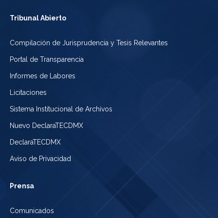
Tribunal Abierto
Compilación de Jurisprudencia y Tesis Relevantes
Portal de Transparencia
Informes de Labores
Licitaciones
Sistema Institucional de Archivos
Nuevo DeclaraTECDMX
DeclaraTECDMX
Aviso de Privacidad
Prensa
Comunicados