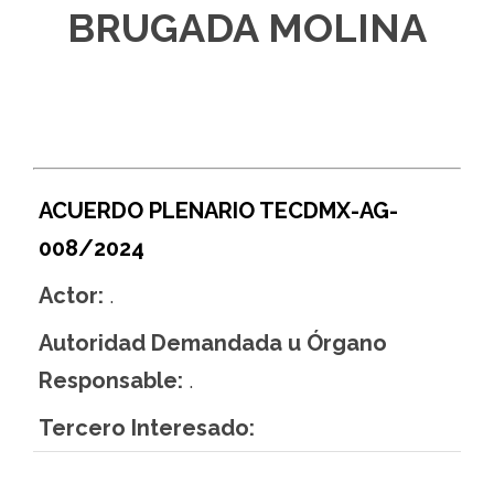
BRUGADA MOLINA
ACUERDO PLENARIO TECDMX-AG-
008/2024
Actor:
.
Autoridad Demandada u Órgano
Responsable:
.
Tercero Interesado: