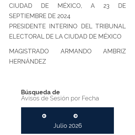
CIUDAD DE MÉXICO, A 23 DE
SEPTIEMBRE DE 2024
PRESIDENTE INTERINO DEL TRIBUNAL
ELECTORAL DE LA CIUDAD DE MÉXICO
MAGISTRADO ARMANDO AMBRIZ
HERNÁNDEZ
Búsqueda de
Avisos de Sesión por Fecha
Julio
2026