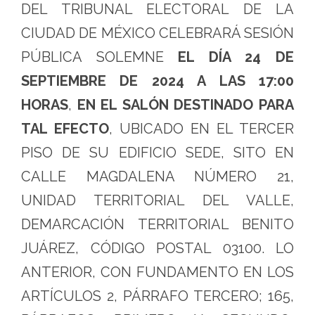
DEL TRIBUNAL ELECTORAL DE LA
CIUDAD DE MÉXICO CELEBRARÁ SESIÓN
PÚBLICA SOLEMNE
EL DÍA 24 DE
SEPTIEMBRE DE 2024 A LAS 17:00
HORAS
,
EN EL SALÓN DESTINADO PARA
TAL EFECTO
, UBICADO EN EL TERCER
PISO DE SU EDIFICIO SEDE, SITO EN
CALLE MAGDALENA NÚMERO 21,
UNIDAD TERRITORIAL DEL VALLE,
DEMARCACIÓN TERRITORIAL BENITO
JUÁREZ, CÓDIGO POSTAL 03100. LO
ANTERIOR, CON FUNDAMENTO EN LOS
ARTÍCULOS 2, PÁRRAFO TERCERO; 165,