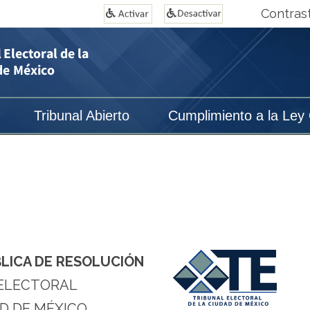
Contras
Tribunal Abierto
Cumplimiento a la Ley
BLICA DE RESOLUCIÓN
ELECTORAL
D DE MÉXICO