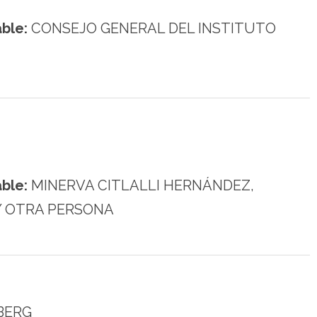
ble:
CONSEJO GENERAL DEL INSTITUTO
ble:
MINERVA CITLALLI HERNÁNDEZ,
Y OTRA PERSONA
BERG