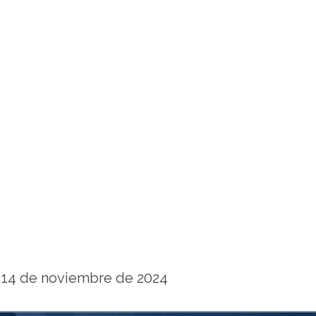
14 de noviembre de 2024