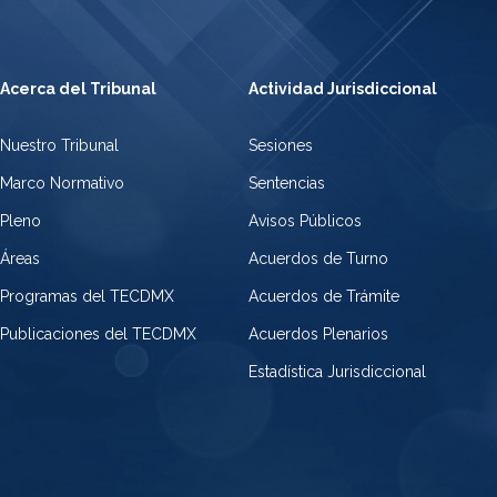
Acerca del Tribunal
Actividad Jurisdiccional
Nuestro Tribunal
Sesiones
Marco Normativo
Sentencias
Pleno
Avisos Públicos
Áreas
Acuerdos de Turno
Programas del TECDMX
Acuerdos de Trámite
Publicaciones del TECDMX
Acuerdos Plenarios
Estadística Jurisdiccional