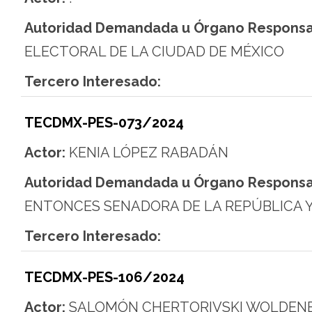
Autoridad Demandada u Órgano Responsa
ELECTORAL DE LA CIUDAD DE MÉXICO
Tercero Interesado:
TECDMX-PES-073/2024
Actor:
KENIA LÓPEZ RABADÁN
Autoridad Demandada u Órgano Responsa
ENTONCES SENADORA DE LA REPÚBLICA 
Tercero Interesado:
TECDMX-PES-106/2024
Actor:
SALOMÓN CHERTORIVSKI WOLDEN