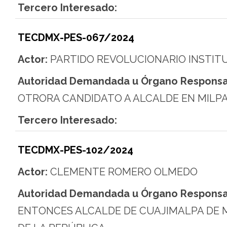
Tercero Interesado:
TECDMX-PES-067/2024
Actor:
PARTIDO REVOLUCIONARIO INSTIT
Autoridad Demandada u Órgano Responsa
OTRORA CANDIDATO A ALCALDE EN MILPA
Tercero Interesado:
TECDMX-PES-102/2024
Actor:
CLEMENTE ROMERO OLMEDO
Autoridad Demandada u Órgano Responsa
ENTONCES ALCALDE DE CUAJIMALPA DE 