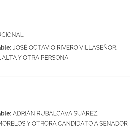
UCIONAL
ble:
JOSÉ OCTAVIO RIVERO VILLASEÑOR,
 ALTA Y OTRA PERSONA
ble:
ADRIÁN RUBALCAVA SUÁREZ,
MORELOS Y OTRORA CANDIDATO A SENADOR