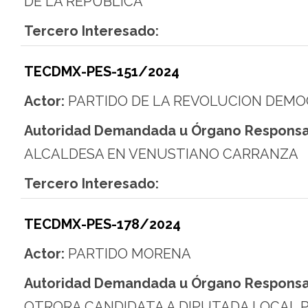
DE LA REPÚBLICA
Tercero Interesado:
TECDMX-PES-151/2024
Actor:
PARTIDO DE LA REVOLUCION DEMO
Autoridad Demandada u Órgano Responsa
ALCALDESA EN VENUSTIANO CARRANZA
Tercero Interesado:
TECDMX-PES-178/2024
Actor:
PARTIDO MORENA
Autoridad Demandada u Órgano Responsa
OTRORA CANDIDATA A DIPUTADA LOCAL P