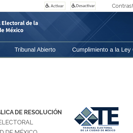
Contras
Tribunal Abierto
Cumplimiento a la Ley
BLICA DE RESOLUCIÓN
ELECTORAL
D DE MÉXICO