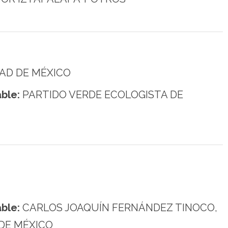
AD DE MÉXICO
ble:
PARTIDO VERDE ECOLOGISTA DE
ble:
CARLOS JOAQUÍN FERNÁNDEZ TINOCO,
DE MÉXICO