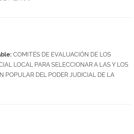
ble:
COMITÉS DE EVALUACIÓN DE LOS
CIAL LOCAL PARA SELECCIONAR A LAS Y LOS
N POPULAR DEL PODER JUDICIAL DE LA