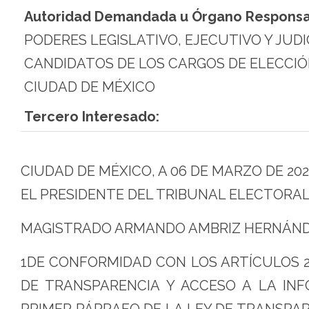
Autoridad Demandada u Órgano Responsa
PODERES LEGISLATIVO, EJECUTIVO Y JUDI
CANDIDATOS DE LOS CARGOS DE ELECCIÓ
CIUDAD DE MÉXICO
Tercero Interesado:
CIUDAD DE MÉXICO, A 06 DE MARZO DE 202
EL PRESIDENTE DEL TRIBUNAL ELECTORAL
MAGISTRADO ARMANDO AMBRIZ HERNÁN
1DE CONFORMIDAD CON LOS ARTÍCULOS 23, 
DE TRANSPARENCIA Y ACCESO A LA INFO