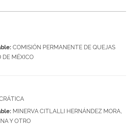
ble:
COMISIÓN PERMANENTE DE QUEJAS
D DE MÉXICO
CRÁTICA
ble:
MINERVA CITLALLI HERNÁNDEZ MORA,
ENA Y OTRO