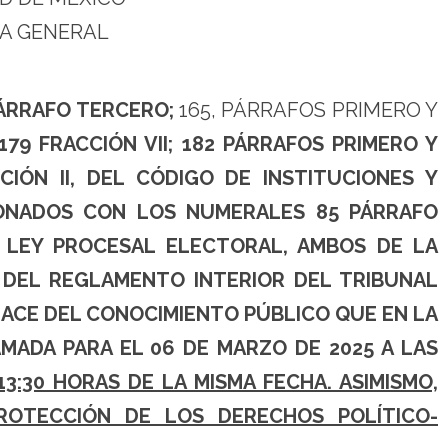
A GENERAL
ÁRRAFO TERCERO;
165, PÁRRAFOS PRIMERO Y
 179 FRACCIÓN VII; 182 PÁRRAFOS PRIMERO Y
CIÓN II, DEL CÓDIGO DE INSTITUCIONES Y
IONADOS CON LOS NUMERALES 85 PÁRRAFO
A LEY PROCESAL ELECTORAL, AMBOS DE LA
8 DEL REGLAMENTO INTERIOR DEL TRIBUNAL
HACE DEL CONOCIMIENTO PÚBLICO QUE EN LA
MADA PARA EL 06 DE MARZO DE 2025 A LAS
3:30 HORAS DE LA MISMA FECHA. ASIMISMO,
ROTECCIÓN DE LOS DERECHOS POLÍTICO-