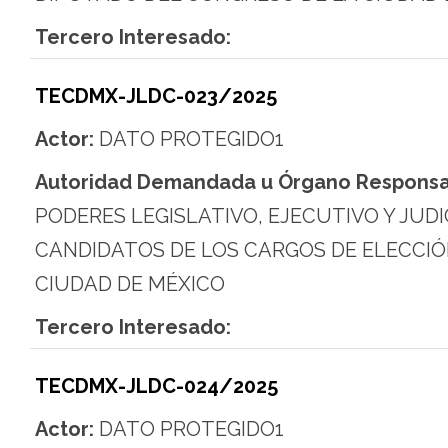
Tercero Interesado:
TECDMX-JLDC-023/2025
Actor:
DATO PROTEGIDO1
Autoridad Demandada u Órgano Responsa
PODERES LEGISLATIVO, EJECUTIVO Y JUDI
CANDIDATOS DE LOS CARGOS DE ELECCIÓ
CIUDAD DE MÉXICO
Tercero Interesado:
TECDMX-JLDC-024/2025
Actor:
DATO PROTEGIDO1