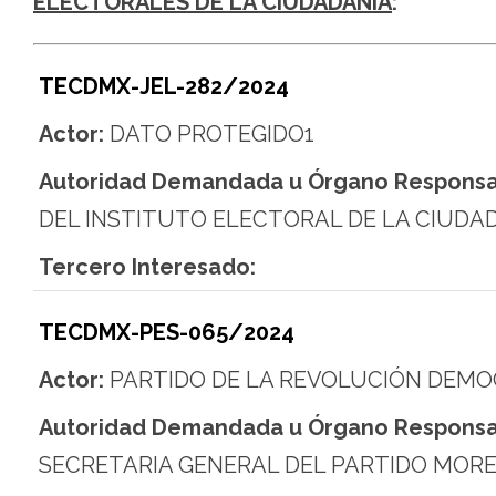
ELECTORALES DE LA CIUDADANÍA
:
TECDMX-JEL-282/2024
Actor:
DATO PROTEGIDO1
Autoridad Demandada u Órgano Responsa
DEL INSTITUTO ELECTORAL DE LA CIUDA
Tercero Interesado:
TECDMX-PES-065/2024
Actor:
PARTIDO DE LA REVOLUCIÓN DEMO
Autoridad Demandada u Órgano Responsa
SECRETARIA GENERAL DEL PARTIDO MOR