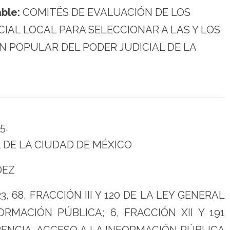
ble:
COMITÉS DE EVALUACIÓN DE LOS
CIAL LOCAL PARA SELECCIONAR A LAS Y LOS
N POPULAR DEL PODER JUDICIAL DE LA
5.
 DE LA CIUDAD DE MÉXICO
DEZ
68, FRACCIÓN III Y 120 DE LA LEY GENERAL
RMACIÓN PÚBLICA; 6, FRACCIÓN XII Y 191