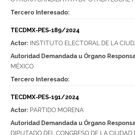
Tercero Interesado:
TECDMX-PES-189/2024
Actor:
INSTITUTO ELECTORAL DE LA CIUD
Autoridad Demandada u Órgano Responsa
MÉXICO
Tercero Interesado:
TECDMX-PES-191/2024
Actor:
PARTIDO MORENA
Autoridad Demandada u Órgano Responsa
DIPUTADO DEL CONGRESO DE LA CIUDAD 