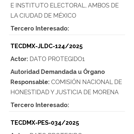
E INSTITUTO ELECTORAL, AMBOS DE
LA CIUDAD DE MÉXICO
Tercero Interesado:
TECDMX-JLDC-124/2025
Actor:
DATO PROTEGIDO1
Autoridad Demandada u Órgano
Responsable:
COMISIÓN NACIONAL DE
HONESTIDAD Y JUSTICIA DE MORENA
Tercero Interesado:
TECDMX-PES-034/2025