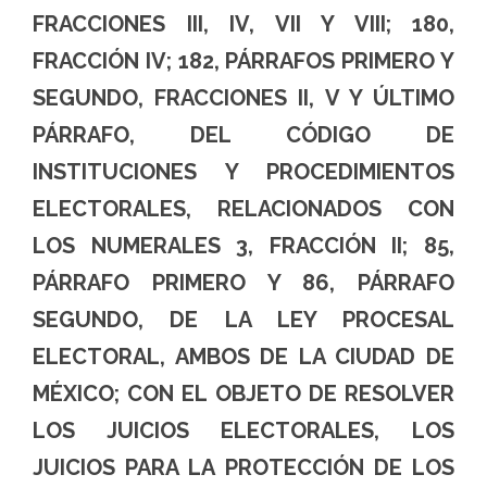
FRACCIONES III, IV, VII Y VIII; 180,
FRACCIÓN IV; 182, PÁRRAFOS PRIMERO Y
SEGUNDO, FRACCIONES II, V Y ÚLTIMO
PÁRRAFO, DEL CÓDIGO DE
INSTITUCIONES Y PROCEDIMIENTOS
ELECTORALES, RELACIONADOS CON
LOS NUMERALES 3, FRACCIÓN II; 85,
PÁRRAFO PRIMERO Y 86, PÁRRAFO
SEGUNDO, DE LA LEY PROCESAL
ELECTORAL, AMBOS DE LA CIUDAD DE
MÉXICO; CON EL OBJETO DE RESOLVER
LOS JUICIOS ELECTORALES, LOS
JUICIOS PARA LA PROTECCIÓN DE LOS