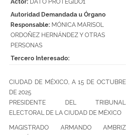
Actor:
DATO PROTEGIDO1
Autoridad Demandada u Órgano
Responsable:
MÓNICA MARISOL
ORDOÑEZ HERNÁNDEZ Y OTRAS
PERSONAS
Tercero Interesado:
CIUDAD DE MÉXICO, A 15 DE OCTUBRE
DE 2025
PRESIDENTE DEL TRIBUNAL
ELECTORAL DE LA CIUDAD DE MÉXICO
MAGISTRADO ARMANDO AMBRIZ