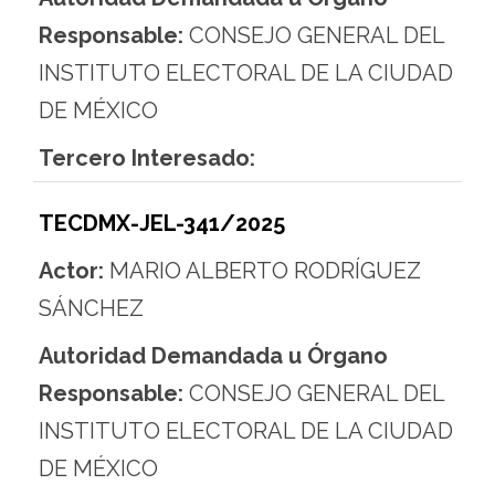
Responsable:
CONSEJO GENERAL DEL
INSTITUTO ELECTORAL DE LA CIUDAD
DE MÉXICO
Tercero Interesado:
TECDMX-JEL-341/2025
Actor:
MARIO ALBERTO RODRÍGUEZ
SÁNCHEZ
Autoridad Demandada u Órgano
Responsable:
CONSEJO GENERAL DEL
INSTITUTO ELECTORAL DE LA CIUDAD
DE MÉXICO