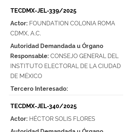
TECDMX-JEL-339/2025
Actor:
FOUNDATION COLONIA ROMA
CDMX, A.C.
Autoridad Demandada u Órgano
Responsable:
CONSEJO GENERAL DEL
INSTITUTO ELECTORAL DE LA CIUDAD
DE MÉXICO
Tercero Interesado:
TECDMX-JEL-340/2025
Actor:
HÉCTOR SOLIS FLORES
Autoridad Demandada u Órgano