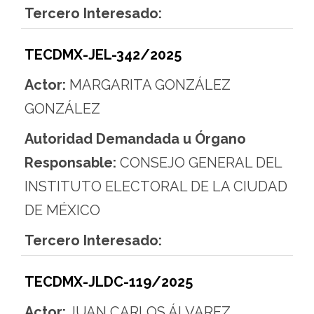
Tercero Interesado:
TECDMX-JEL-342/2025
Actor:
MARGARITA GONZÁLEZ
GONZÁLEZ
Autoridad Demandada u Órgano
Responsable:
CONSEJO GENERAL DEL
INSTITUTO ELECTORAL DE LA CIUDAD
DE MÉXICO
Tercero Interesado:
TECDMX-JLDC-119/2025
Actor:
JUAN CARLOS ÁLVAREZ