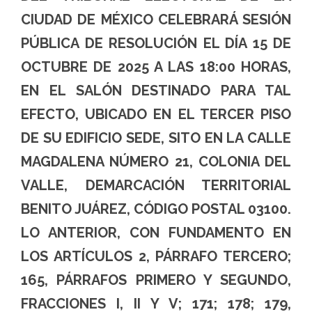
CIUDAD DE MÉXICO CELEBRARÁ SESIÓN
PÚBLICA DE RESOLUCIÓN EL DÍA 15 DE
OCTUBRE DE 2025 A LAS 18:00 HORAS,
EN EL SALÓN DESTINADO PARA TAL
EFECTO, UBICADO EN EL TERCER PISO
DE SU EDIFICIO SEDE, SITO EN LA CALLE
MAGDALENA NÚMERO 21, COLONIA DEL
VALLE, DEMARCACIÓN TERRITORIAL
BENITO JUÁREZ, CÓDIGO POSTAL 03100.
LO ANTERIOR, CON FUNDAMENTO EN
LOS ARTÍCULOS 2, PÁRRAFO TERCERO;
165, PÁRRAFOS PRIMERO Y SEGUNDO,
FRACCIONES I, II Y V; 171; 178; 179,