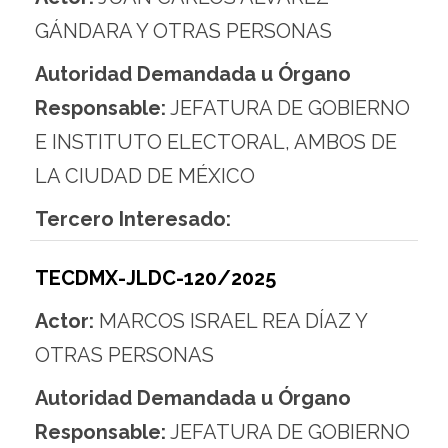
GÁNDARA Y OTRAS PERSONAS
Autoridad Demandada u Órgano
Responsable:
JEFATURA DE GOBIERNO
E INSTITUTO ELECTORAL, AMBOS DE
LA CIUDAD DE MÉXICO
Tercero Interesado:
TECDMX-JLDC-120/2025
Actor:
MARCOS ISRAEL REA DÍAZ Y
OTRAS PERSONAS
Autoridad Demandada u Órgano
Responsable:
JEFATURA DE GOBIERNO