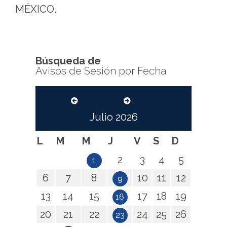
MÉXICO.
Búsqueda de
Avisos de Sesión por Fecha
Julio
2026
L
M
M
J
V
S
D
2
3
4
5
1
6
7
8
10
11
12
9
13
14
15
17
18
19
16
20
21
22
24
25
26
23