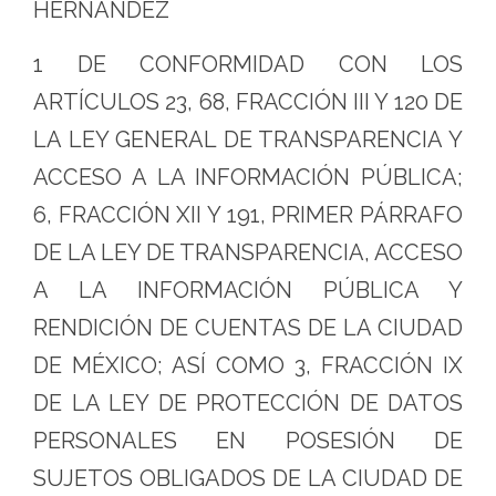
HERNÁNDEZ
1 DE CONFORMIDAD CON LOS
ARTÍCULOS 23, 68, FRACCIÓN III Y 120 DE
LA LEY GENERAL DE TRANSPARENCIA Y
ACCESO A LA INFORMACIÓN PÚBLICA;
6, FRACCIÓN XII Y 191, PRIMER PÁRRAFO
DE LA LEY DE TRANSPARENCIA, ACCESO
A LA INFORMACIÓN PÚBLICA Y
RENDICIÓN DE CUENTAS DE LA CIUDAD
DE MÉXICO; ASÍ COMO 3, FRACCIÓN IX
DE LA LEY DE PROTECCIÓN DE DATOS
PERSONALES EN POSESIÓN DE
SUJETOS OBLIGADOS DE LA CIUDAD DE