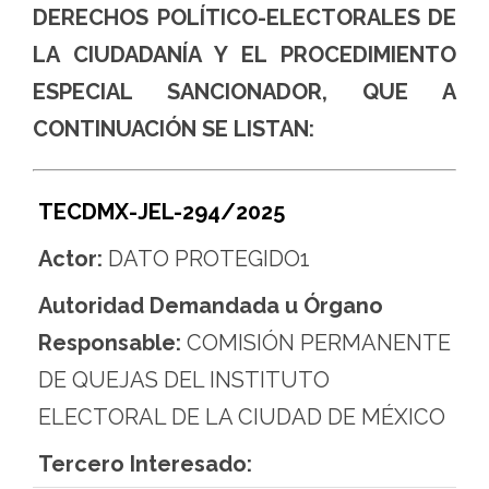
DERECHOS POLÍTICO-ELECTORALES DE
LA CIUDADANÍA Y EL PROCEDIMIENTO
ESPECIAL SANCIONADOR, QUE A
CONTINUACIÓN SE LISTAN:
TECDMX-JEL-294/2025
Actor:
DATO PROTEGIDO1
Autoridad Demandada u Órgano
Responsable:
COMISIÓN PERMANENTE
DE QUEJAS DEL INSTITUTO
ELECTORAL DE LA CIUDAD DE MÉXICO
Tercero Interesado: