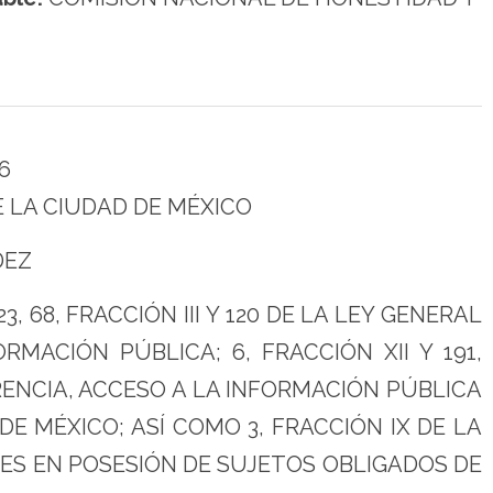
6
 LA CIUDAD DE MÉXICO
DEZ
 68, FRACCIÓN III Y 120 DE LA LEY GENERAL
MACIÓN PÚBLICA; 6, FRACCIÓN XII Y 191,
ENCIA, ACCESO A LA INFORMACIÓN PÚBLICA
E MÉXICO; ASÍ COMO 3, FRACCIÓN IX DE LA
ES EN POSESIÓN DE SUJETOS OBLIGADOS DE