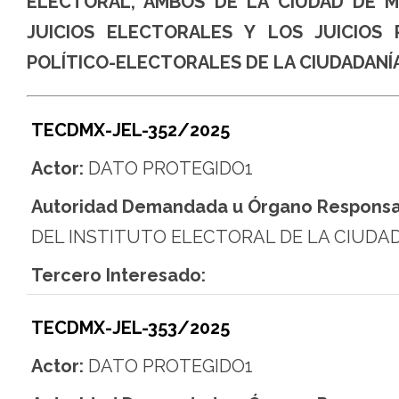
ELECTORAL, AMBOS DE LA CIUDAD DE M
JUICIOS ELECTORALES Y LOS JUICIOS
POLÍTICO-ELECTORALES DE LA CIUDADANÍA
TECDMX-JEL-352/2025
Actor:
DATO PROTEGIDO1
Autoridad Demandada u Órgano Responsa
DEL INSTITUTO ELECTORAL DE LA CIUDA
Tercero Interesado:
TECDMX-JEL-353/2025
Actor:
DATO PROTEGIDO1