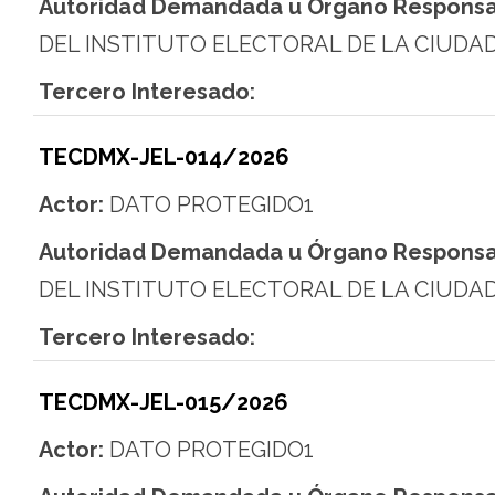
Autoridad Demandada u Órgano Responsa
DEL INSTITUTO ELECTORAL DE LA CIUDA
Tercero Interesado:
TECDMX-JEL-014/2026
Actor:
DATO PROTEGIDO1
Autoridad Demandada u Órgano Responsa
DEL INSTITUTO ELECTORAL DE LA CIUDA
Tercero Interesado:
TECDMX-JEL-015/2026
Actor:
DATO PROTEGIDO1