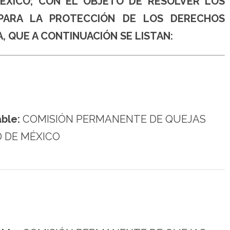
ÉXICO; CON EL OBJETO DE RESOLVER LOS
 PARA LA PROTECCIÓN DE LOS DERECHOS
, QUE A CONTINUACIÓN SE LISTAN:
ble:
COMISIÓN PERMANENTE DE QUEJAS
D DE MÉXICO