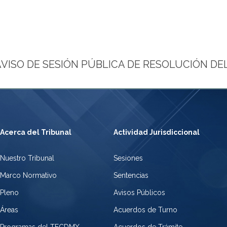
AVISO DE SESIÓN PÚBLICA DE RESOLUCIÓN DEL
Acerca del Tribunal
Actividad Jurisdiccional
Nuestro Tribunal
Sesiones
Marco Normativo
Sentencias
Pleno
Avisos Públicos
Áreas
Acuerdos de Turno