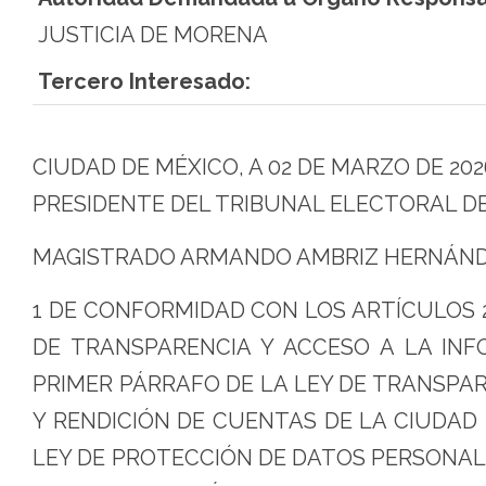
JUSTICIA DE MORENA
Tercero Interesado:
CIUDAD DE MÉXICO, A 02 DE MARZO DE 202
PRESIDENTE DEL TRIBUNAL ELECTORAL DE
MAGISTRADO ARMANDO AMBRIZ HERNÁN
1 DE CONFORMIDAD CON LOS ARTÍCULOS 23,
DE TRANSPARENCIA Y ACCESO A LA INFOR
PRIMER PÁRRAFO DE LA LEY DE TRANSPAR
Y RENDICIÓN DE CUENTAS DE LA CIUDAD D
LEY DE PROTECCIÓN DE DATOS PERSONAL