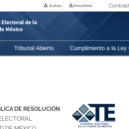
Contras
Tribunal Abierto
Cumplimiento a la Ley
BLICA DE RESOLUCIÓN
ELECTORAL
D DE MÉXICO