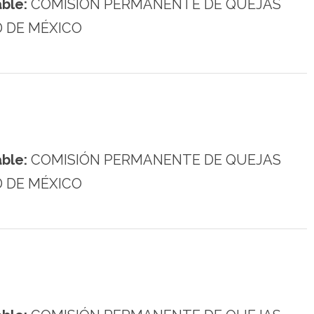
ble:
COMISIÓN PERMANENTE DE QUEJAS
D DE MÉXICO
ble:
COMISIÓN PERMANENTE DE QUEJAS
D DE MÉXICO