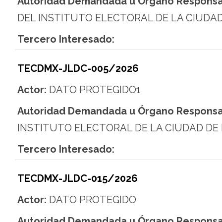
Autoridad Demandada u Órgano Responsa
DEL INSTITUTO ELECTORAL DE LA CIUDA
Tercero Interesado:
TECDMX-JLDC-005/2026
Actor:
DATO PROTEGIDO1
Autoridad Demandada u Órgano Responsa
INSTITUTO ELECTORAL DE LA CIUDAD DE
Tercero Interesado:
TECDMX-JLDC-015/2026
Actor:
DATO PROTEGIDO
Autoridad Demandada u Órgano Responsa