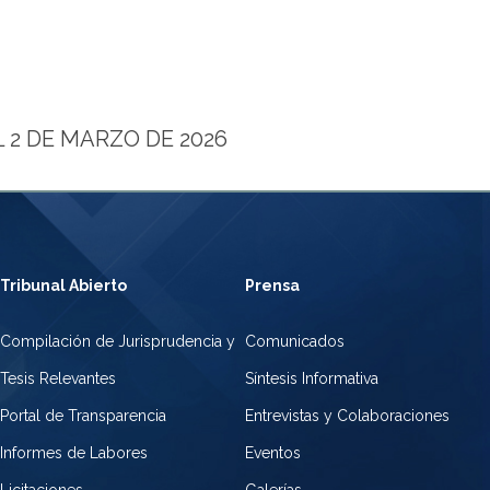
 2 DE MARZO DE 2026
Tribunal Abierto
Prensa
Compilación de Jurisprudencia y
Comunicados
Tesis Relevantes
Síntesis Informativa
Portal de Transparencia
Entrevistas y Colaboraciones
Informes de Labores
Eventos