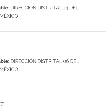
ble:
DIRECCIÓN DISTRITAL 14 DEL
 MÉXICO
ble:
DIRECCIÓN DISTRITAL 06 DEL
 MÉXICO
EZ