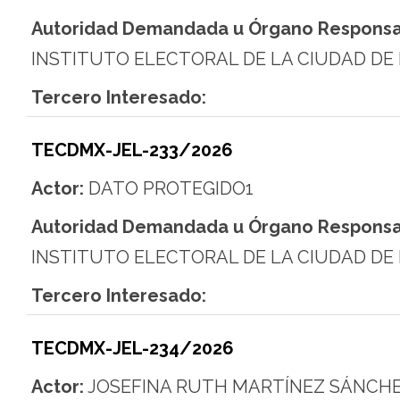
Autoridad Demandada u Órgano Responsa
INSTITUTO ELECTORAL DE LA CIUDAD DE
Tercero Interesado:
TECDMX-JEL-233/2026
Actor:
DATO PROTEGIDO1
Autoridad Demandada u Órgano Responsa
INSTITUTO ELECTORAL DE LA CIUDAD DE
Tercero Interesado:
TECDMX-JEL-234/2026
Actor:
JOSEFINA RUTH MARTÍNEZ SÁNCH