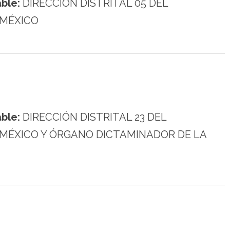
ble:
DIRECCIÓN DISTRITAL 05 DEL
 MÉXICO
ble:
DIRECCIÓN DISTRITAL 23 DEL
 MÉXICO Y ÓRGANO DICTAMINADOR DE LA