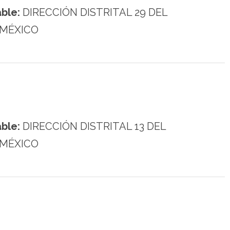
ble:
DIRECCIÓN DISTRITAL 29 DEL
 MÉXICO
ble:
DIRECCIÓN DISTRITAL 13 DEL
 MÉXICO