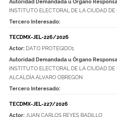
Autoridad Demandada u Órgano Responsa
INSTITUTO ELECTORAL DE LA CIUDAD DE
Tercero Interesado:
TECDMX-JEL-226/2026
Actor:
DATO PROTEGIDO1
Autoridad Demandada u Órgano Responsa
INSTITUTO ELECTORAL DE LA CIUDAD DE
ALCALDÍA ÁLVARO OBREGÓN
Tercero Interesado:
TECDMX-JEL-227/2026
Actor:
JUAN CARLOS REYES BADILLO