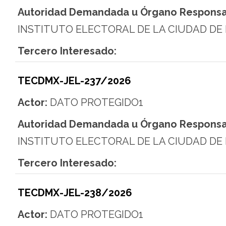
Autoridad Demandada u Órgano Responsa
INSTITUTO ELECTORAL DE LA CIUDAD DE
Tercero Interesado:
TECDMX-JEL-237/2026
Actor:
DATO PROTEGIDO1
Autoridad Demandada u Órgano Responsa
INSTITUTO ELECTORAL DE LA CIUDAD DE
Tercero Interesado:
TECDMX-JEL-238/2026
Actor:
DATO PROTEGIDO1