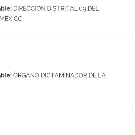
ble:
DIRECCIÓN DISTRITAL 09 DEL
 MÉXICO
ble:
ÓRGANO DICTAMINADOR DE LA