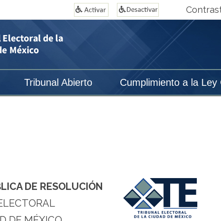
Contras
Tribunal Abierto
Cumplimiento a la Ley
BLICA DE RESOLUCIÓN
ELECTORAL
D DE MÉXICO