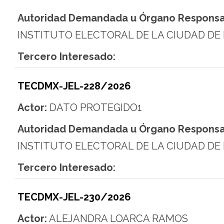
Autoridad Demandada u Órgano Responsa
INSTITUTO ELECTORAL DE LA CIUDAD DE
Tercero Interesado:
TECDMX-JEL-228/2026
Actor:
DATO PROTEGIDO1
Autoridad Demandada u Órgano Responsa
INSTITUTO ELECTORAL DE LA CIUDAD DE
Tercero Interesado:
TECDMX-JEL-230/2026
Actor:
ALEJANDRA LOARCA RAMOS