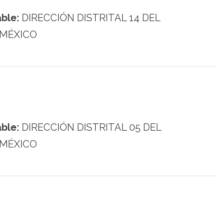
ble:
DIRECCIÓN DISTRITAL 14 DEL
 MÉXICO
ble:
DIRECCIÓN DISTRITAL 05 DEL
 MÉXICO