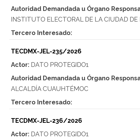
Autoridad Demandada u Órgano Responsa
INSTITUTO ELECTORAL DE LA CIUDAD DE
Tercero Interesado:
TECDMX-JEL-235/2026
Actor:
DATO PROTEGIDO1
Autoridad Demandada u Órgano Responsa
ALCALDÍA CUAUHTÉMOC
Tercero Interesado:
TECDMX-JEL-236/2026
Actor:
DATO PROTEGIDO1