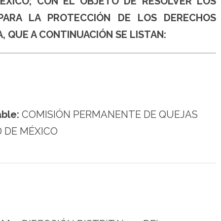
ÉXICO; CON EL OBJETO DE RESOLVER LOS
 PARA LA PROTECCIÓN DE LOS DERECHOS
, QUE A CONTINUACIÓN SE LISTAN:
ble:
COMISIÓN PERMANENTE DE QUEJAS
D DE MÉXICO