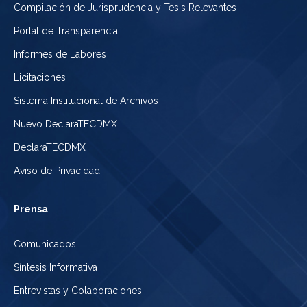
Compilación de Jurisprudencia y Tesis Relevantes
Portal de Transparencia
Informes de Labores
Licitaciones
Sistema Institucional de Archivos
Nuevo DeclaraTECDMX
DeclaraTECDMX
Aviso de Privacidad
Prensa
Comunicados
Síntesis Informativa
Entrevistas y Colaboraciones