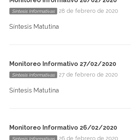
Monitoreo Informativo 28/02/2020
28 de febrero de 2020
Síntesis Informativas
Síntesis Matutina
Monitoreo Informativo 27/02/2020
27 de febrero de 2020
Síntesis Informativas
Síntesis Matutina
Monitoreo Informativo 26/02/2020
26 de febrero de 2020
Síntesis Informativas