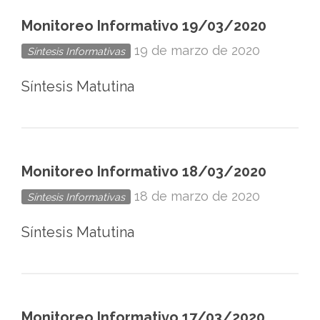
Monitoreo Informativo 19/03/2020
19 de marzo de 2020
Síntesis Informativas
Síntesis Matutina
Monitoreo Informativo 18/03/2020
18 de marzo de 2020
Síntesis Informativas
Síntesis Matutina
Monitoreo Informativo 17/03/2020