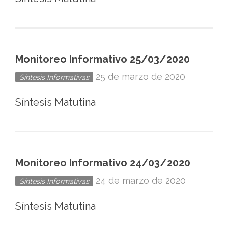
Monitoreo Informativo 25/03/2020
25 de marzo de 2020
Síntesis Informativas
Síntesis Matutina
Monitoreo Informativo 24/03/2020
24 de marzo de 2020
Síntesis Informativas
Síntesis Matutina