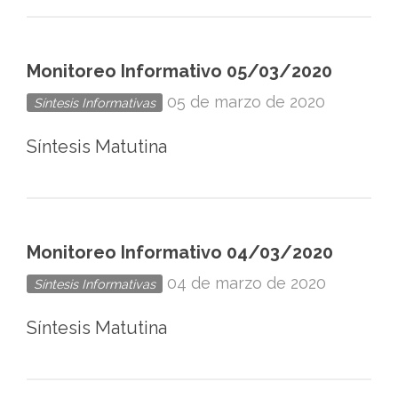
Monitoreo Informativo 05/03/2020
05 de marzo de 2020
Síntesis Informativas
Síntesis Matutina
Monitoreo Informativo 04/03/2020
04 de marzo de 2020
Síntesis Informativas
Síntesis Matutina