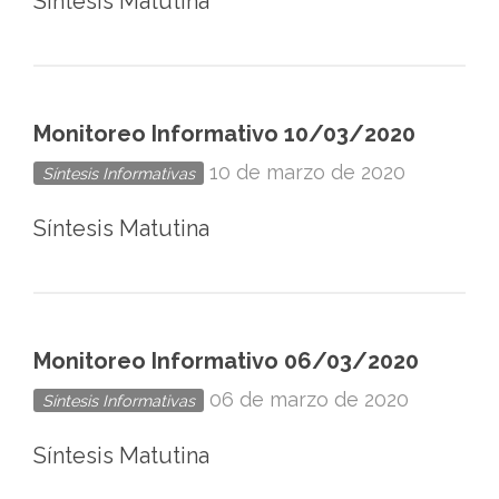
Síntesis Matutina
Monitoreo Informativo 10/03/2020
10 de marzo de 2020
Síntesis Informativas
Síntesis Matutina
Monitoreo Informativo 06/03/2020
06 de marzo de 2020
Síntesis Informativas
Síntesis Matutina