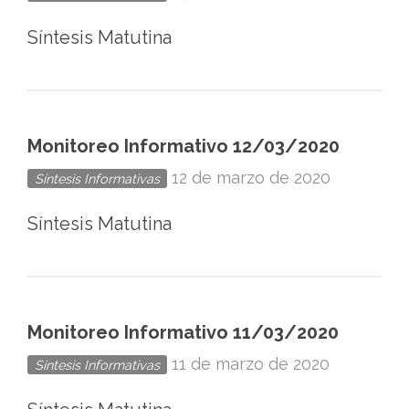
Síntesis Matutina
Monitoreo Informativo 12/03/2020
12 de marzo de 2020
Síntesis Informativas
Síntesis Matutina
Monitoreo Informativo 11/03/2020
11 de marzo de 2020
Síntesis Informativas