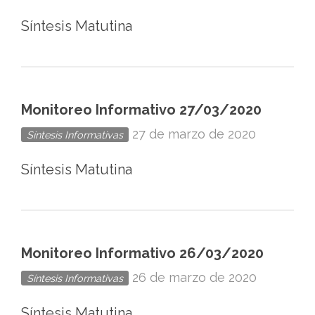
Síntesis Matutina
Monitoreo Informativo 27/03/2020
27 de marzo de 2020
Síntesis Informativas
Síntesis Matutina
Monitoreo Informativo 26/03/2020
26 de marzo de 2020
Síntesis Informativas
Síntesis Matutina