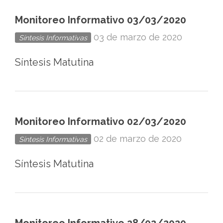
Monitoreo Informativo 03/03/2020
03 de marzo de 2020
Síntesis Informativas
Síntesis Matutina
Monitoreo Informativo 02/03/2020
02 de marzo de 2020
Síntesis Informativas
Síntesis Matutina