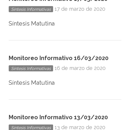
17 de marzo de 2020
Síntesis Informativas
Síntesis Matutina
Monitoreo Informativo 16/03/2020
16 de marzo de 2020
Síntesis Informativas
Síntesis Matutina
Monitoreo Informativo 13/03/2020
13 de marzo de 2020
Síntesis Informativas