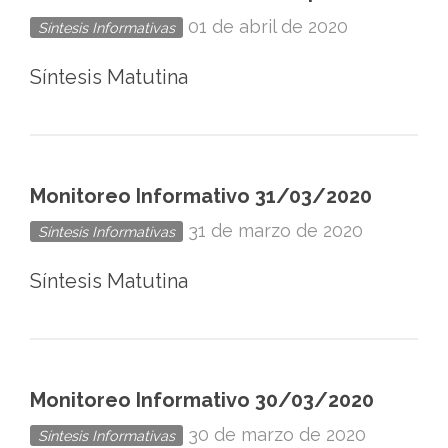
01 de abril de 2020
Síntesis Informativas
Síntesis Matutina
Monitoreo Informativo 31/03/2020
31 de marzo de 2020
Síntesis Informativas
Síntesis Matutina
Monitoreo Informativo 30/03/2020
30 de marzo de 2020
Síntesis Informativas