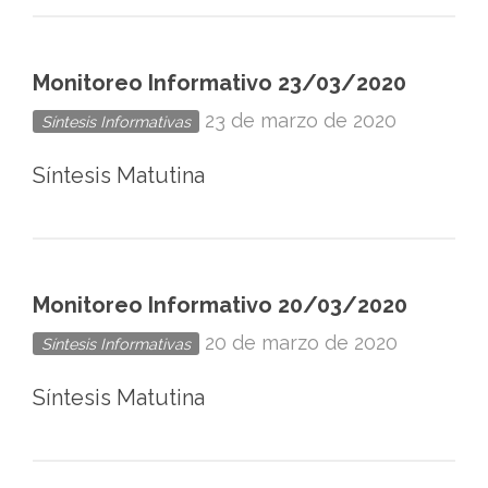
Monitoreo Informativo 23/03/2020
23 de marzo de 2020
Síntesis Informativas
Síntesis Matutina
Monitoreo Informativo 20/03/2020
20 de marzo de 2020
Síntesis Informativas
Síntesis Matutina