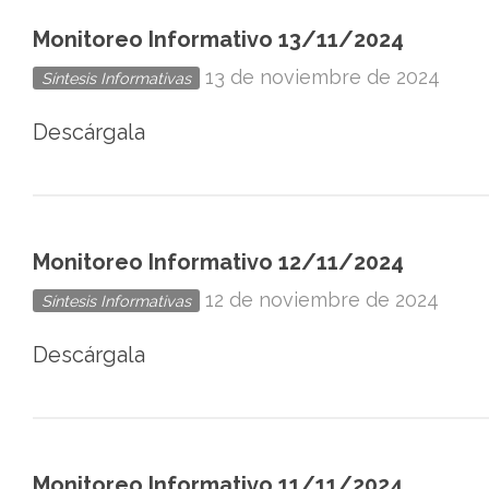
Monitoreo Informativo 13/11/2024
13 de noviembre de 2024
Síntesis Informativas
Descárgala
Monitoreo Informativo 12/11/2024
12 de noviembre de 2024
Síntesis Informativas
Descárgala
Monitoreo Informativo 11/11/2024