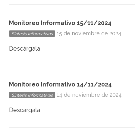
Monitoreo Informativo 15/11/2024
15 de noviembre de 2024
Síntesis Informativas
Descárgala
Monitoreo Informativo 14/11/2024
14 de noviembre de 2024
Síntesis Informativas
Descárgala