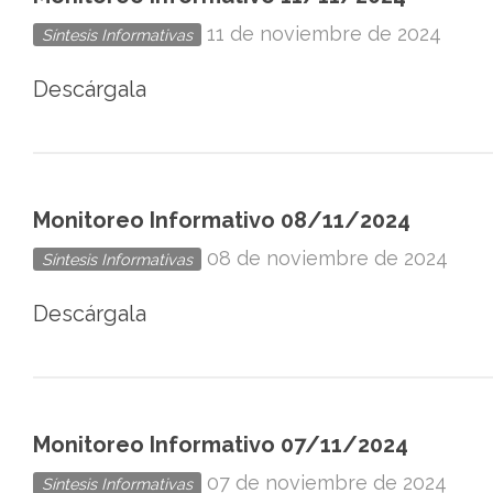
11 de noviembre de 2024
Síntesis Informativas
Descárgala
Monitoreo Informativo 08/11/2024
08 de noviembre de 2024
Síntesis Informativas
Descárgala
Monitoreo Informativo 07/11/2024
07 de noviembre de 2024
Síntesis Informativas