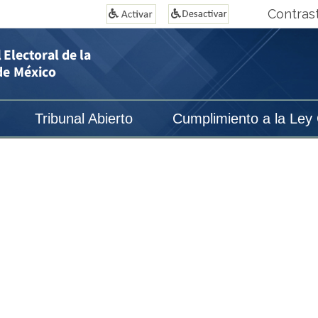
Contras
Tribunal Abierto
Cumplimiento a la Ley