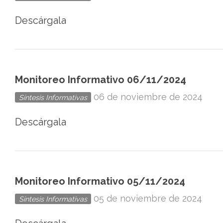
Descárgala
Monitoreo Informativo 06/11/2024
06 de noviembre de 2024
Síntesis Informativas
Descárgala
Monitoreo Informativo 05/11/2024
05 de noviembre de 2024
Síntesis Informativas