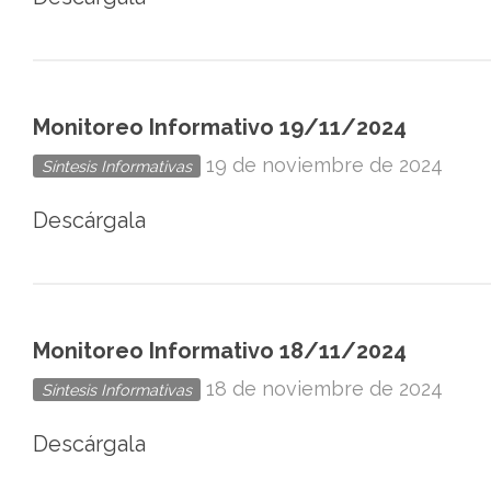
Monitoreo Informativo 19/11/2024
19 de noviembre de 2024
Síntesis Informativas
Descárgala
Monitoreo Informativo 18/11/2024
18 de noviembre de 2024
Síntesis Informativas
Descárgala