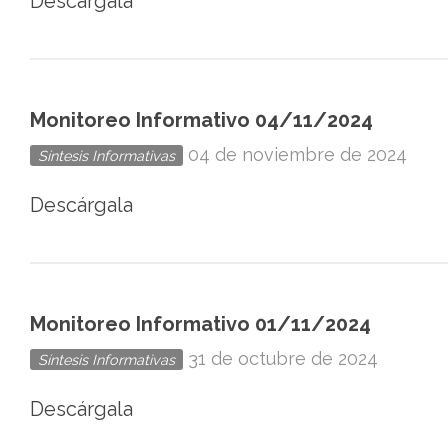
Descárgala
Monitoreo Informativo 04/11/2024
04 de noviembre de 2024
Síntesis Informativas
Descárgala
Monitoreo Informativo 01/11/2024
31 de octubre de 2024
Síntesis Informativas
Descárgala