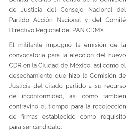
de Justicia del Consejo Nacional del
Partido Acción Nacional y del Comité
Directivo Regional del PAN CDMX.
El militante impugnó la emisión de la
convocatoria para la elección del nuevo
CDR en la Ciudad de México, así como el
desechamiento que hizo la Comisión de
Justicia del citado partido a su recurso
de inconformidad, así como también
contravino el tiempo para la recolección
de firmas establecido como requisito
para ser candidato.