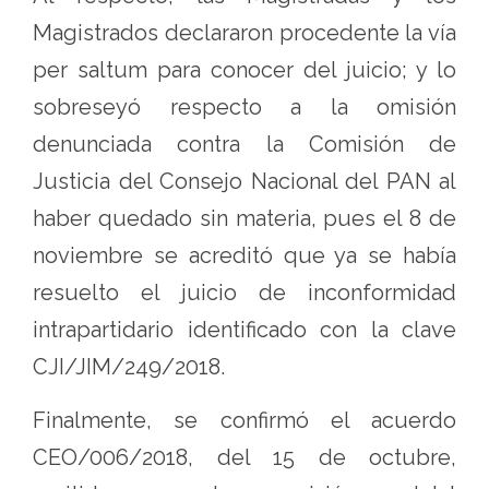
Magistrados declararon procedente la vía
per saltum para conocer del juicio; y lo
sobreseyó respecto a la omisión
denunciada contra la Comisión de
Justicia del Consejo Nacional del PAN al
haber quedado sin materia, pues el 8 de
noviembre se acreditó que ya se había
resuelto el juicio de inconformidad
intrapartidario identificado con la clave
CJI/JIM/249/2018.
Finalmente, se confirmó el acuerdo
CEO/006/2018, del 15 de octubre,