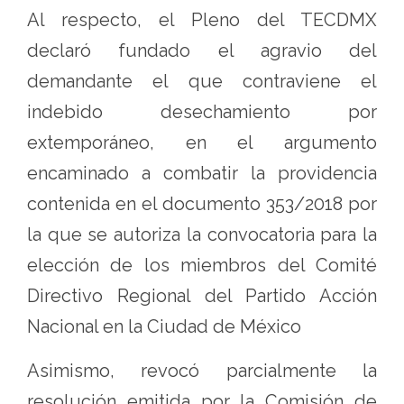
Al respecto, el Pleno del TECDMX
declaró fundado el agravio del
demandante el que contraviene el
indebido desechamiento por
extemporáneo, en el argumento
encaminado a combatir la providencia
contenida en el documento 353/2018 por
la que se autoriza la convocatoria para la
elección de los miembros del Comité
Directivo Regional del Partido Acción
Nacional en la Ciudad de México
Asimismo, revocó parcialmente la
resolución emitida por la Comisión de