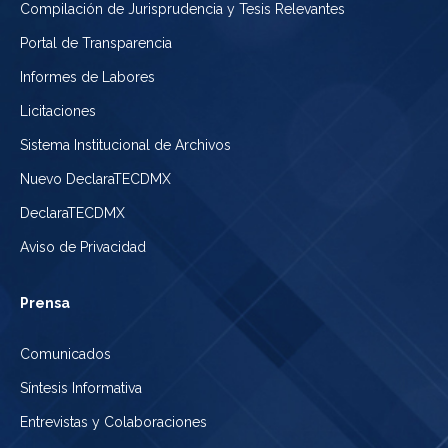
Compilación de Jurisprudencia y Tesis Relevantes
Portal de Transparencia
Informes de Labores
Licitaciones
Sistema Institucional de Archivos
Nuevo DeclaraTECDMX
DeclaraTECDMX
Aviso de Privacidad
Prensa
Comunicados
Síntesis Informativa
Entrevistas y Colaboraciones