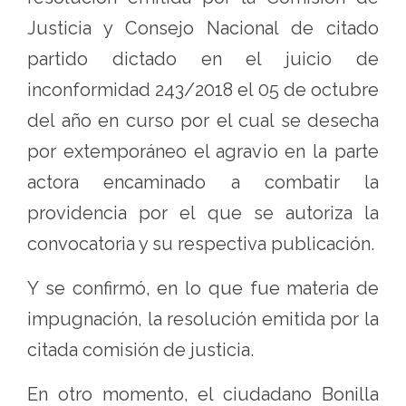
Justicia y Consejo Nacional de citado
partido dictado en el juicio de
inconformidad 243/2018 el 05 de octubre
del año en curso por el cual se desecha
por extemporáneo el agravio en la parte
actora encaminado a combatir la
providencia por el que se autoriza la
convocatoria y su respectiva publicación.
Y se confirmó, en lo que fue materia de
impugnación, la resolución emitida por la
citada comisión de justicia.
En otro momento, el ciudadano Bonilla