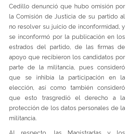
Cedillo denunció que hubo omisión por
la Comisión de Justicia de su partido al
no resolver su juicio de inconformidad, y
se inconformó por la publicación en los
estrados del partido, de las firmas de
apoyo que recibieron los candidatos por
parte de la militancia, pues consideró
que se inhibía la participación en la
elección, así como también consideró
que esto trasgredió el derecho a la
protección de los datos personales de la
militancia.
Al respecto, las Magistradas y los