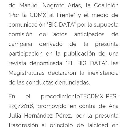
de Manuel Negrete Arias, la Coalición
“Por la CDMX al Frente” y el medio de
comunicación “BIG DATA” por la supuesta
comisión de actos anticipados de
campaña derivado de la presunta
participación en la publicación de una
revista denominada “EL BIG DATA”, las
Magistraturas declararon la inexistencia
de las conductas denunciadas.
En el procedimientoTECDMX-PES-
229/2018, promovido en contra de Ana
Julia Hernández Pérez, por la presunta
trasgresión al principio de laicidad en