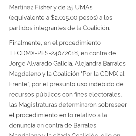
Martínez Fisher y de 25 UMAs
(equivalente a $2,015.00 pesos) a los
partidos integrantes de la Coalición.
Finalmente, en el procedimiento
TECDMX-PES-240/2018, en contra de
Jorge Alvarado Galicia, Alejandra Barrales
Magdaleno y la Coalición “Por la CDMX al
Frente”, por el presunto uso indebido de
recursos públicos con fines electorales,
las Magistraturas determinaron sobreseer
el procedimiento en lo relativo a la
denuncia en contra de Barrales
Magdaleno y la citada Coalición, ello en