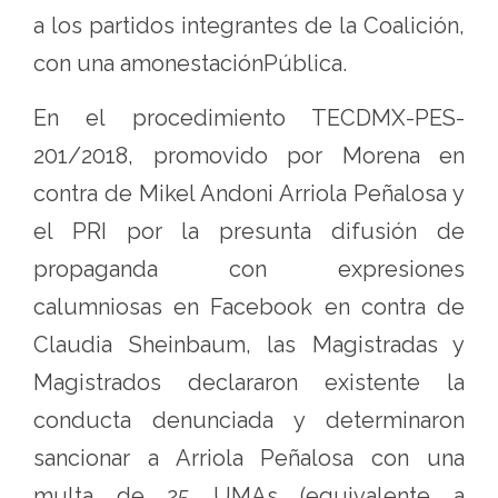
a los partidos integrantes de la Coalición,
con una amonestaciónPública.
En el procedimiento TECDMX-PES-
201/2018, promovido por Morena en
contra de Mikel Andoni Arriola Peñalosa y
el PRI por la presunta difusión de
propaganda con expresiones
calumniosas en Facebook en contra de
Claudia Sheinbaum, las Magistradas y
Magistrados declararon existente la
conducta denunciada y determinaron
sancionar a Arriola Peñalosa con una
multa de 25 UMAs (equivalente a