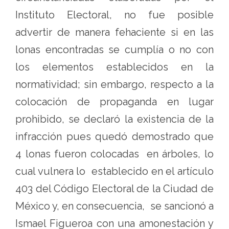
Instituto Electoral, no fue posible
advertir de manera fehaciente si en las
lonas encontradas se cumplía o no con
los elementos establecidos en la
normatividad; sin embargo, respecto a la
colocación de propaganda en lugar
prohibido, se declaró la existencia de la
infracción pues quedó demostrado que
4 lonas fueron colocadas en árboles, lo
cual vulnera lo establecido en el artículo
403 del Código Electoral de la Ciudad de
México y, en consecuencia, se sancionó a
Ismael Figueroa con una amonestación y