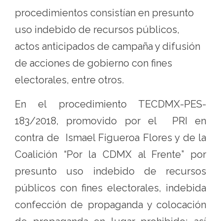
procedimientos consistían en presunto
uso indebido de recursos públicos,
actos anticipados de campaña y difusión
de acciones de gobierno con fines
electorales, entre otros.
En el procedimiento TECDMX-PES-
183/2018, promovido por el PRI en
contra de Ismael Figueroa Flores y de la
Coalición “Por la CDMX al Frente” por
presunto uso indebido de recursos
públicos con fines electorales, indebida
confección de propaganda y colocación