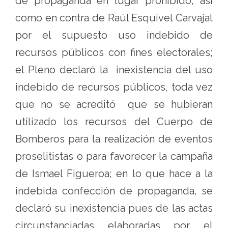
de propaganda en lugar prohibido; así
como en contra de Raúl Esquivel Carvajal
por el supuesto uso indebido de
recursos públicos con fines electorales;
el Pleno declaró la inexistencia del uso
indebido de recursos públicos, toda vez
que no se acreditó que se hubieran
utilizado los recursos del Cuerpo de
Bomberos para la realización de eventos
proselitistas o para favorecer la campaña
de Ismael Figueroa; en lo que hace a la
indebida confección de propaganda, se
declaró su inexistencia pues de las actas
circunstanciadas elaboradas por el