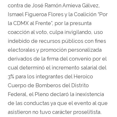
contra de José Ramón Amieva Gálvez,
Ismael Figueroa Flores y la Coalición “Por
la CDMX al Frente”, por la presunta
coacción al voto, culpa invigilando, uso
indebido de recursos públicos con fines
electorales y promoción personalizada
derivados de la firma del convenio por el
cual determinó el incremento salarial del
3% para los integrantes del Heroico
Cuerpo de Bomberos del Distrito
Federal, el Pleno declaró la inexistencia
de las conductas ya que el evento al que
asistieron no tuvo carácter proselitista.