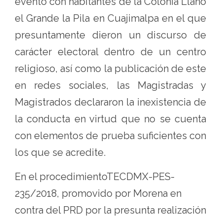
evento con habitantes de la Colonia Llano
el Grande la Pila en Cuajimalpa en el que
presuntamente dieron un discurso de
carácter electoral dentro de un centro
religioso, así como la publicación de este
en redes sociales, las Magistradas y
Magistrados declararon la inexistencia de
la conducta en virtud que no se cuenta
con elementos de prueba suficientes con
los que se acredite.
En el procedimientoTECDMX-PES-
235/2018, promovido por Morena en
contra del PRD por la presunta realización