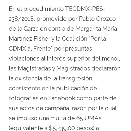
En el procedimiento TECDMX-PES-
238/2018, promovido por Pablo Orozco
de la Garza en contra de Margarita María
Martínez Fisher y la Coalición “Por la
CDMX al Frente” por presuntas
violaciones al interés superior del menor,
las Magistradas y Magistrados declararon
la existencia de la transgresión,
consistente en la publicación de
fotografías en Facebook como parte de
sus actos de campaña, razón por la cual
se impuso una multa de 65 UMAs
(equivalente a $5,239.00 pesos) a