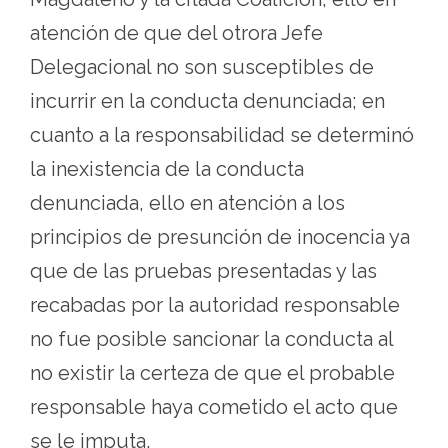
atención de que del otrora Jefe
Delegacional no son susceptibles de
incurrir en la conducta denunciada; en
cuanto a la responsabilidad se determinó
la inexistencia de la conducta
denunciada, ello en atención a los
principios de presunción de inocencia ya
que de las pruebas presentadas y las
recabadas por la autoridad responsable
no fue posible sancionar la conducta al
no existir la certeza de que el probable
responsable haya cometido el acto que
se le imputa.