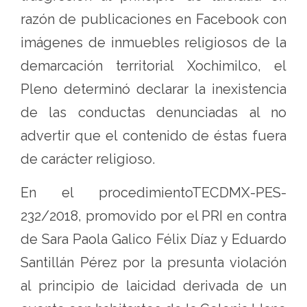
razón de publicaciones en Facebook con
imágenes de inmuebles religiosos de la
demarcación territorial Xochimilco, el
Pleno determinó declarar la inexistencia
de las conductas denunciadas al no
advertir que el contenido de éstas fuera
de carácter religioso.
En el procedimientoTECDMX-PES-
232/2018, promovido por el PRI en contra
de Sara Paola Galico Félix Díaz y Eduardo
Santillán Pérez por la presunta violación
al principio de laicidad derivada de un