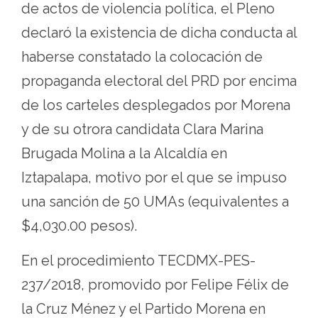
de actos de violencia política, el Pleno
declaró la existencia de dicha conducta al
haberse constatado la colocación de
propaganda electoral del PRD por encima
de los carteles desplegados por Morena
y de su otrora candidata Clara Marina
Brugada Molina a la Alcaldía en
Iztapalapa, motivo por el que se impuso
una sanción de 50 UMAs (equivalentes a
$4,030.00 pesos).
En el procedimiento TECDMX-PES-
237/2018, promovido por Felipe Félix de
la Cruz Ménez y el Partido Morena en