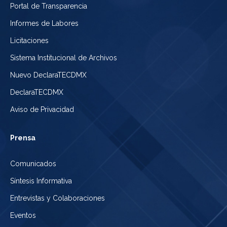
Portal de Transparencia
Informes de Labores
Licitaciones
Sistema Institucional de Archivos
Nuevo DeclaraTECDMX
DeclaraTECDMX
Aviso de Privacidad
Prensa
Comunicados
Síntesis Informativa
Entrevistas y Colaboraciones
Eventos