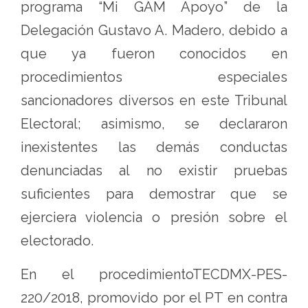
programa “Mi GAM Apoyo” de la
Delegación Gustavo A. Madero, debido a
que ya fueron conocidos en
procedimientos especiales
sancionadores diversos en este Tribunal
Electoral; asimismo, se declararon
inexistentes las demás conductas
denunciadas al no existir pruebas
suficientes para demostrar que se
ejerciera violencia o presión sobre el
electorado.
En el procedimientoTECDMX-PES-
220/2018, promovido por el PT en contra