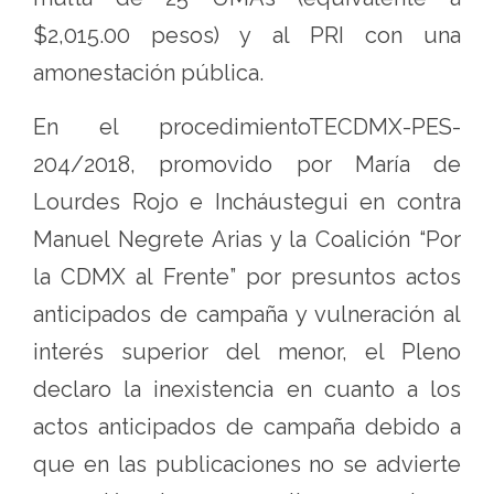
$2,015.00 pesos) y al PRI con una
amonestación pública.
En el procedimientoTECDMX-PES-
204/2018, promovido por María de
Lourdes Rojo e Incháustegui en contra
Manuel Negrete Arias y la Coalición “Por
la CDMX al Frente” por presuntos actos
anticipados de campaña y vulneración al
interés superior del menor, el Pleno
declaro la inexistencia en cuanto a los
actos anticipados de campaña debido a
que en las publicaciones no se advierte