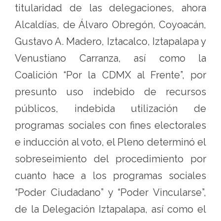
titularidad de las delegaciones, ahora
Alcaldías, de Álvaro Obregón, Coyoacán,
Gustavo A. Madero, Iztacalco, Iztapalapa y
Venustiano Carranza, así como la
Coalición “Por la CDMX al Frente”, por
presunto uso indebido de recursos
públicos, indebida utilización de
programas sociales con fines electorales
e inducción al voto, el Pleno determinó el
sobreseimiento del procedimiento por
cuanto hace a los programas sociales
“Poder Ciudadano” y “Poder Vincularse”,
de la Delegación Iztapalapa, así como el