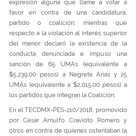
expresión alguna que llame a votar a
favor en contra de una candidatura,
partido o coalición; mientras que
respecto a la violación al interés superior
del menor declaró la existencia de la
conducta denunciada e impuso una
sanción de 65 UMAs (equivalente a
$5,239.00 pesos) a Negrete Arias y 25
UMAs (equivalente a $2,015.00 pesos) a
los partidos que integran la Coalición.
En el TECDMX-PES-210/2018, promovido
por César Arnulfo Cravioto Romero y
otros en contra de quienes ostentaban la