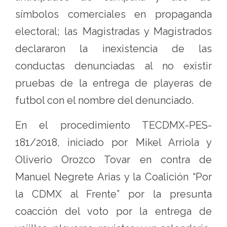
símbolos comerciales en propaganda
electoral; las Magistradas y Magistrados
declararon la inexistencia de las
conductas denunciadas al no existir
pruebas de la entrega de playeras de
futbol con el nombre del denunciado.
En el procedimiento TECDMX-PES-
181/2018, iniciado por Mikel Arriola y
Oliverio Orozco Tovar en contra de
Manuel Negrete Arias y la Coalición “Por
la CDMX al Frente” por la presunta
coacción del voto por la entrega de