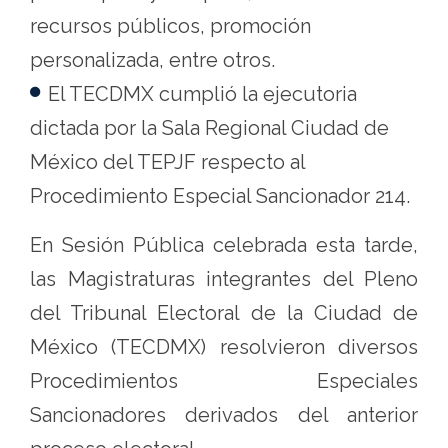
recursos públicos, promoción
personalizada, entre otros.
El TECDMX cumplió la ejecutoria
dictada por la Sala Regional Ciudad de
México del TEPJF respecto al
Procedimiento Especial Sancionador 214.
En Sesión Pública celebrada esta tarde,
las Magistraturas integrantes del Pleno
del Tribunal Electoral de la Ciudad de
México (TECDMX) resolvieron diversos
Procedimientos Especiales
Sancionadores derivados del anterior