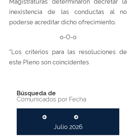
Magistraturas determinaron decretar la
inexistencia de las conductas al no
poderse acreditar dicho ofrecimiento.
o-O-o
*Los criterios para las resoluciones de
este Pleno son coincidentes
Búsqueda de
Comunicados por Fecha
Julio
2026