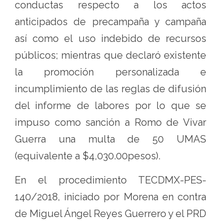
conductas respecto a los actos
anticipados de precampaña y campaña
así como el uso indebido de recursos
públicos; mientras que declaró existente
la promoción personalizada e
incumplimiento de las reglas de difusión
del informe de labores por lo que se
impuso como sanción a Romo de Vivar
Guerra una multa de 50 UMAS
(equivalente a $4,030.00pesos).
En el procedimiento TECDMX-PES-
140/2018, iniciado por Morena en contra
de Miguel Ángel Reyes Guerrero y el PRD