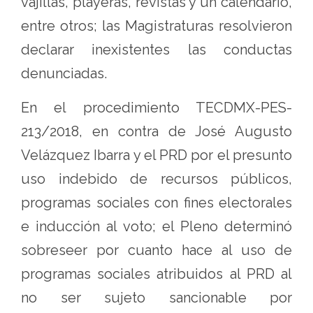
vajillas, playeras, revistas y un calendario,
entre otros; las Magistraturas resolvieron
declarar inexistentes las conductas
denunciadas.
En el procedimiento TECDMX-PES-
213/2018, en contra de José Augusto
Velázquez Ibarra y el PRD por el presunto
uso indebido de recursos públicos,
programas sociales con fines electorales
e inducción al voto; el Pleno determinó
sobreseer por cuanto hace al uso de
programas sociales atribuidos al PRD al
no ser sujeto sancionable por