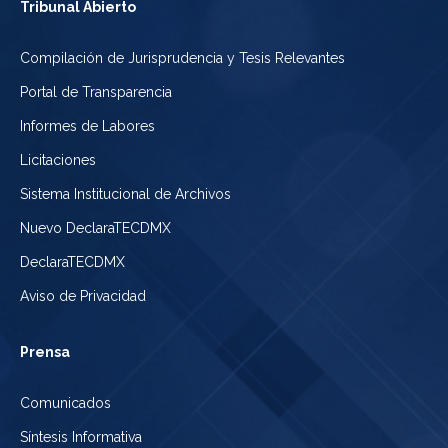
Tribunal Abierto
Compilación de Jurisprudencia y Tesis Relevantes
Portal de Transparencia
Informes de Labores
Licitaciones
Sistema Institucional de Archivos
Nuevo DeclaraTECDMX
DeclaraTECDMX
Aviso de Privacidad
Prensa
Comunicados
Síntesis Informativa