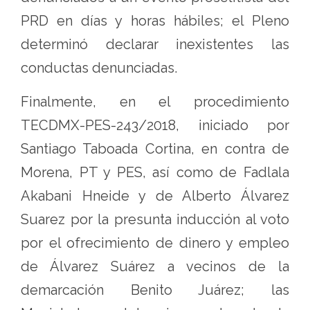
PRD en días y horas hábiles; el Pleno
determinó declarar inexistentes las
conductas denunciadas.
Finalmente, en el procedimiento
TECDMX-PES-243/2018, iniciado por
Santiago Taboada Cortina, en contra de
Morena, PT y PES, así como de Fadlala
Akabani Hneide y de Alberto Álvarez
Suarez por la presunta inducción al voto
por el ofrecimiento de dinero y empleo
de Álvarez Suárez a vecinos de la
demarcación Benito Juárez; las