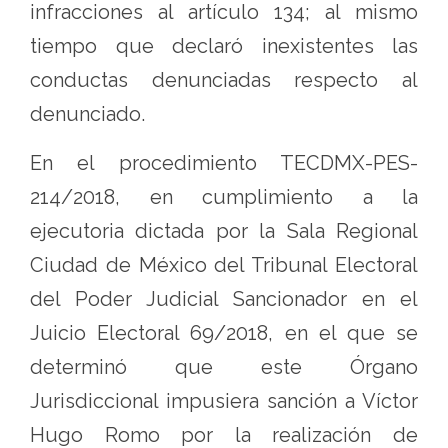
infracciones al artículo 134; al mismo
tiempo que declaró inexistentes las
conductas denunciadas respecto al
denunciado.
En el procedimiento TECDMX-PES-
214/2018, en cumplimiento a la
ejecutoria dictada por la Sala Regional
Ciudad de México del Tribunal Electoral
del Poder Judicial Sancionador en el
Juicio Electoral 69/2018, en el que se
determinó que este Órgano
Jurisdiccional impusiera sanción a Víctor
Hugo Romo por la realización de