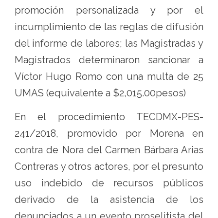
promoción personalizada y por el
incumplimiento de las reglas de difusión
del informe de labores; las Magistradas y
Magistrados determinaron sancionar a
Víctor Hugo Romo con una multa de 25
UMAS (equivalente a $2,015.00pesos)
En el procedimiento TECDMX-PES-
241/2018, promovido por Morena en
contra de Nora del Carmen Bárbara Arias
Contreras y otros actores, por el presunto
uso indebido de recursos públicos
derivado de la asistencia de los
denunciados a un evento proselitista del