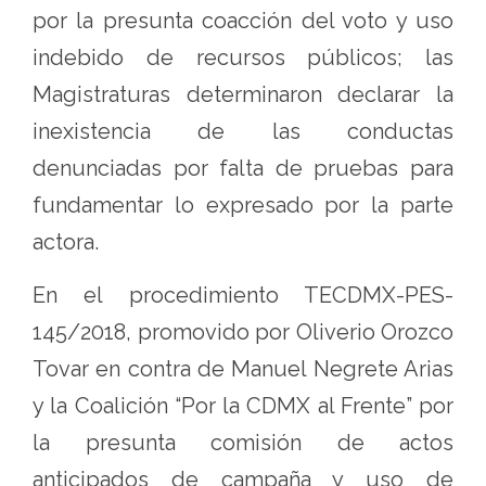
por la presunta coacción del voto y uso
indebido de recursos públicos; las
Magistraturas determinaron declarar la
inexistencia de las conductas
denunciadas por falta de pruebas para
fundamentar lo expresado por la parte
actora.
En el procedimiento TECDMX-PES-
145/2018, promovido por Oliverio Orozco
Tovar en contra de Manuel Negrete Arias
y la Coalición “Por la CDMX al Frente” por
la presunta comisión de actos
anticipados de campaña y uso de