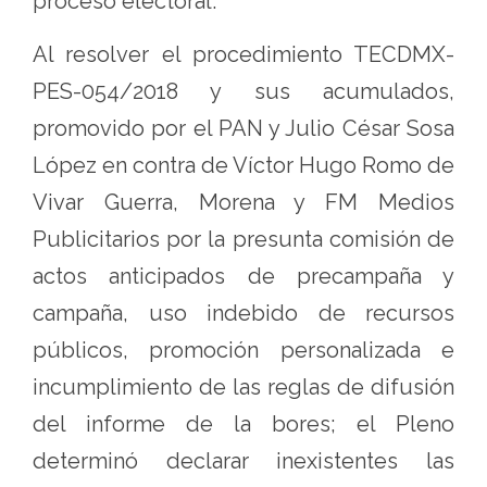
proceso electoral.
Al resolver el procedimiento TECDMX-
PES-054/2018 y sus acumulados,
promovido por el PAN y Julio César Sosa
López en contra de Víctor Hugo Romo de
Vivar Guerra, Morena y FM Medios
Publicitarios por la presunta comisión de
actos anticipados de precampaña y
campaña, uso indebido de recursos
públicos, promoción personalizada e
incumplimiento de las reglas de difusión
del informe de la bores; el Pleno
determinó declarar inexistentes las