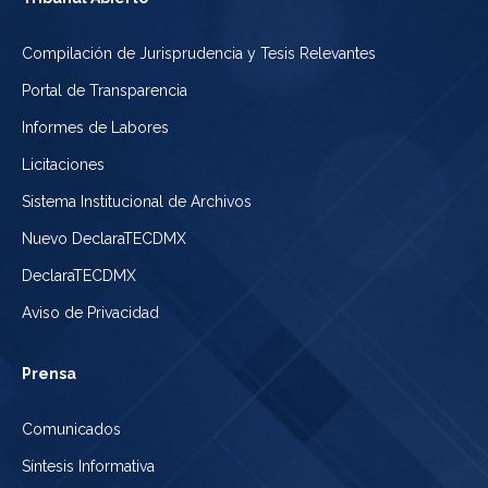
Compilación de Jurisprudencia y Tesis Relevantes
Portal de Transparencia
Informes de Labores
Licitaciones
Sistema Institucional de Archivos
Nuevo DeclaraTECDMX
DeclaraTECDMX
Aviso de Privacidad
Prensa
Comunicados
Síntesis Informativa