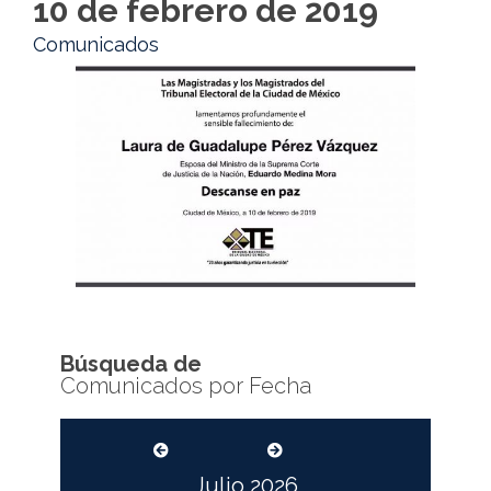
10 de febrero de 2019
Comunicados
Búsqueda de
Comunicados por Fecha
Julio
2026