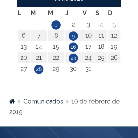
L
M
M
J
V
S
D
2
3
4
5
1
6
7
8
10
11
12
9
13
14
15
17
18
19
16
20
21
22
24
25
26
23
27
29
30
31
28
Home
Comunicados
10 de febrero de
2019