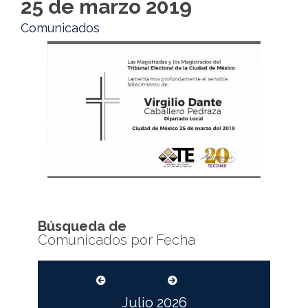
25 de marzo 2019
Comunicados
Búsqueda de
Comunicados por Fecha
Julio
2026