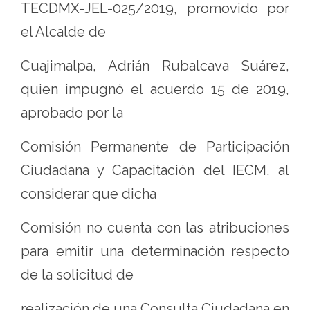
TECDMX-JEL-025/2019, promovido por
el Alcalde de
Cuajimalpa, Adrián Rubalcava Suárez,
quien impugnó el acuerdo 15 de 2019,
aprobado por la
Comisión Permanente de Participación
Ciudadana y Capacitación del IECM, al
considerar que dicha
Comisión no cuenta con las atribuciones
para emitir una determinación respecto
de la solicitud de
realización de una Consulta Ciudadana en