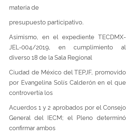
materia de
presupuesto participativo.
Asimismo, en el expediente TECDMX-
JEL-004/2019, en cumplimiento al
diverso 18 de la Sala Regional
Ciudad de México del TEPJF, promovido
por Evangelina Solís Calderón en el que
controvertía los
Acuerdos 1 y 2 aprobados por el Consejo
General del IECM; el Pleno determinó
confirmar ambos