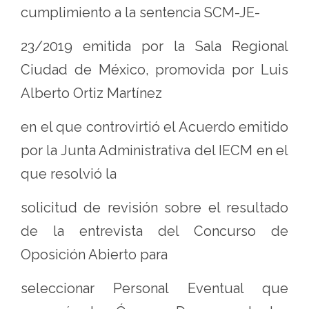
cumplimiento a la sentencia SCM-JE-
23/2019 emitida por la Sala Regional
Ciudad de México, promovida por Luis
Alberto Ortiz Martínez
en el que controvirtió el Acuerdo emitido
por la Junta Administrativa del IECM en el
que resolvió la
solicitud de revisión sobre el resultado
de la entrevista del Concurso de
Oposición Abierto para
seleccionar Personal Eventual que