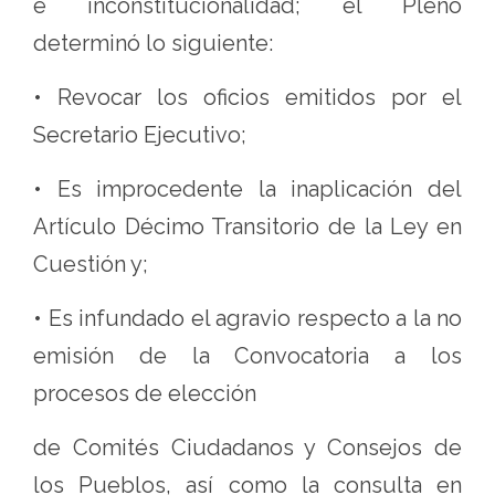
e inconstitucionalidad; el Pleno
determinó lo siguiente:
• Revocar los oficios emitidos por el
Secretario Ejecutivo;
• Es improcedente la inaplicación del
Artículo Décimo Transitorio de la Ley en
Cuestión y;
• Es infundado el agravio respecto a la no
emisión de la Convocatoria a los
procesos de elección
de Comités Ciudadanos y Consejos de
los Pueblos, así como la consulta en