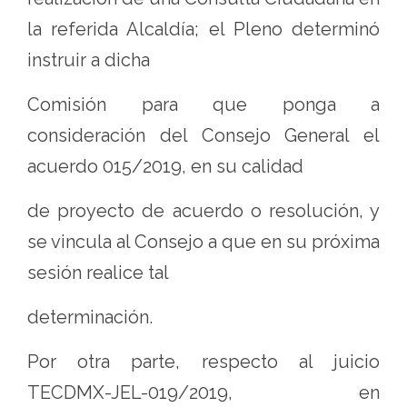
la referida Alcaldía; el Pleno determinó
instruir a dicha
Comisión para que ponga a
consideración del Consejo General el
acuerdo 015/2019, en su calidad
de proyecto de acuerdo o resolución, y
se vincula al Consejo a que en su próxima
sesión realice tal
determinación.
Por otra parte, respecto al juicio
TECDMX-JEL-019/2019, en