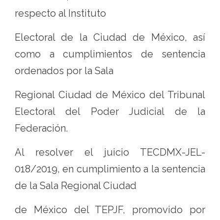
respecto al Instituto
Electoral de la Ciudad de México, así
como a cumplimientos de sentencia
ordenados por la Sala
Regional Ciudad de México del Tribunal
Electoral del Poder Judicial de la
Federación.
Al resolver el juicio TECDMX-JEL-
018/2019, en cumplimiento a la sentencia
de la Sala Regional Ciudad
de México del TEPJF, promovido por