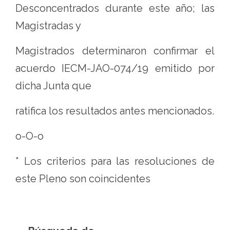
Desconcentrados durante este año; las
Magistradas y
Magistrados determinaron confirmar el
acuerdo IECM-JAO-074/19 emitido por
dicha Junta que
ratifica los resultados antes mencionados.
o-O-o
* Los criterios para las resoluciones de
este Pleno son coincidentes