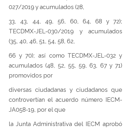
027/2019 y acumulados (28,
33, 43, 44, 49, 56, 60, 64, 68 y 72);
TECDMX-JEL-030/2019 y acumulados
(35, 40, 46, 51, 54, 58, 62,
66 y 70); así como TECDMX-JEL-032 y
acumulados (48, 52, 55, 59, 63, 67 y 71)
promovidos por
diversas ciudadanas y ciudadanos que
controvertían el acuerdo número IECM-
JA058-19, por el que
la Junta Administrativa del IECM aprobó