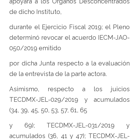
apoyará a los Órganos Desconcentrados
de dicho Instituto,
durante el Ejercicio Fiscal 2019; el Pleno
determinó revocar el acuerdo IECM-JAO-
050/2019 emitido
por dicha Junta respecto a la evaluación
de la entrevista de la parte actora.
Asimismo, respecto a los juicios
TECDMX-JEL-029/2019 y acumulados
(34, 39, 45, 50, 53, 57, 61, 65
y 69); TECDMX-JEL-031/2019 y
acumulados (36, 41 y 47); TECDMX-JEL-