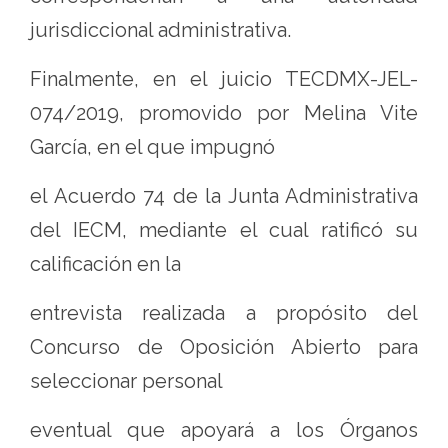
jurisdiccional administrativa.
Finalmente, en el juicio TECDMX-JEL-
074/2019, promovido por Melina Vite
García, en el que impugnó
el Acuerdo 74 de la Junta Administrativa
del IECM, mediante el cual ratificó su
calificación en la
entrevista realizada a propósito del
Concurso de Oposición Abierto para
seleccionar personal
eventual que apoyará a los Órganos