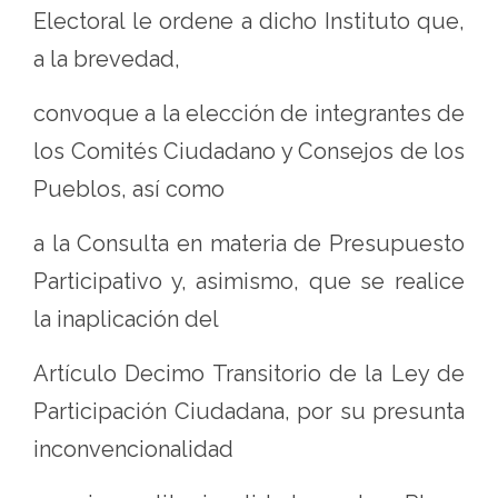
Electoral le ordene a dicho Instituto que,
a la brevedad,
convoque a la elección de integrantes de
los Comités Ciudadano y Consejos de los
Pueblos, así como
a la Consulta en materia de Presupuesto
Participativo y, asimismo, que se realice
la inaplicación del
Artículo Decimo Transitorio de la Ley de
Participación Ciudadana, por su presunta
inconvencionalidad