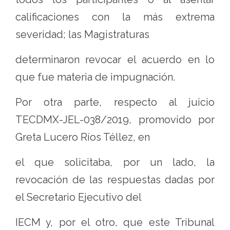
calificaciones con la más extrema
severidad; las Magistraturas
determinaron revocar el acuerdo en lo
que fue materia de impugnación.
Por otra parte, respecto al juicio
TECDMX-JEL-038/2019, promovido por
Greta Lucero Ríos Téllez, en
el que solicitaba, por un lado, la
revocación de las respuestas dadas por
el Secretario Ejecutivo del
IECM y, por el otro, que este Tribunal