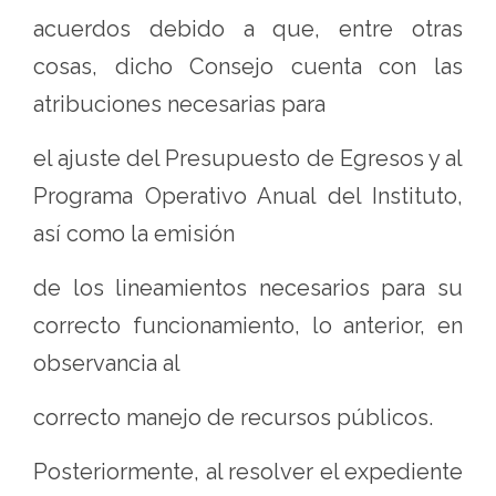
acuerdos debido a que, entre otras
cosas, dicho Consejo cuenta con las
atribuciones necesarias para
el ajuste del Presupuesto de Egresos y al
Programa Operativo Anual del Instituto,
así como la emisión
de los lineamientos necesarios para su
correcto funcionamiento, lo anterior, en
observancia al
correcto manejo de recursos públicos.
Posteriormente, al resolver el expediente