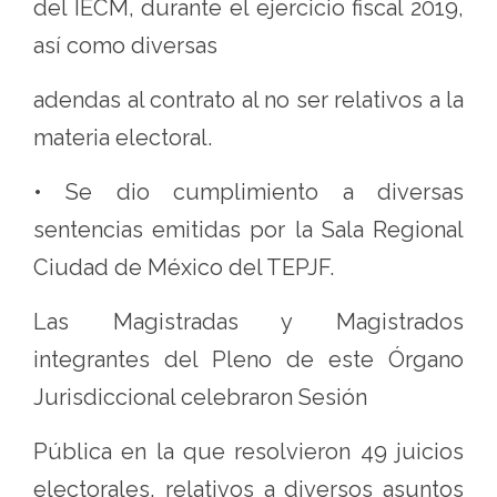
del IECM, durante el ejercicio fiscal 2019,
así como diversas
adendas al contrato al no ser relativos a la
materia electoral.
• Se dio cumplimiento a diversas
sentencias emitidas por la Sala Regional
Ciudad de México del TEPJF.
Las Magistradas y Magistrados
integrantes del Pleno de este Órgano
Jurisdiccional celebraron Sesión
Pública en la que resolvieron 49 juicios
electorales, relativos a diversos asuntos