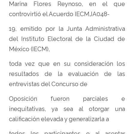
Marina Flores Reynoso, en el que
controvirtió el Acuerdo IECMJA048-
19, emitido por la Junta Administrativa
del Instituto Electoral de la Ciudad de
México (IECM),
toda vez que en su consideración los
resultados de la evaluación de las
entrevistas del Concurso de
Oposición fueron parciales e
inequitativas, ya sea al otorgar una
calificación elevada y generalizarla a
todos los participantes o al asentar