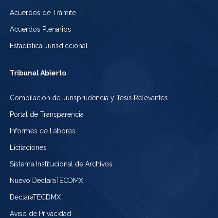
Acuerdos de Trámite
Acuerdos Plenarios
Estadística Jurisdiccional
Tribunal Abierto
Compilación de Jurisprudencia y Tesis Relevantes
Portal de Transparencia
Informes de Labores
Licitaciones
Sistema Institucional de Archivos
Nuevo DeclaraTECDMX
DeclaraTECDMX
Aviso de Privacidad