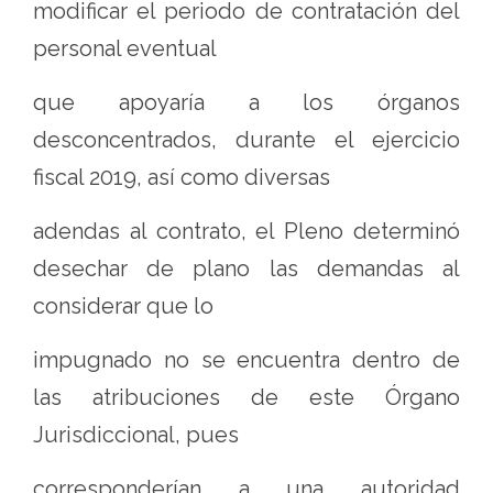
modificar el periodo de contratación del
personal eventual
que apoyaría a los órganos
desconcentrados, durante el ejercicio
fiscal 2019, así como diversas
adendas al contrato, el Pleno determinó
desechar de plano las demandas al
considerar que lo
impugnado no se encuentra dentro de
las atribuciones de este Órgano
Jurisdiccional, pues
corresponderían a una autoridad