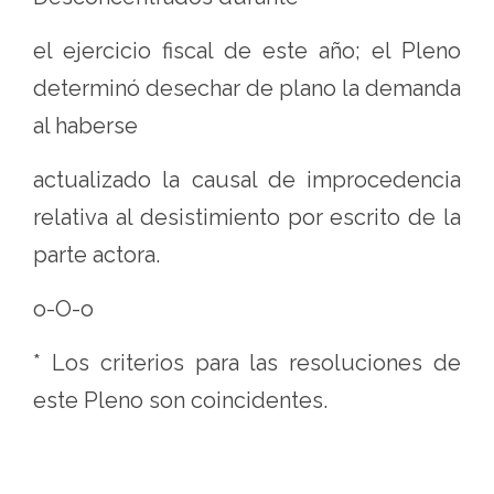
el ejercicio fiscal de este año; el Pleno
determinó desechar de plano la demanda
al haberse
actualizado la causal de improcedencia
relativa al desistimiento por escrito de la
parte actora.
o-O-o
* Los criterios para las resoluciones de
este Pleno son coincidentes.