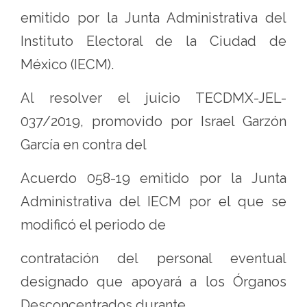
emitido por la Junta Administrativa del
Instituto Electoral de la Ciudad de
México (IECM).
Al resolver el juicio TECDMX-JEL-
037/2019, promovido por Israel Garzón
García en contra del
Acuerdo 058-19 emitido por la Junta
Administrativa del IECM por el que se
modificó el periodo de
contratación del personal eventual
designado que apoyará a los Órganos
Desconcentrados durante