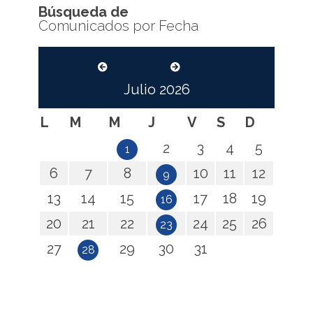
Búsqueda de
Comunicados por Fecha
Julio
2026
L
M
M
J
V
S
D
2
3
4
5
1
6
7
8
10
11
12
9
13
14
15
17
18
19
16
20
21
22
24
25
26
23
27
29
30
31
28