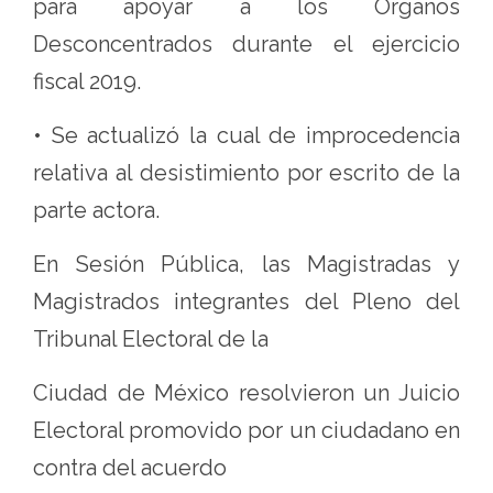
para apoyar a los Órganos
Desconcentrados durante el ejercicio
fiscal 2019.
• Se actualizó la cual de improcedencia
relativa al desistimiento por escrito de la
parte actora.
En Sesión Pública, las Magistradas y
Magistrados integrantes del Pleno del
Tribunal Electoral de la
Ciudad de México resolvieron un Juicio
Electoral promovido por un ciudadano en
contra del acuerdo