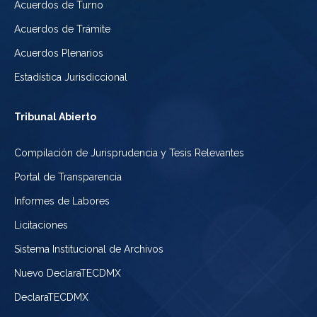
Acuerdos de Turno
Acuerdos de Trámite
Acuerdos Plenarios
Estadística Jurisdiccional
Tribunal Abierto
Compilación de Jurisprudencia y Tesis Relevantes
Portal de Transparencia
Informes de Labores
Licitaciones
Sistema Institucional de Archivos
Nuevo DeclaraTECDMX
DeclaraTECDMX