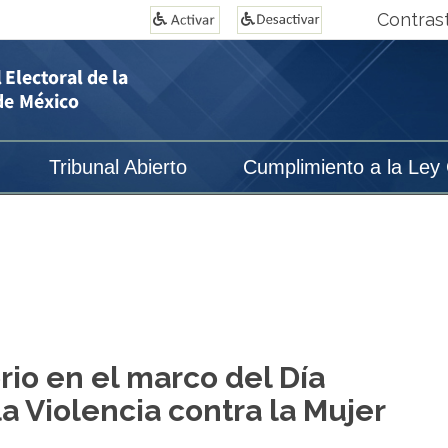
Contras
Tribunal Abierto
Cumplimiento a la Ley
o en el marco del Día
la Violencia contra la Mujer