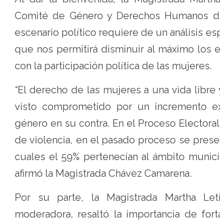
Comité de Género y Derechos Humanos de
escenario político requiere de un análisis
que nos permitirá disminuir al máximo los 
con la participación política de las mujeres.
“El derecho de las mujeres a una vida libre y
visto comprometido por un incremento exp
género en su contra. En el Proceso Electoral
de violencia, en el pasado proceso se pres
cuales el 59% pertenecían al ámbito municipa
afirmó la Magistrada Chávez Camarena.
Por su parte, la Magistrada Martha Le
moderadora, resaltó la importancia de fort