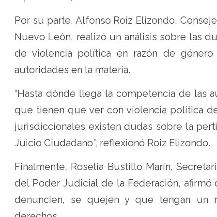
Por su parte, Alfonso Roiz Elizondo, Conseje
Nuevo León, realizó un análisis sobre las 
de violencia política en razón de género
autoridades en la materia.
“Hasta dónde llega la competencia de las a
que tienen que ver con violencia política
jurisdiccionales existen dudas sobre la pe
Juicio Ciudadano”, reflexionó Roiz Elizondo.
Finalmente, Roselia Bustillo Marín, Secretar
del Poder Judicial de la Federación, afirm
denuncien, se quejen y que tengan un re
derechos.