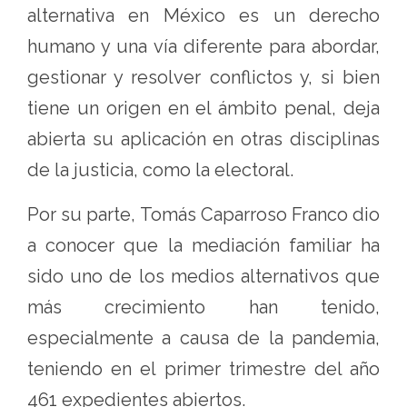
alternativa en México es un derecho
humano y una vía diferente para abordar,
gestionar y resolver conflictos y, si bien
tiene un origen en el ámbito penal, deja
abierta su aplicación en otras disciplinas
de la justicia, como la electoral.
Por su parte, Tomás Caparroso Franco dio
a conocer que la mediación familiar ha
sido uno de los medios alternativos que
más crecimiento han tenido,
especialmente a causa de la pandemia,
teniendo en el primer trimestre del año
461 expedientes abiertos.