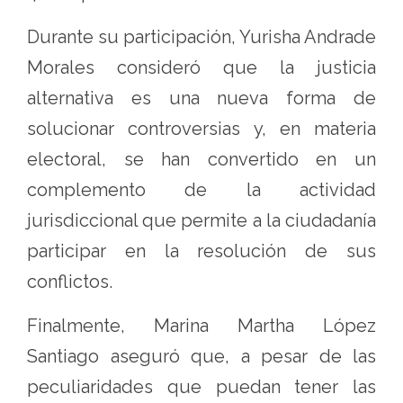
Durante su participación, Yurisha Andrade
Morales consideró que la justicia
alternativa es una nueva forma de
solucionar controversias y, en materia
electoral, se han convertido en un
complemento de la actividad
jurisdiccional que permite a la ciudadanía
participar en la resolución de sus
conflictos.
Finalmente, Marina Martha López
Santiago aseguró que, a pesar de las
peculiaridades que puedan tener las