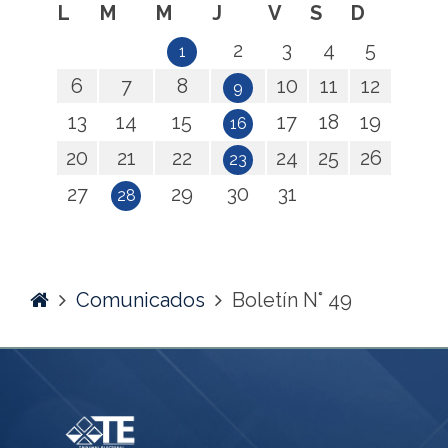
L
M
M
J
V
S
D
2
3
4
5
1
6
7
8
10
11
12
9
13
14
15
17
18
19
16
20
21
22
24
25
26
23
27
29
30
31
28
Home
Comunicados
Boletín N° 49