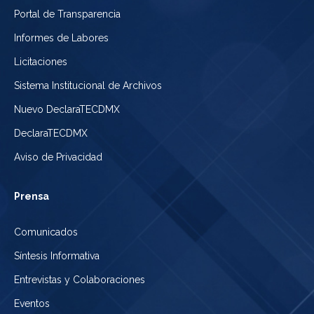
Portal de Transparencia
Informes de Labores
Licitaciones
Sistema Institucional de Archivos
Nuevo DeclaraTECDMX
DeclaraTECDMX
Aviso de Privacidad
Prensa
Comunicados
Síntesis Informativa
Entrevistas y Colaboraciones
Eventos