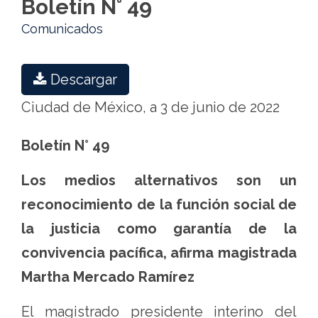
Boletín N° 49
Comunicados
Descargar
Ciudad de México, a 3 de junio de 2022
Boletín N° 49
Los medios alternativos son un
reconocimiento de la función social de
la justicia como garantía de la
convivencia pacífica, afirma magistrada
Martha Mercado Ramírez
El magistrado presidente interino del