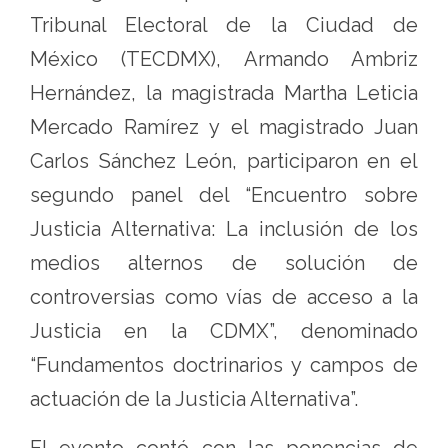
Tribunal Electoral de la Ciudad de
México (TECDMX), Armando Ambriz
Hernández, la magistrada Martha Leticia
Mercado Ramírez y el magistrado Juan
Carlos Sánchez León, participaron en el
segundo panel del “Encuentro sobre
Justicia Alternativa: La inclusión de los
medios alternos de solución de
controversias como vías de acceso a la
Justicia en la CDMX”, denominado
“Fundamentos doctrinarios y campos de
actuación de la Justicia Alternativa”.