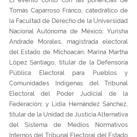
El evento contó con las ponencias de
Tomás Caparroso Franco, catedrático de
la Facultad de Derecho de la Universidad
Nacional Autónoma de México; Yurisha
Andrade Morales, magistrada electoral
del Estado de Michoacán; Marina Martha
López Santiago, titular de la Defensoría
Pública Electoral para Pueblos y
Comunidades Indígenas del Tribunal
Electoral del Poder Judicial de la
Federación; y Lidia Hernández Sánchez,
titular de la Unidad de Justicia Alternativa
del Sistema de Medios Normativos
Internos del Tribunal Electoral del Estado