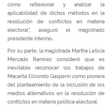
como reflexionar y analizar la
aplicabilidad de dichos métodos en la
resolución de conflictos en materia
electoral”, aseguró el magistrado
presidente interino.
Por su parte, la magistrada Martha Leticia
Mercado Ramírez consideró que es
inevitable reconocer los trabajos de
Macarita Elizondo Gasperín como pionera
del planteamiento de la inclusión de los
medios alternativos en la resolución de
conflictos en materia política-electoral.