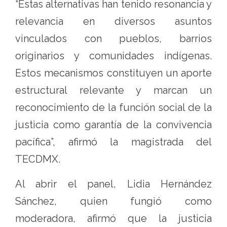
“Estas alternativas han tenido resonancia y
relevancia en diversos asuntos
vinculados con pueblos, barrios
originarios y comunidades indígenas.
Estos mecanismos constituyen un aporte
estructural relevante y marcan un
reconocimiento de la función social de la
justicia como garantía de la convivencia
pacífica”, afirmó la magistrada del
TECDMX.
Al abrir el panel, Lidia Hernández
Sánchez, quien fungió como
moderadora, afirmó que la justicia