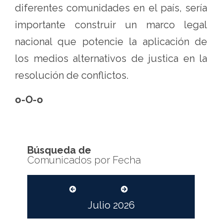
diferentes comunidades en el país, sería
importante construir un marco legal
nacional que potencie la aplicación de
los medios alternativos de justica en la
resolución de conflictos.
o-O-o
Búsqueda de
Comunicados por Fecha
Julio
2026