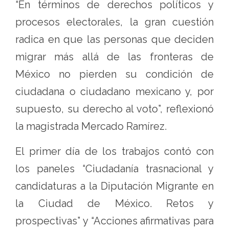
“En términos de derechos políticos y
procesos electorales, la gran cuestión
radica en que las personas que deciden
migrar más allá de las fronteras de
México no pierden su condición de
ciudadana o ciudadano mexicano y, por
supuesto, su derecho al voto”, reflexionó
la magistrada Mercado Ramírez.
El primer día de los trabajos contó con
los paneles “Ciudadanía trasnacional y
candidaturas a la Diputación Migrante en
la Ciudad de México. Retos y
prospectivas” y “Acciones afirmativas para