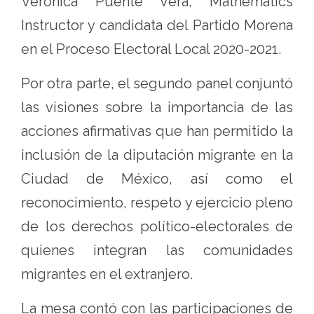
Verónica Puente Vera, Mathematics
Instructor y candidata del Partido Morena
en el Proceso Electoral Local 2020-2021.
Por otra parte, el segundo panel conjuntó
las visiones sobre la importancia de las
acciones afirmativas que han permitido la
inclusión de la diputación migrante en la
Ciudad de México, así como el
reconocimiento, respeto y ejercicio pleno
de los derechos político-electorales de
quienes integran las comunidades
migrantes en el extranjero.
La mesa contó con las participaciones de