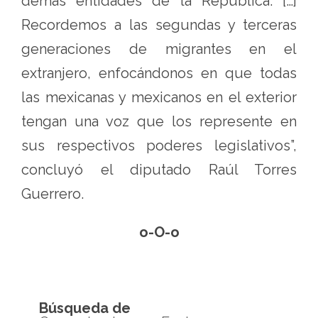
demás entidades de la República. […]
Recordemos a las segundas y terceras
generaciones de migrantes en el
extranjero, enfocándonos en que todas
las mexicanas y mexicanos en el exterior
tengan una voz que los represente en
sus respectivos poderes legislativos”,
concluyó el diputado Raúl Torres
Guerrero.
o-O-o
Búsqueda de