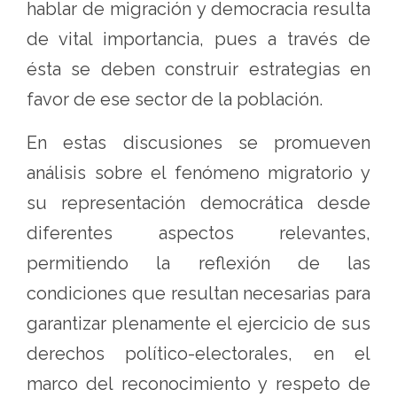
hablar de migración y democracia resulta
de vital importancia, pues a través de
ésta se deben construir estrategias en
favor de ese sector de la población.
En estas discusiones se promueven
análisis sobre el fenómeno migratorio y
su representación democrática desde
diferentes aspectos relevantes,
permitiendo la reflexión de las
condiciones que resultan necesarias para
garantizar plenamente el ejercicio de sus
derechos político-electorales, en el
marco del reconocimiento y respeto de