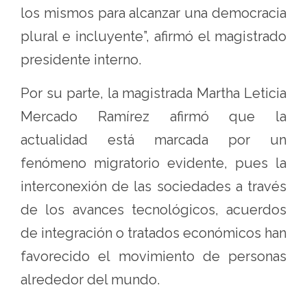
los mismos para alcanzar una democracia
plural e incluyente”, afirmó el magistrado
presidente interno.
Por su parte, la magistrada Martha Leticia
Mercado Ramírez afirmó que la
actualidad está marcada por un
fenómeno migratorio evidente, pues la
interconexión de las sociedades a través
de los avances tecnológicos, acuerdos
de integración o tratados económicos han
favorecido el movimiento de personas
alrededor del mundo.