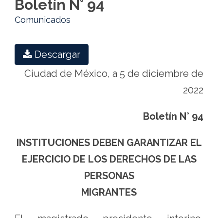
Boletín N° 94
Comunicados
Descargar
Ciudad de México, a 5 de diciembre de
2022
Boletín N° 94
INSTITUCIONES DEBEN GARANTIZAR EL
EJERCICIO DE LOS DERECHOS DE LAS
PERSONAS
MIGRANTES