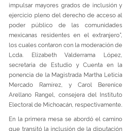
impulsar mayores grados de inclusión y
ejercicio pleno del derecho de acceso al
poder público de las comunidades
mexicanas residentes en el extranjero”,
los cuales contaron con la moderación de
Lcda. Elizabeth Valderrama López,
secretaria de Estudio y Cuenta en la
ponencia de la Magistrada Martha Leticia
Mercado Ramírez, y Carol Berenice
Arellano Rangel, consejera del Instituto
Electoral de Michoacán, respectivamente.
En la primera mesa se abordó el camino
que transitó la inclusión de la diputación