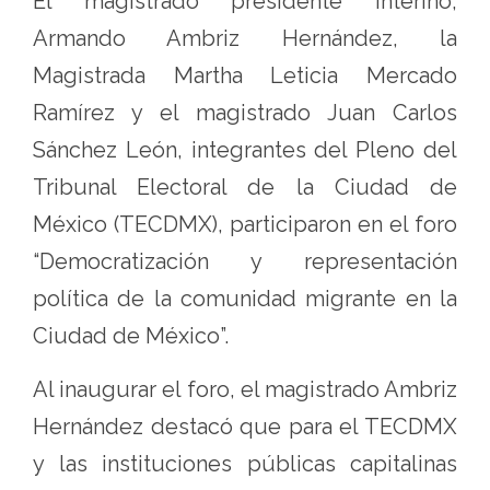
El magistrado presidente interino,
Armando Ambriz Hernández, la
Magistrada Martha Leticia Mercado
Ramírez y el magistrado Juan Carlos
Sánchez León, integrantes del Pleno del
Tribunal Electoral de la Ciudad de
México (TECDMX), participaron en el foro
“Democratización y representación
política de la comunidad migrante en la
Ciudad de México”.
Al inaugurar el foro, el magistrado Ambriz
Hernández destacó que para el TECDMX
y las instituciones públicas capitalinas