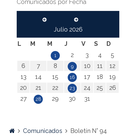
Comunicados por Fecha
Julio
2026
L
M
M
J
V
S
D
2
3
4
5
1
6
7
8
10
11
12
9
13
14
15
17
18
19
16
20
21
22
24
25
26
23
27
29
30
31
28
Home
Comunicados
Boletín N° 94