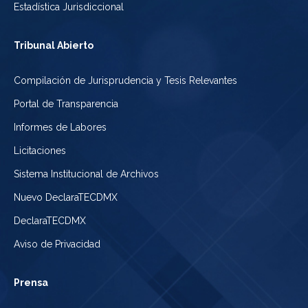
Estadística Jurisdiccional
Tribunal Abierto
Compilación de Jurisprudencia y Tesis Relevantes
Portal de Transparencia
Informes de Labores
Licitaciones
Sistema Institucional de Archivos
Nuevo DeclaraTECDMX
DeclaraTECDMX
Aviso de Privacidad
Prensa