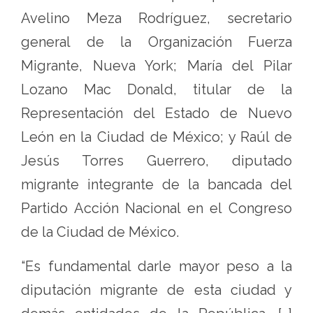
Avelino Meza Rodríguez, secretario
general de la Organización Fuerza
Migrante, Nueva York; María del Pilar
Lozano Mac Donald, titular de la
Representación del Estado de Nuevo
León en la Ciudad de México; y Raúl de
Jesús Torres Guerrero, diputado
migrante integrante de la bancada del
Partido Acción Nacional en el Congreso
de la Ciudad de México.
“Es fundamental darle mayor peso a la
diputación migrante de esta ciudad y