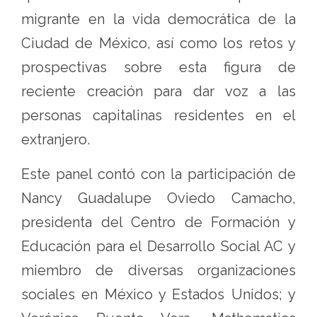
migrante en la vida democrática de la
Ciudad de México, así como los retos y
prospectivas sobre esta figura de
reciente creación para dar voz a las
personas capitalinas residentes en el
extranjero.
Este panel contó con la participación de
Nancy Guadalupe Oviedo Camacho,
presidenta del Centro de Formación y
Educación para el Desarrollo Social AC y
miembro de diversas organizaciones
sociales en México y Estados Unidos; y