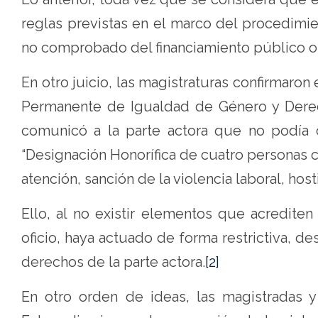
reglas previstas en el marco del procedimie
no comprobado del financiamiento público ord
En otro juicio, las magistraturas confirmaron 
Permanente de Igualdad de Género y Dere
comunicó a la parte actora que no podía c
“Designación Honorífica de cuatro personas
atención, sanción de la violencia laboral, hos
Ello, al no existir elementos que acrediten
oficio, haya actuado de forma restrictiva, de
derechos de la parte actora.
[2]
En otro orden de ideas, las magistradas y