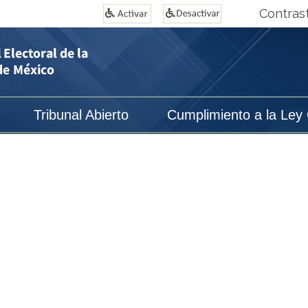
Contras
Tribunal Abierto
Cumplimiento a la Ley