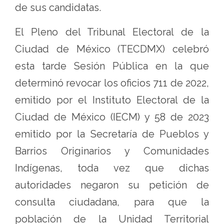
de sus candidatas.
El Pleno del Tribunal Electoral de la
Ciudad de México (TECDMX) celebró
esta tarde Sesión Pública en la que
determinó revocar los oficios 711 de 2022,
emitido por el Instituto Electoral de la
Ciudad de México (IECM) y 58 de 2023
emitido por la Secretaría de Pueblos y
Barrios Originarios y Comunidades
Indígenas, toda vez que dichas
autoridades negaron su petición de
consulta ciudadana, para que la
población de la Unidad Territorial