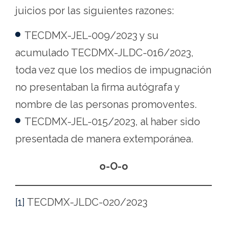
juicios por las siguientes razones:
TECDMX-JEL-009/2023 y su
acumulado TECDMX-JLDC-016/2023,
toda vez que los medios de impugnación
no presentaban la firma autógrafa y
nombre de las personas promoventes.
TECDMX-JEL-015/2023, al haber sido
presentada de manera extemporánea.
o-O-o
[1]
TECDMX-JLDC-020/2023