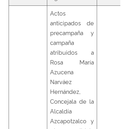
Actos
anticipados de
precampaña y
campaña
atribuidos a
Rosa María
Azucena
Narváez
Hernández,
Concejala de la
Alcaldía
Azcapotzalco y