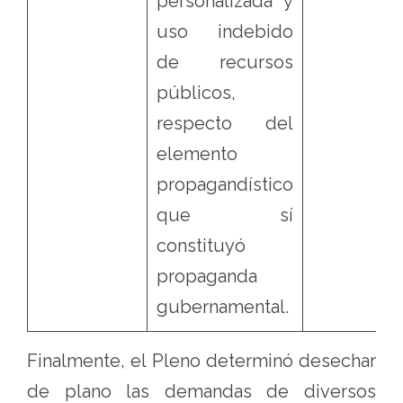
personalizada y
uso indebido
de recursos
públicos,
respecto del
elemento
propagandístico
que sí
constituyó
propaganda
gubernamental.
Finalmente, el Pleno determinó desechar
de plano las demandas de diversos