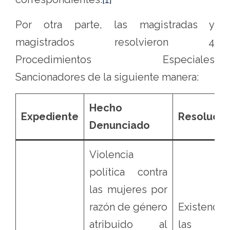
Por otra parte, las magistradas y
magistrados resolvieron 4
Procedimientos Especiales
Sancionadores de la siguiente manera:
Hecho
Expediente
Resolució
Denunciado
Violencia
política contra
las mujeres por
razón de género
Existenci
atribuido al
las