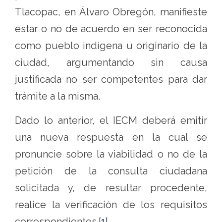
Tlacopac, en Álvaro Obregón, manifieste
estar o no de acuerdo en ser reconocida
como pueblo indígena u originario de la
ciudad, argumentando sin causa
justificada no ser competentes para dar
trámite a la misma.
Dado lo anterior, el IECM deberá emitir
una nueva respuesta en la cual se
pronuncie sobre la viabilidad o no de la
petición de la consulta ciudadana
solicitada y, de resultar procedente,
realice la verificación de los requisitos
correspondientes.
[1]