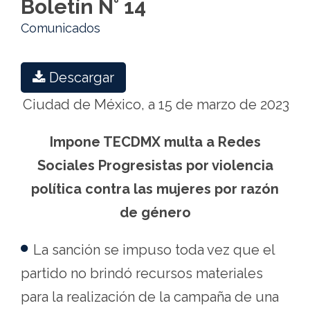
Boletín N° 14
Comunicados
Descargar
Ciudad de México, a 15 de marzo de 2023
Impone TECDMX multa a Redes
Sociales Progresistas por violencia
política contra las mujeres por razón
de género
La sanción se impuso toda vez que el
partido no brindó recursos materiales
para la realización de la campaña de una