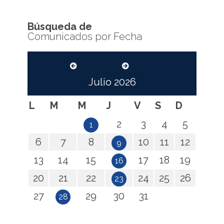
Búsqueda de
Comunicados por Fecha
Julio
2026
L
M
M
J
V
S
D
2
3
4
5
1
6
7
8
10
11
12
9
13
14
15
17
18
19
16
20
21
22
24
25
26
23
27
29
30
31
28