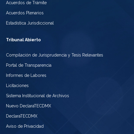
Acuerdos de Trámite
Acuerdos Plenarios
Estadística Jurisdiccional
Tribunal Abierto
Compilación de Jurisprudencia y Tesis Relevantes
Portal de Transparencia
Informes de Labores
Licitaciones
Sistema Institucional de Archivos
Nuevo DeclaraTECDMX
DeclaraTECDMX
Aviso de Privacidad