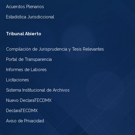
Acuerdos Plenarios
Estadística Jurisdiccional
Tribunal Abierto
Compilación de Jurisprudencia y Tesis Relevantes
Portal de Transparencia
Informes de Labores
Licitaciones
Sistema Institucional de Archivos
Nuevo DeclaraTECDMX
DeclaraTECDMX
Aviso de Privacidad