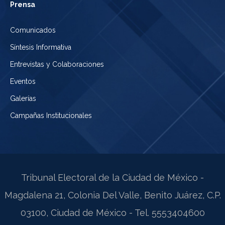
Prensa
Comunicados
Síntesis Informativa
Entrevistas y Colaboraciones
Eventos
Galerías
Campañas Institucionales
Tribunal Electoral de la Ciudad de México -
Magdalena 21, Colonia Del Valle, Benito Juárez, C.P.
03100, Ciudad de México - Tel. 5553404600