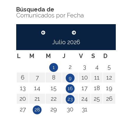
Búsqueda de
Comunicados por Fecha
Julio
2026
L
M
M
J
V
S
D
2
3
4
5
1
6
7
8
10
11
12
9
13
14
15
17
18
19
16
20
21
22
24
25
26
23
27
29
30
31
28