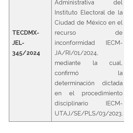
Administrativa del
Instituto Electoral de la
Ciudad de México en el
TECDMX-
recurso de
JEL-
inconformidad IECM-
345/2024
JA/RI/01/2024,
mediante la cual,
confirmó la
determinación dictada
en el procedimiento
disciplinario IECM-
UTAJ/SE/PLS/03/2023.