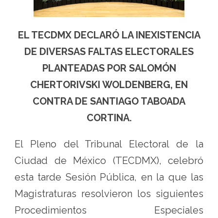
EL TECDMX DECLARÓ
LA INEXISTENCIA
DE DIVERSAS FALTAS ELECTORALES
PLANTEADAS POR
SALOMÓN
CHERTORIVSKI WOLDENBERG, EN
CONTRA DE
SANTIAGO TABOADA
CORTINA.
El Pleno del Tribunal Electoral de la
Ciudad de México (TECDMX), celebró
esta tarde Sesión Pública, en la que las
Magistraturas resolvieron los siguientes
Procedimientos Especiales