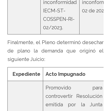
inconformidad
inconformid
IECM-ST-
02 de 2023.
COSSPEN-RI-
02/2023.
Finalmente, el Pleno determinó desechar
de plano la demanda que originó el
siguiente Juicio:
Expediente
Acto Impugnado
Promovido para
controvertir Resolución
emitida por la Junta