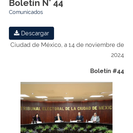
Boletín N° 44
Comunicados
Descargar
Ciudad de México, a 14 de noviembre de
2024
Boletín #44