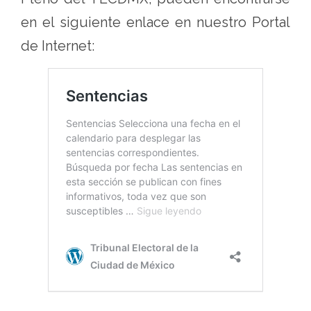
en el siguiente enlace en nuestro Portal
de Internet: