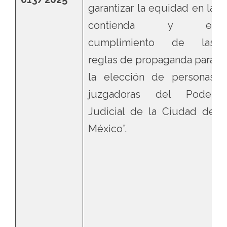
garantizar la equidad en la
contienda y el
cumplimiento de las
reglas de propaganda para
la elección de personas
juzgadoras del Poder
Judicial de la Ciudad de
México”.