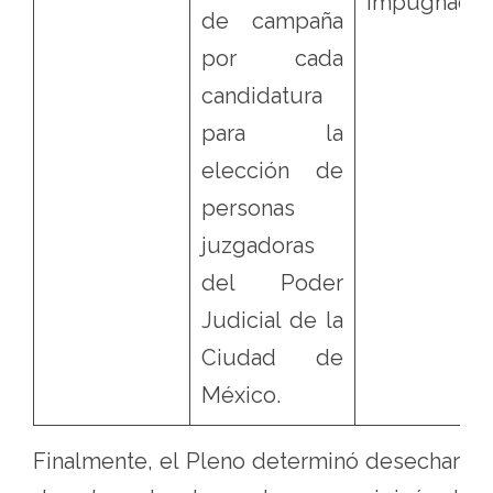
impugnació
de campaña
por cada
candidatura
para la
elección de
personas
juzgadoras
del Poder
Judicial de la
Ciudad de
México.
Finalmente, el Pleno determinó desechar