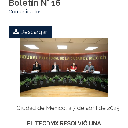
Boletín N° 16
Comunicados
Descargar
Ciudad de México, a 7 de abril de 2025
EL TECDMX RESOLVIÓ UNA