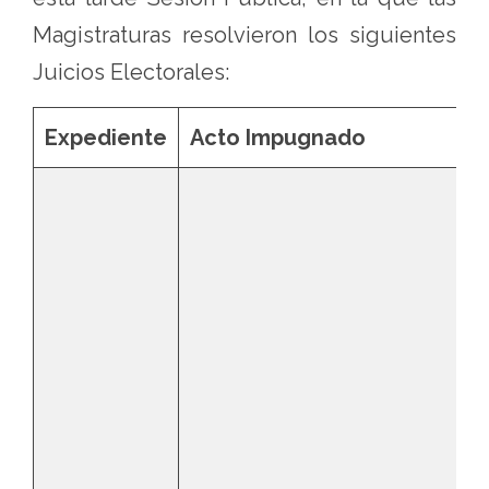
Magistraturas resolvieron los siguientes
Juicios Electorales:
Expediente
Acto Impugnado