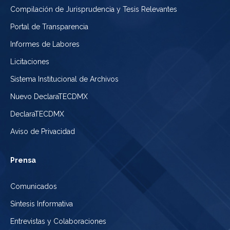
Compilación de Jurisprudencia y Tesis Relevantes
Portal de Transparencia
Informes de Labores
Licitaciones
Sistema Institucional de Archivos
Nuevo DeclaraTECDMX
DeclaraTECDMX
Aviso de Privacidad
Prensa
Comunicados
Síntesis Informativa
Entrevistas y Colaboraciones