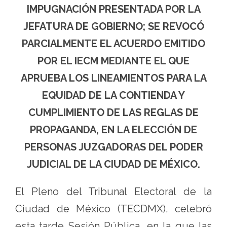
IMPUGNACIÓN PRESENTADA POR LA
JEFATURA DE GOBIERNO; SE REVOCÓ
PARCIALMENTE EL ACUERDO EMITIDO
POR EL IECM MEDIANTE EL QUE
APRUEBA LOS LINEAMIENTOS PARA LA
EQUIDAD DE LA CONTIENDA Y
CUMPLIMIENTO DE LAS REGLAS DE
PROPAGANDA, EN LA ELECCIÓN DE
PERSONAS JUZGADORAS DEL PODER
JUDICIAL DE LA CIUDAD DE MÉXICO.
El Pleno del Tribunal Electoral de la
Ciudad de México (TECDMX), celebró
esta tarde Sesión Pública, en la que las