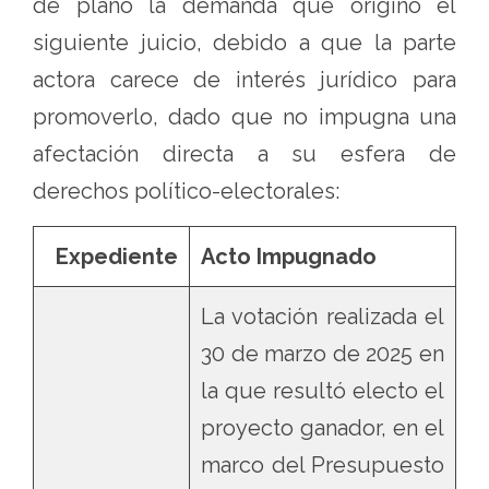
de plano la demanda que originó el
siguiente juicio, debido a que la parte
actora carece de interés jurídico para
promoverlo, dado que no impugna una
afectación directa a su esfera de
derechos político-electorales:
Expediente
Acto Impugnado
La votación realizada el
30 de marzo de 2025 en
la que resultó electo el
proyecto ganador, en el
marco del Presupuesto