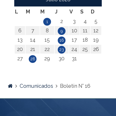
L
M
M
J
V
S
D
2
3
4
5
1
6
7
8
10
11
12
9
13
14
15
17
18
19
16
20
21
22
24
25
26
23
27
29
30
31
28
Home
Comunicados
Boletín N° 16