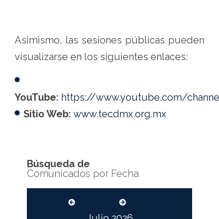
Asimismo, las sesiones públicas pueden
visualizarse en los siguientes enlaces:
YouTube:
https://www.youtube.com/chan
Sitio Web:
www.tecdmx.org.mx
Búsqueda de
Comunicados por Fecha
Julio
2026