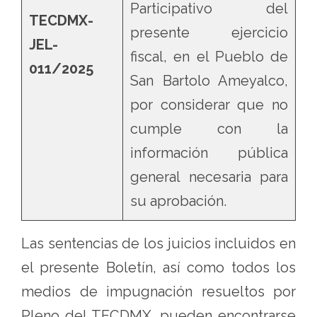
Participativo del
TECDMX-
presente ejercicio
JEL-
fiscal, en el Pueblo de
011/2025
San Bartolo Ameyalco,
por considerar que no
cumple con la
información pública
general necesaria para
su aprobación.
Las sentencias de los juicios incluidos en
el presente Boletín, así como todos los
medios de impugnación resueltos por
Pleno del TECDMX, pueden encontrarse