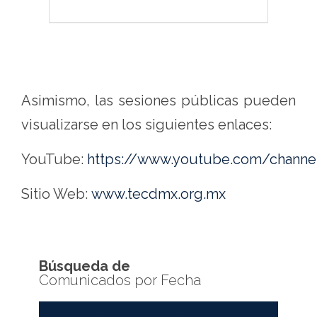
Asimismo, las sesiones públicas pueden
visualizarse en los siguientes enlaces:
YouTube:
https://www.youtube.com/chan
Sitio Web:
www.tecdmx.org.mx
Búsqueda de
Comunicados por Fecha