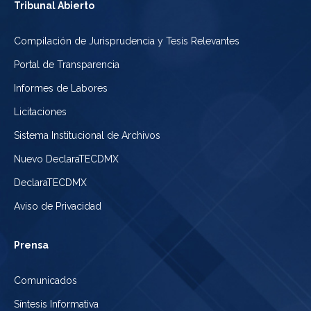
Tribunal Abierto
Compilación de Jurisprudencia y Tesis Relevantes
Portal de Transparencia
Informes de Labores
Licitaciones
Sistema Institucional de Archivos
Nuevo DeclaraTECDMX
DeclaraTECDMX
Aviso de Privacidad
Prensa
Comunicados
Síntesis Informativa