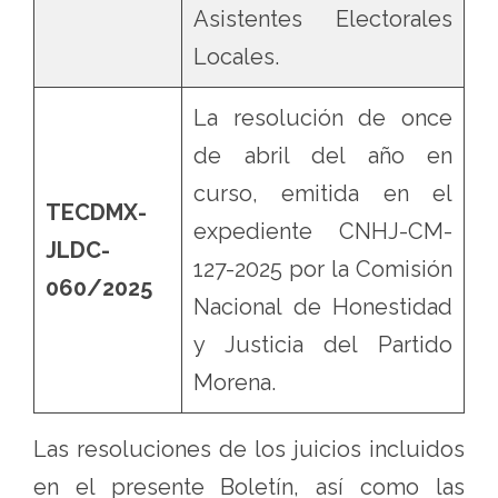
Asistentes Electorales
Locales.
La resolución de once
de abril del año en
curso, emitida en el
TECDMX-
expediente CNHJ-CM-
JLDC-
127-2025 por la Comisión
060/2025
Nacional de Honestidad
y Justicia del Partido
Morena.
Las resoluciones de los juicios incluidos
en el presente Boletín, así como las