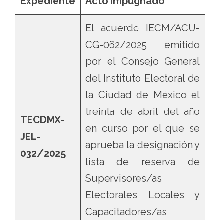
Expediente
Acto impugnado
El acuerdo IECM/ACU-
CG-062/2025 emitido
por el Consejo General
del Instituto Electoral de
la Ciudad de México el
treinta de abril del año
TECDMX-
en curso por el que se
JEL-
aprueba la designación y
032/2025
lista de reserva de
Supervisores/as
Electorales Locales y
Capacitadores/as