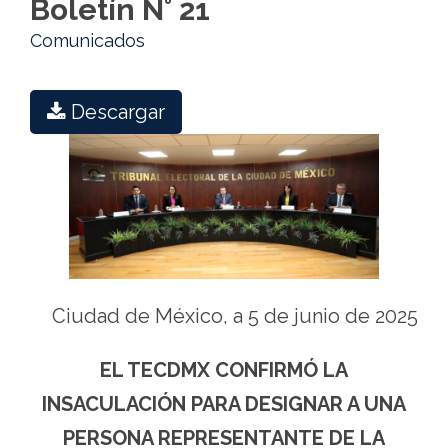
Boletín N° 21
Comunicados
Descargar
Ciudad de México, a 5 de junio de 2025
EL TECDMX CONFIRMÓ LA
INSACULACIÓN PARA DESIGNAR A UNA
PERSONA REPRESENTANTE DE LA