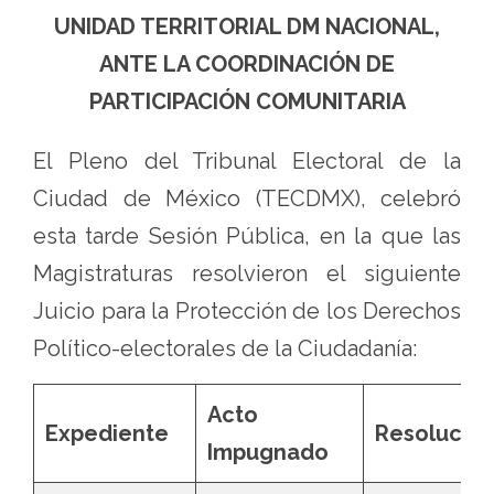
UNIDAD TERRITORIAL DM NACIONAL,
ANTE LA COORDINACIÓN DE
PARTICIPACIÓN COMUNITARIA
El Pleno del Tribunal Electoral de la
Ciudad de México (TECDMX), celebró
esta tarde Sesión Pública, en la que las
Magistraturas resolvieron el siguiente
Juicio para la Protección de los Derechos
Político-electorales de la Ciudadanía:
Acto
Expediente
Resolució
Impugnado