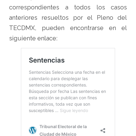
correspondientes a todos los casos
anteriores resueltos por el Pleno del
TECDMX, pueden encontrarse en el
siguiente enlace: