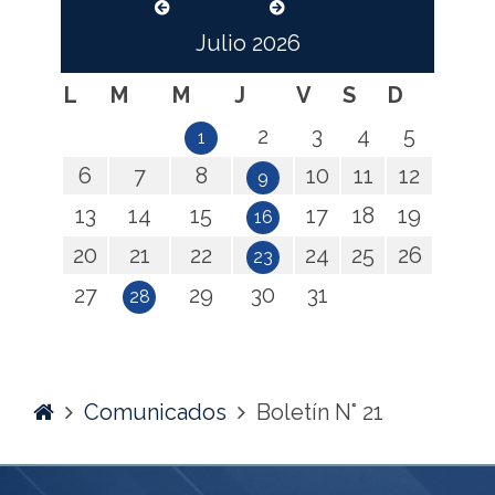
Julio
2026
L
M
M
J
V
S
D
2
3
4
5
1
6
7
8
10
11
12
9
13
14
15
17
18
19
16
20
21
22
24
25
26
23
27
29
30
31
28
Home
Comunicados
Boletín N° 21