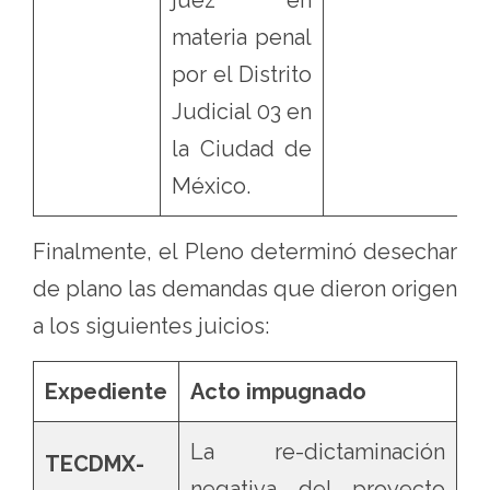
materia penal
por el Distrito
Judicial 03 en
la Ciudad de
México.
Finalmente, el Pleno determinó desechar
de plano las demandas que dieron origen
a los siguientes juicios:
Expediente
Acto impugnado
La re-dictaminación
TECDMX-
negativa del proyecto