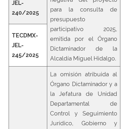
JEL-
para la consulta de
240/2025
presupuesto
participativo 2025,
TECDMX-
emitida por el Órgano
JEL-
Dictaminador de la
245/2025
Alcaldía Miguel Hidalgo.
La omisión atribuida al
Órgano Dictaminador y a
la Jefatura de Unidad
Departamental de
Control y Seguimiento
Jurídico, Gobierno y