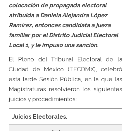
colocación de propagada electoral
atribuida a Daniela Alejandra López
Ramírez, entonces candidata a jueza
familiar por el Distrito Judicial Electoral
Local 1, y le impuso una sanción.
El Pleno del Tribunal Electoral de la
Ciudad de México (TECDMX), celebró
esta tarde Sesión Pública, en la que las
Magistraturas resolvieron los siguientes
juicios y procedimientos:
Juicios Electorales.