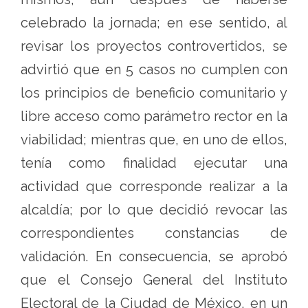
celebrado la jornada; en ese sentido, al
revisar los proyectos controvertidos, se
advirtió que en 5 casos no cumplen con
los principios de beneficio comunitario y
libre acceso como parámetro rector en la
viabilidad; mientras que, en uno de ellos,
tenía como finalidad ejecutar una
actividad que corresponde realizar a la
alcaldía; por lo que decidió revocar las
correspondientes constancias de
validación. En consecuencia, se aprobó
que el Consejo General del Instituto
Electoral de la Ciudad de México, en un