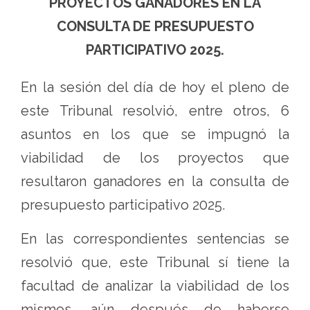
PROYECTOS GANADORES EN LA
CONSULTA DE PRESUPUESTO
PARTICIPATIVO 2025.
En la sesión del día de hoy el pleno de
este Tribunal resolvió, entre otros, 6
asuntos en los que se impugnó la
viabilidad de los proyectos que
resultaron ganadores en la consulta de
presupuesto participativo 2025.
En las correspondientes sentencias se
resolvió que, este Tribunal sí tiene la
facultad de analizar la viabilidad de los
mismos, aún después de haberse