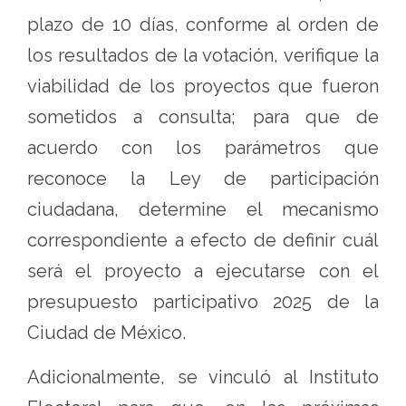
plazo de 10 días, conforme al orden de
los resultados de la votación, verifique la
viabilidad de los proyectos que fueron
sometidos a consulta; para que de
acuerdo con los parámetros que
reconoce la Ley de participación
ciudadana, determine el mecanismo
correspondiente a efecto de definir cuál
será el proyecto a ejecutarse con el
presupuesto participativo 2025 de la
Ciudad de México.
Adicionalmente, se vinculó al Instituto