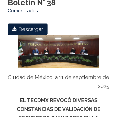
Boletín N° 38
Comunicados
Descargar
Ciudad de México, a 11 de septiembre de
2025
EL TECDMX REVOCÓ DIVERSAS
CONSTANCIAS DE VALIDACIÓN DE