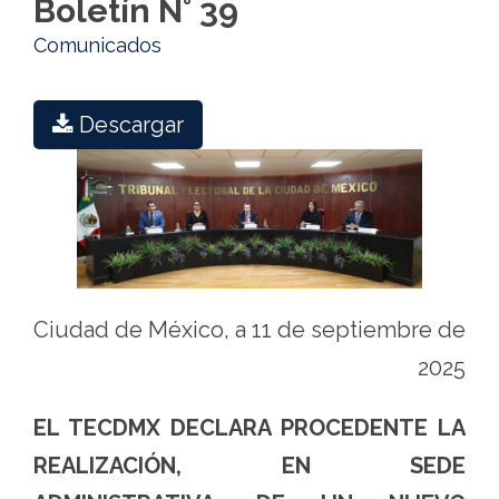
Boletín N° 39
Comunicados
Descargar
Ciudad de México, a 11 de septiembre de
2025
EL TECDMX DECLARA PROCEDENTE LA
REALIZACIÓN, EN SEDE