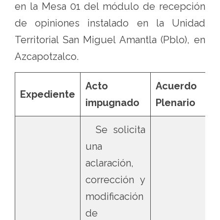
en la Mesa 01 del módulo de recepción
de opiniones instalado en la Unidad
Territorial San Miguel Amantla (Pblo), en
Azcapotzalco.
Acto
Acuerdo
Expediente
impugnado
Plenario
Se solicita
una
aclaración,
corrección y
modificación
de