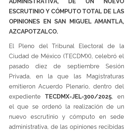
ADMINISTRATIVA, DE UN NUEVO
ESCRUTINIO Y CÓMPUTO TOTAL DE LAS
OPINIONES EN SAN MIGUEL AMANTLA,
AZCAPOTZALCO.
El Pleno del Tribunal Electoral de la
Ciudad de México (TECDMX), celebró el
pasado diez de septiembre Sesión
Privada, en la que las Magistraturas
emitieron Acuerdo Plenario, dentro del
expediente
TECDMX-JEL-300/2025
, en
el que se ordenó la realización de un
nuevo escrutinio y cómputo en sede
administrativa, de las opiniones recibidas