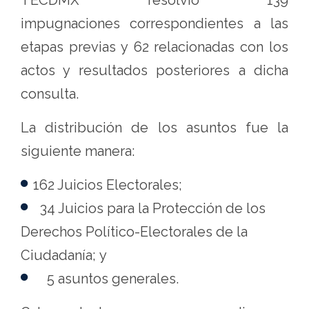
TECDMX resolvió 139
impugnaciones correspondientes a las
etapas previas y 62 relacionadas con los
actos y resultados posteriores a dicha
consulta.
La distribución de los asuntos fue la
siguiente manera:
162 Juicios Electorales;
34 Juicios para la Protección de los
Derechos Político-Electorales de la
Ciudadanía; y
5 asuntos generales.