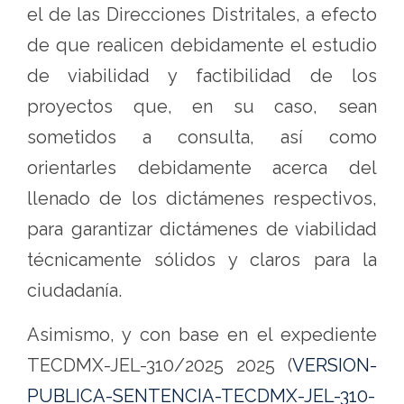
el de las Direcciones Distritales, a efecto
de que realicen debidamente el estudio
de viabilidad y factibilidad de los
proyectos que, en su caso, sean
sometidos a consulta, así como
orientarles debidamente acerca del
llenado de los dictámenes respectivos,
para garantizar dictámenes de viabilidad
técnicamente sólidos y claros para la
ciudadanía.
Asimismo, y con base en el expediente
TECDMX-JEL-310/2025 2025 (
VERSION-
PUBLICA-SENTENCIA-TECDMX-JEL-310-