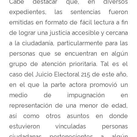
Cabe destacar que, en diversos
expedientes, las sentencias fueron
emitidas en formato de fácil lectura a fin
de lograr una justicia accesible y cercana
a la ciudadanía, particularmente para las
personas que se encuentran en algún
grupo de atención prioritaria. Tal es el
caso del Juicio Electoral 215 de este año,
en el que la parte actora promovió un
medio de impugnación en
representación de una menor de edad,
así como otros asuntos en donde
estuvieron vinculadas personas
ciudadanas pertenecientes a algún