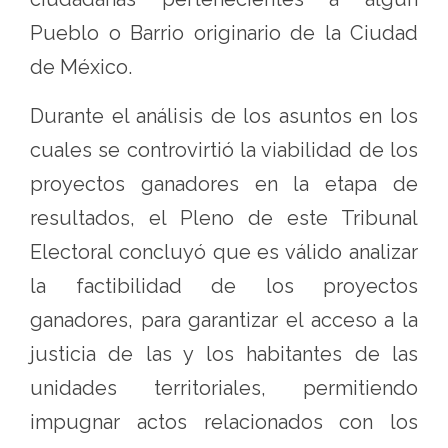
Pueblo o Barrio originario de la Ciudad
de México.
Durante el análisis de los asuntos en los
cuales se controvirtió la viabilidad de los
proyectos ganadores en la etapa de
resultados, el Pleno de este Tribunal
Electoral concluyó que es válido analizar
la factibilidad de los proyectos
ganadores, para garantizar el acceso a la
justicia de las y los habitantes de las
unidades territoriales, permitiendo
impugnar actos relacionados con los