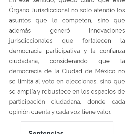
En ese sentido, quedó claro que este
Órgano Jurisdiccional no solo atendió los
asuntos que le competen, sino que
además generó innovaciones
jurisdiccionales que fortalecen la
democracia participativa y la confianza
ciudadana, considerando que la
democracia de la Ciudad de México no
se limita al voto en elecciones, sino que
se amplía y robustece en los espacios de
participación ciudadana, donde cada
opinión cuenta y cada voz tiene valor.