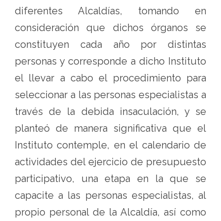
diferentes Alcaldías, tomando en
consideración que dichos órganos se
constituyen cada año por distintas
personas y corresponde a dicho Instituto
el llevar a cabo el procedimiento para
seleccionar a las personas especialistas a
través de la debida insaculación, y se
planteó de manera significativa que el
Instituto contemple, en el calendario de
actividades del ejercicio de presupuesto
participativo, una etapa en la que se
capacite a las personas especialistas, al
propio personal de la Alcaldía, así como