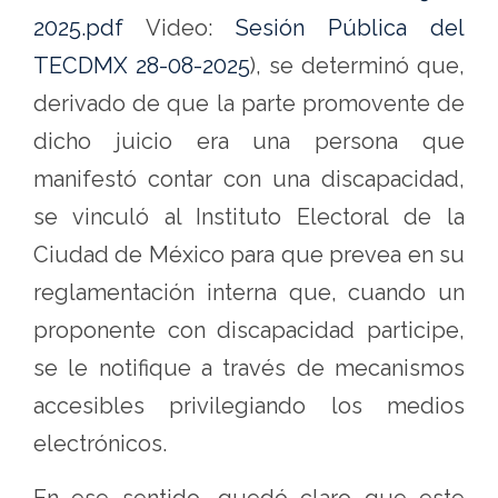
2025.pdf
Video:
Sesión Pública del
TECDMX 28-08-2025
), se determinó que,
derivado de que la parte promovente de
dicho juicio era una persona que
manifestó contar con una discapacidad,
se vinculó al Instituto Electoral de la
Ciudad de México para que prevea en su
reglamentación interna que, cuando un
proponente con discapacidad participe,
se le notifique a través de mecanismos
accesibles privilegiando los medios
electrónicos.