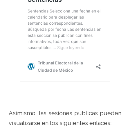
Asimismo, las sesiones públicas pueden
visualizarse en los siguientes enlaces: