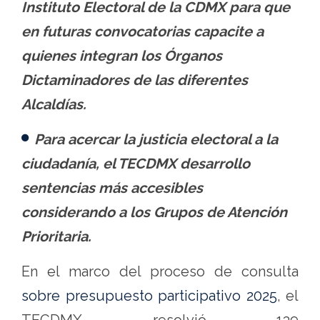
Instituto Electoral de la CDMX para que
en futuras convocatorias capacite a
quienes integran los Órganos
Dictaminadores de las diferentes
Alcaldías.
Para acercar la justicia electoral a la
ciudadanía, el TECDMX desarrollo
sentencias más accesibles
considerando a los Grupos de Atención
Prioritaria.
En el marco del proceso de consulta
sobre presupuesto participativo 2025
, el