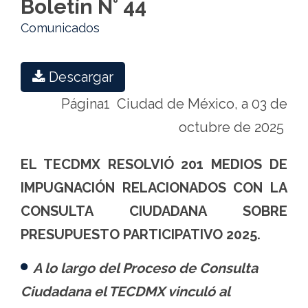
Boletín N° 44
Comunicados
Descargar
Página1 Ciudad de México, a 03 de
octubre de 2025
EL TECDMX RESOLVIÓ 201 MEDIOS DE
IMPUGNACIÓN RELACIONADOS CON LA
CONSULTA CIUDADANA SOBRE
PRESUPUESTO PARTICIPATIVO 2025.
A lo largo del Proceso de Consulta
Ciudadana el TECDMX vinculó al