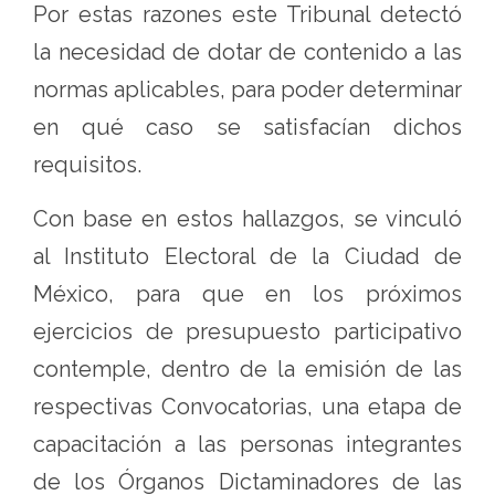
Por estas razones este Tribunal detectó
la necesidad de dotar de contenido a las
normas aplicables, para poder determinar
en qué caso se satisfacían dichos
requisitos.
Con base en estos hallazgos, se vinculó
al Instituto Electoral de la Ciudad de
México, para que en los próximos
ejercicios de presupuesto participativo
contemple, dentro de la emisión de las
respectivas Convocatorias, una etapa de
capacitación a las personas integrantes
de los Órganos Dictaminadores de las