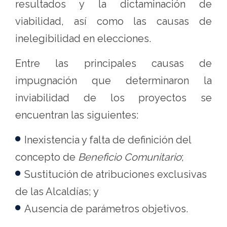
resultados y la dictaminación de
viabilidad, así como las causas de
inelegibilidad en elecciones.
Entre las principales causas de
impugnación que determinaron la
inviabilidad de los proyectos se
encuentran las siguientes:
Inexistencia y falta de definición del
concepto de
Beneficio Comunitario
;
Sustitución de atribuciones exclusivas
de las Alcaldías; y
Ausencia de parámetros objetivos.