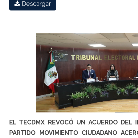
Descargar
EL TECDMX REVOCÓ UN ACUERDO DEL I
PARTIDO MOVIMIENTO CIUDADANO ACER