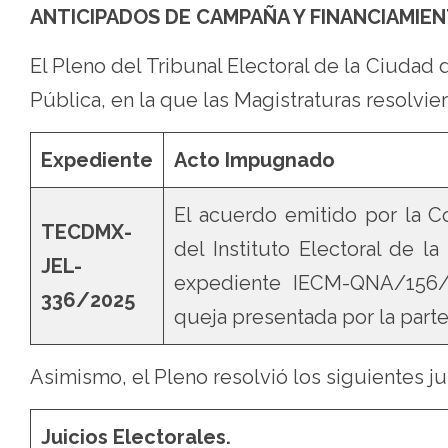
ANTICIPADOS DE CAMPAÑA Y FINANCIAMIEN
El Pleno del Tribunal Electoral de la Ciuda
Pública, en la que las Magistraturas resolvier
Expediente
Acto Impugnado
El acuerdo emitido por la 
TECDMX-
del Instituto Electoral de 
JEL-
expediente IECM-QNA/156/
336/2025
queja presentada por la parte
Asimismo, el Pleno resolvió los siguientes ju
Juicios Electorales.