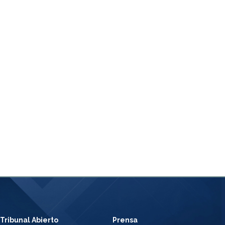
Tribunal Abierto
Prensa