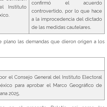
confirmó el acuerdo
 Instituto
controvertido, por lo que hace
xico.
a la improcedencia del dictado
de las medidas cautelares.
e plano las demandas que dieron origen a los
or el Consejo General del Instituto Electoral
xico para aprobar el Marco Geográfico de
ana 2025.