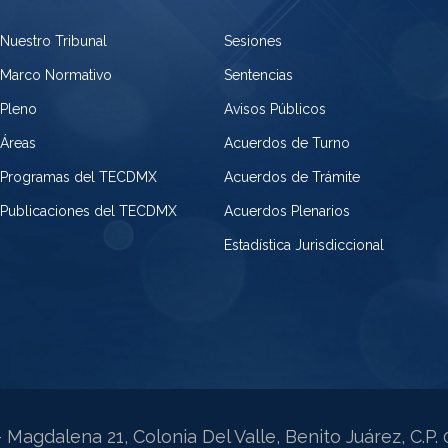
Nuestro Tribunal
Sesiones
Marco Normativo
Sentencias
Pleno
Avisos Públicos
Áreas
Acuerdos de Turno
Programas del TECDMX
Acuerdos de Trámite
Publicaciones del TECDMX
Acuerdos Plenarios
Estadística Jurisdiccional
 Magdalena 21, Colonia Del Valle, Benito Juárez, C.P