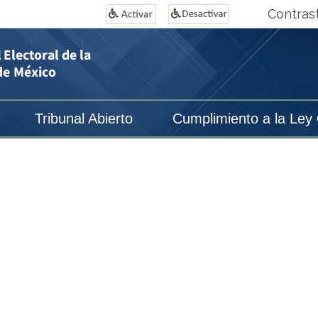
Contras
Tribunal Abierto
Cumplimiento a la Ley