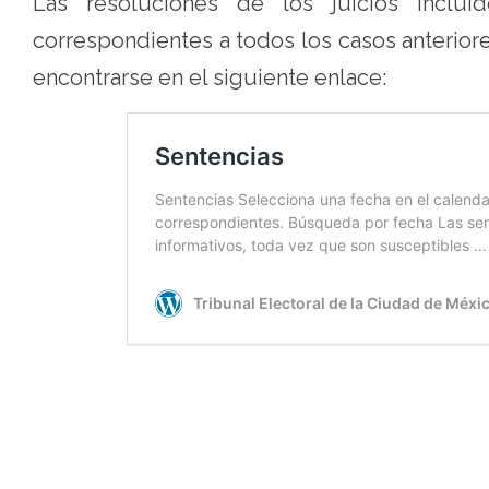
Las resoluciones de los juicios inclui
correspondientes a todos los casos anterio
encontrarse en el siguiente enlace: