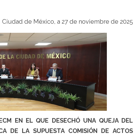
Ciudad de México, a 27 de noviembre de 2025
ECM EN EL QUE DESECHÓ UNA QUEJA DEL
CA DE LA SUPUESTA COMISIÓN DE ACTOS