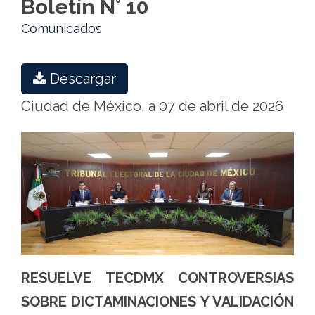
Boletín N° 10
Comunicados
Descargar
Ciudad de México, a 07 de abril de 2026
RESUELVE TECDMX CONTROVERSIAS
SOBRE DICTAMINACIONES Y VALIDACIÓN