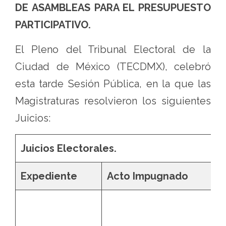
DE ASAMBLEAS PARA EL PRESUPUESTO
PARTICIPATIVO.
El Pleno del Tribunal Electoral de la
Ciudad de México (TECDMX), celebró
esta tarde Sesión Pública, en la que las
Magistraturas resolvieron los siguientes
Juicios:
Juicios Electorales.
Expediente
Acto Impugnado