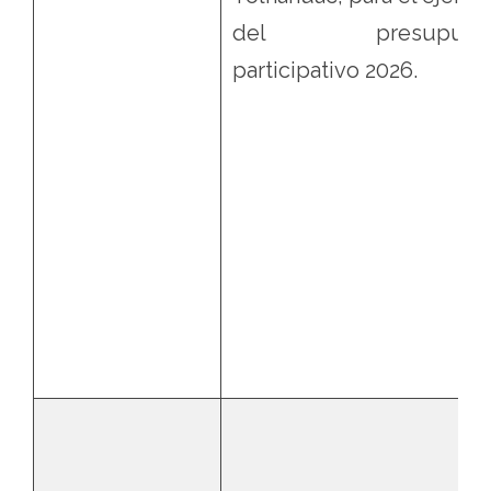
del presupues
participativo 2026.