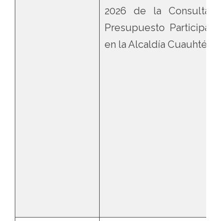
2026 de la Consulta 
Presupuesto Participativ
en la Alcaldía Cuauhtémo