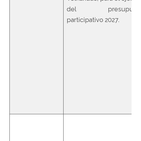
del presupues
participativo 2027.