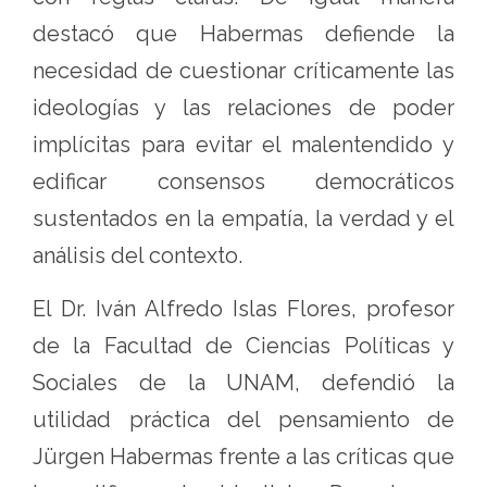
destacó que Habermas defiende la
necesidad de cuestionar críticamente las
ideologías y las relaciones de poder
implícitas para evitar el malentendido y
edificar consensos democráticos
sustentados en la empatía, la verdad y el
análisis del contexto.
El Dr. Iván Alfredo Islas Flores, profesor
de la Facultad de Ciencias Políticas y
Sociales de la UNAM, defendió la
utilidad práctica del pensamiento de
Jürgen Habermas frente a las críticas que