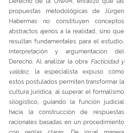
Derecho de la UNAM, enfatizó que las
propuestas metodológicas de Jürgen
Habermas no constituyen conceptos
abstractos ajenos a la realidad, sino que
resultan fundamentales para el estudio,
interpretación y argumentación del
Derecho. Al analizar la obra
Facticidad y
validez
, la especialista expuso cómo
estos postulados permiten transformar la
cultura jurídica, al superar el formalismo
silogístico, guiando la función judicial
hacia la construcción de respuestas
racionales basadas en un procedimiento
con reglas claras. De igual manera