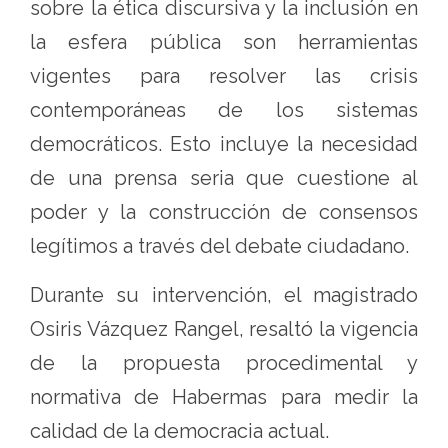
sobre la ética discursiva y la inclusión en
la esfera pública son herramientas
vigentes para resolver las crisis
contemporáneas de los sistemas
democráticos. Esto incluye la necesidad
de una prensa seria que cuestione al
poder y la construcción de consensos
legítimos a través del debate ciudadano.
Durante su intervención, el magistrado
Osiris Vázquez Rangel, resaltó la vigencia
de la propuesta procedimental y
normativa de Habermas para medir la
calidad de la democracia actual.