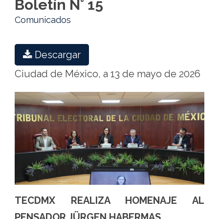
Boletín N° 15
Comunicados
Descargar
Ciudad de México, a 13 de mayo de 2026
TECDMX
REALIZA HOMENAJE AL
PENSADOR JÜRGEN HABERMAS