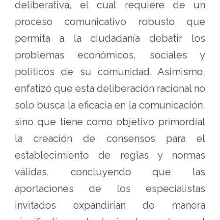
deliberativa, el cual requiere de un
proceso comunicativo robusto que
permita a la ciudadanía debatir los
problemas económicos, sociales y
políticos de su comunidad. Asimismo,
enfatizó que esta deliberación racional no
solo busca la eficacia en la comunicación,
sino que tiene como objetivo primordial
la creación de consensos para el
establecimiento de reglas y normas
válidas, concluyendo que las
aportaciones de los especialistas
invitados expandirían de manera