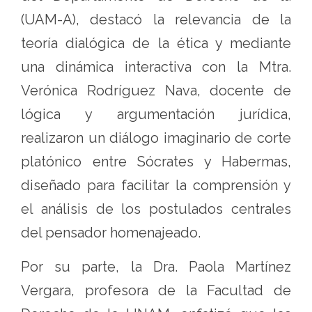
(UAM-A), destacó la relevancia de la
teoría dialógica de la ética y mediante
una dinámica interactiva con la Mtra.
Verónica Rodríguez Nava, docente de
lógica y argumentación jurídica,
realizaron un diálogo imaginario de corte
platónico entre Sócrates y Habermas,
diseñado para facilitar la comprensión y
el análisis de los postulados centrales
del pensador homenajeado.
Por su parte, la Dra. Paola Martínez
Vergara, profesora de la Facultad de