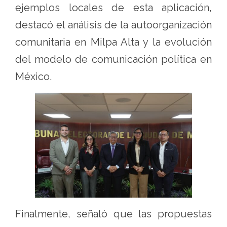
ejemplos locales de esta aplicación,
destacó el análisis de la autoorganización
comunitaria en Milpa Alta y la evolución
del modelo de comunicación política en
México.
Finalmente, señaló que las propuestas