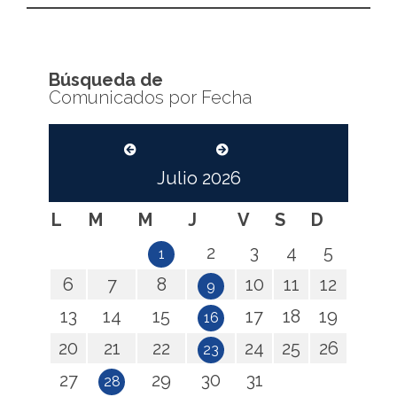
Búsqueda de
Comunicados por Fecha
Julio
2026
L
M
M
J
V
S
D
2
3
4
5
1
6
7
8
10
11
12
9
13
14
15
17
18
19
16
20
21
22
24
25
26
23
27
29
30
31
28