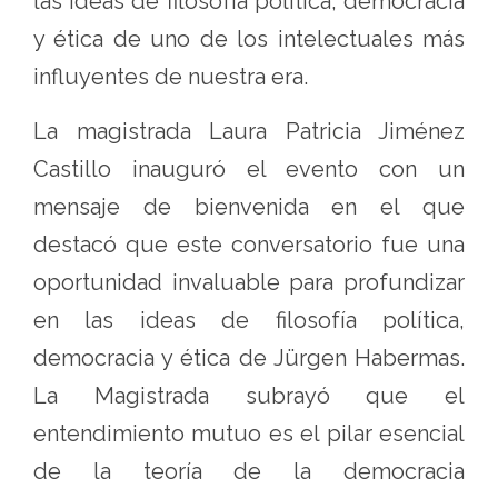
las ideas de filosofía política, democracia
y ética de uno de los intelectuales más
influyentes de nuestra era.
La magistrada Laura Patricia Jiménez
Castillo inauguró el evento con un
mensaje de bienvenida en el que
destacó que este conversatorio fue una
oportunidad invaluable para profundizar
en las ideas de filosofía política,
democracia y ética de Jürgen Habermas.
La Magistrada subrayó que el
entendimiento mutuo es el pilar esencial
de la teoría de la democracia