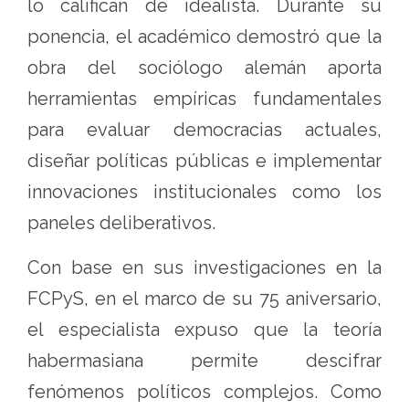
lo califican de idealista. Durante su
ponencia, el académico demostró que la
obra del sociólogo alemán aporta
herramientas empíricas fundamentales
para evaluar democracias actuales,
diseñar políticas públicas e implementar
innovaciones institucionales como los
paneles deliberativos.
Con base en sus investigaciones en la
FCPyS, en el marco de su 75 aniversario,
el especialista expuso que la teoría
habermasiana permite descifrar
fenómenos políticos complejos. Como