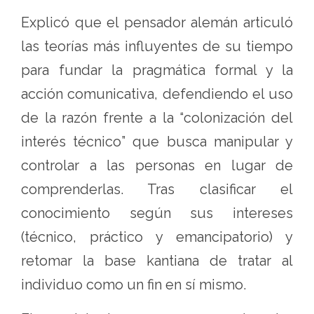
Explicó que el pensador alemán articuló
las teorías más influyentes de su tiempo
para fundar la pragmática formal y la
acción comunicativa, defendiendo el uso
de la razón frente a la “colonización del
interés técnico” que busca manipular y
controlar a las personas en lugar de
comprenderlas. Tras clasificar el
conocimiento según sus intereses
(técnico, práctico y emancipatorio) y
retomar la base kantiana de tratar al
individuo como un fin en sí mismo.