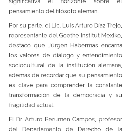
significativa el horizonte sobre el
pensamiento del filósofo alemán.
Por su parte, el Lic. Luis Arturo Díaz Trejo,
representante del Goethe Institut Mexiko,
destacó que Jürgen Habermas encarna
los valores de diálogo y entendimiento
sociocultural de la institución alemana,
además de recordar que su pensamiento
es clave para comprender la constante
transformación de la democracia y su
fragilidad actual.
El Dr. Arturo Berumen Campos, profesor
del Departamento de Derecho de la