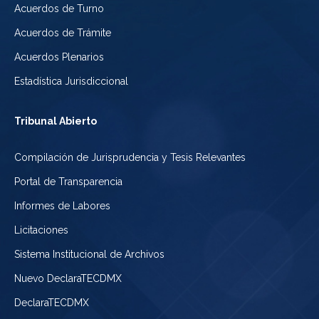
Acuerdos de Turno
Acuerdos de Trámite
Acuerdos Plenarios
Estadística Jurisdiccional
Tribunal Abierto
Compilación de Jurisprudencia y Tesis Relevantes
Portal de Transparencia
Informes de Labores
Licitaciones
Sistema Institucional de Archivos
Nuevo DeclaraTECDMX
DeclaraTECDMX