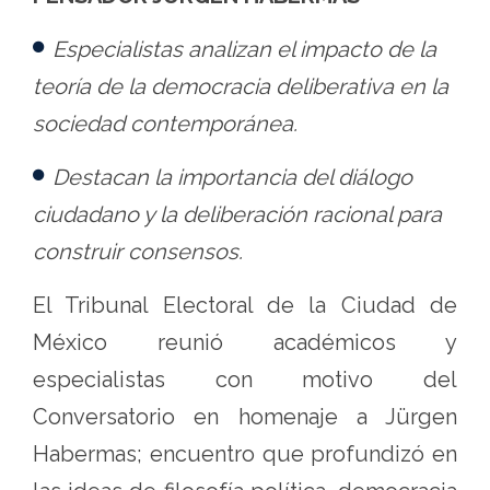
Especialistas analizan el impacto de la
teoría de la democracia deliberativa en la
sociedad contemporánea.
Destacan la importancia del diálogo
ciudadano y la deliberación racional para
construir consensos.
El Tribunal Electoral de la Ciudad de
México reunió académicos y
especialistas con motivo del
Conversatorio en homenaje a Jürgen
Habermas; encuentro que profundizó en