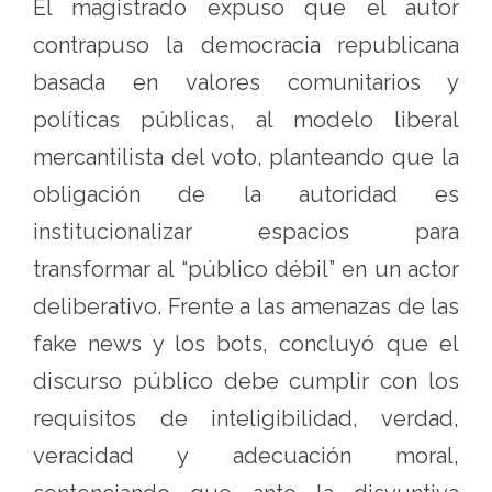
El magistrado expuso que el autor
contrapuso la democracia republicana
basada en valores comunitarios y
políticas públicas, al modelo liberal
mercantilista del voto, planteando que la
obligación de la autoridad es
institucionalizar espacios para
transformar al “público débil” en un actor
deliberativo. Frente a las amenazas de las
fake news y los bots, concluyó que el
discurso público debe cumplir con los
requisitos de inteligibilidad, verdad,
veracidad y adecuación moral,