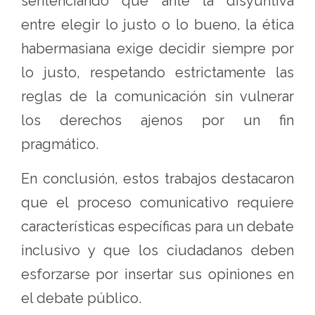
sentenciando que ante la disyuntiva
entre elegir lo justo o lo bueno, la ética
habermasiana exige decidir siempre por
lo justo, respetando estrictamente las
reglas de la comunicación sin vulnerar
los derechos ajenos por un fin
pragmático.
En conclusión, estos trabajos destacaron
que el proceso comunicativo requiere
características específicas para un debate
inclusivo y que los ciudadanos deben
esforzarse por insertar sus opiniones en
el debate público.