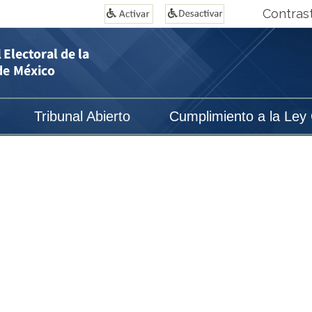
Contras
Tribunal Abierto
Cumplimiento a la Ley