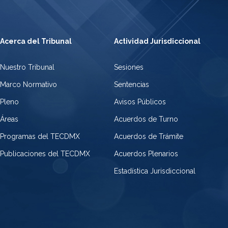
Acerca del Tribunal
Actividad Jurisdiccional
Nuestro Tribunal
Sesiones
Marco Normativo
Sentencias
Pleno
Avisos Públicos
Áreas
Acuerdos de Turno
Programas del TECDMX
Acuerdos de Trámite
Publicaciones del TECDMX
Acuerdos Plenarios
Estadística Jurisdiccional