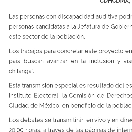
CDHCDMX, 
Las personas con discapacidad auditiva podr
personas candidatas a la Jefatura de Gobie
este sector de la población.
Los trabajos para concretar este proyecto e
país buscan avanzar en la inclusión y vis
chilanga”.
Esta transmisión especial es resultado del es
Instituto Electoral, la Comisión de Derecho
Ciudad de México, en beneficio de la poblac
Los debates se transmitirán en vivo y en dire
20:00 horas, a través de las páginas de int