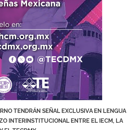
ERNO TENDRÁN SEÑAL EXCLUSIVA EN LENGUA
ZO INTERINSTITUCIONAL ENTRE EL IECM, LA