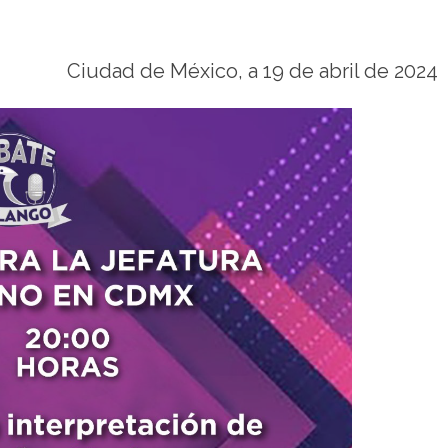
Ciudad de México, a 19 de abril de 2024