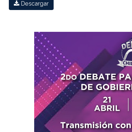
Descargar