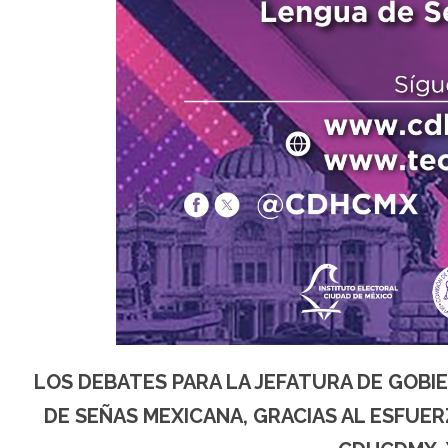
LOS DEBATES PARA LA JEFATURA DE GOBI
DE SEÑAS MEXICANA, GRACIAS AL ESFUER