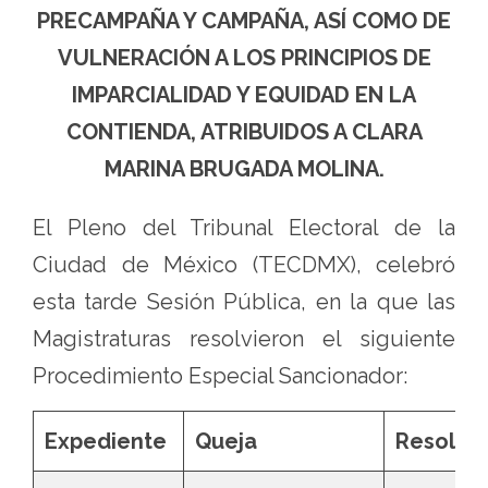
PRECAMPAÑA Y CAMPAÑA, ASÍ COMO DE
VULNERACIÓN A LOS PRINCIPIOS DE
IMPARCIALIDAD Y EQUIDAD EN LA
CONTIENDA, ATRIBUIDOS A CLARA
MARINA BRUGADA MOLINA.
El Pleno del Tribunal Electoral de la
Ciudad de México (TECDMX), celebró
esta tarde Sesión Pública, en la que las
Magistraturas resolvieron el siguiente
Procedimiento Especial Sancionador:
Expediente
Queja
Resoluc