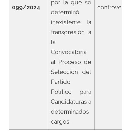
por la que se
099/2024
controvertid
determinó
inexistente la
transgresión a
la
Convocatoria
al Proceso de
Selección del
Partido
Político para
Candidaturas a
determinados
cargos.