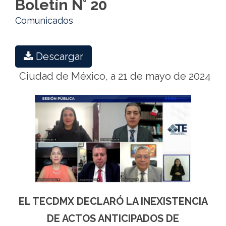
Boletín N° 20
Comunicados
Descargar
Ciudad de México, a 21 de mayo de 2024
EL TECDMX DECLARÓ LA INEXISTENCIA
DE ACTOS ANTICIPADOS DE