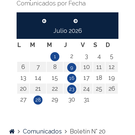
Comunicados por Fecha
Julio
2026
L
M
M
J
V
S
D
2
3
4
5
1
6
7
8
10
11
12
9
13
14
15
17
18
19
16
20
21
22
24
25
26
23
27
29
30
31
28
Home
Comunicados
Boletín N° 20