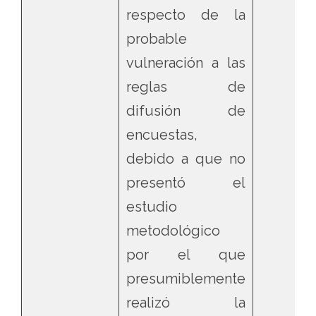
respecto de la
probable
vulneración a las
reglas de
difusión de
encuestas,
debido a que no
presentó el
estudio
metodológico
por el que
presumiblemente
realizó la