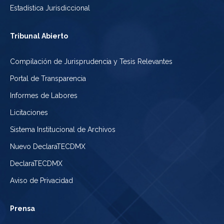
Estadística Jurisdiccional
Tribunal Abierto
Compilación de Jurisprudencia y Tesis Relevantes
Portal de Transparencia
Informes de Labores
Licitaciones
Sistema Institucional de Archivos
Nuevo DeclaraTECDMX
DeclaraTECDMX
Aviso de Privacidad
Prensa