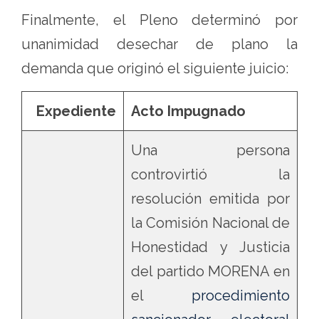
Finalmente, el Pleno determinó por
unanimidad desechar de plano la
demanda que originó el siguiente juicio:
Expediente
Acto Impugnado
Una persona
controvirtió la
resolución emitida por
la Comisión Nacional de
Honestidad y Justicia
del partido MORENA en
el
procedimiento