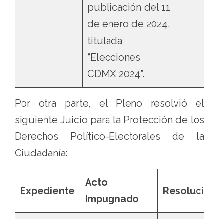
publicación del 11
de enero de 2024,
titulada
“Elecciones
CDMX 2024”.
Por otra parte, el Pleno resolvió el
siguiente Juicio para la Protección de los
Derechos Político-Electorales de la
Ciudadanía:
Acto
Expediente
Resolución
Impugnado