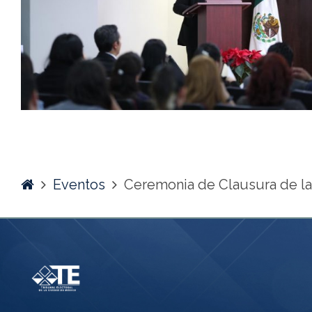
Home
Eventos
Ceremonia de Clausura de la