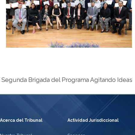
 Segunda Brigada del Programa Agitando Ideas
Acerca del Tribunal
Actividad Jurisdiccional