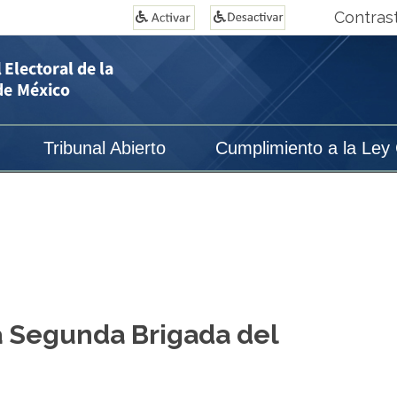
Contras
Tribunal Abierto
Cumplimiento a la Ley
a Segunda Brigada del