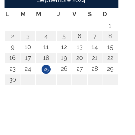
Septiembre
2024
L
M
M
J
V
S
D
1
2
3
4
5
6
7
8
9
10
11
12
13
14
15
16
17
18
19
20
21
22
23
24
26
27
28
29
25
30