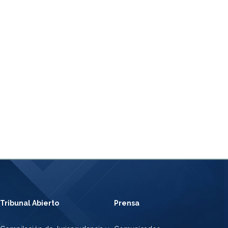
Tribunal Abierto
Prensa