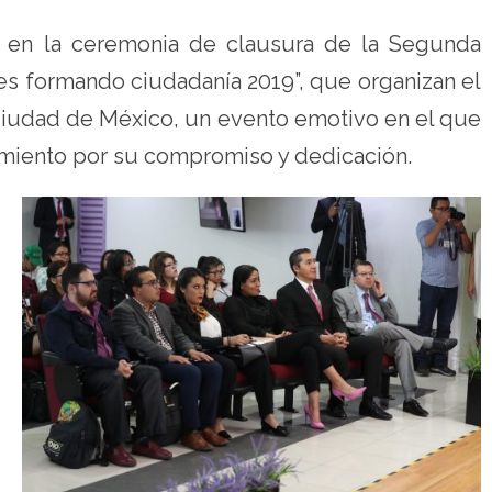
n en la ceremonia de clausura de la Segunda
es formando ciudadanía 2019”, que organizan el
 Ciudad de México, un evento emotivo en el que
cimiento por su compromiso y dedicación.