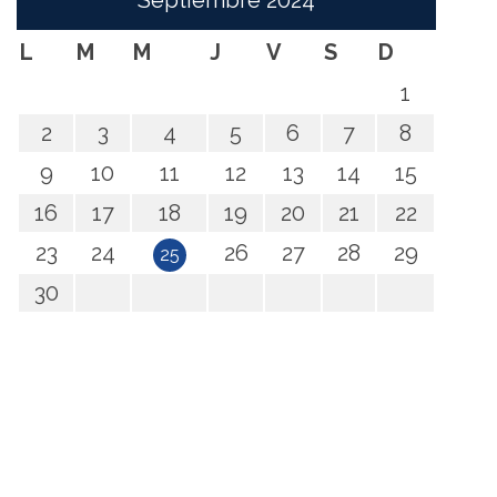
Septiembre
2024
L
M
M
J
V
S
D
1
2
3
4
5
6
7
8
9
10
11
12
13
14
15
16
17
18
19
20
21
22
23
24
26
27
28
29
25
30