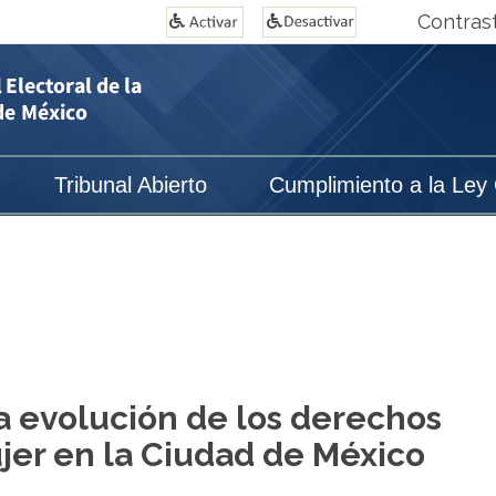
Contras
Tribunal Abierto
Cumplimiento a la Ley
a evolución de los derechos
ujer en la Ciudad de México