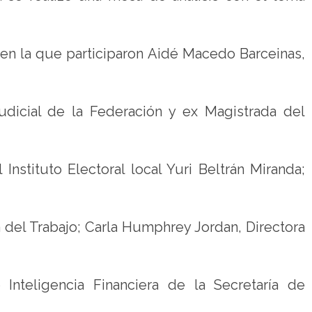
 en la que participaron Aidé Macedo Barceinas,
Judicial de la Federación y ex Magistrada del
Instituto Electoral local Yuri Beltrán Miranda;
del Trabajo; Carla Humphrey Jordan, Directora
nteligencia Financiera de la Secretaría de