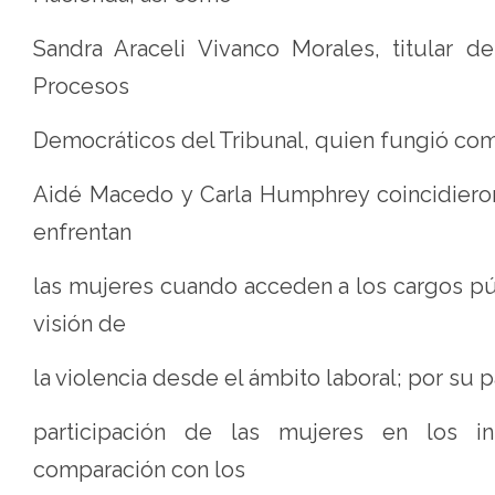
Sandra Araceli Vivanco Morales, titular d
Procesos
Democráticos del Tribunal, quien fungió co
Aidé Macedo y Carla Humphrey coincidieron 
enfrentan
las mujeres cuando acceden a los cargos púb
visión de
la violencia desde el ámbito laboral; por su 
participación de las mujeres en los in
comparación con los