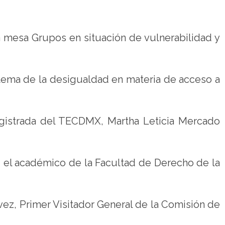
 la mesa Grupos en situación de vulnerabilidad y
l tema de la desigualdad en materia de acceso a
gistrada del TECDMX, Martha Leticia Mercado
; el académico de la Facultad de Derecho de la
évez, Primer Visitador General de la Comisión de