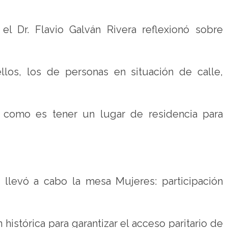
 el Dr. Flavio Galván Rivera reflexionó sobre
llos, los de personas en situación de calle,
, como es tener un lugar de residencia para
e llevó a cabo la mesa Mujeres: participación
 histórica para garantizar el acceso paritario de