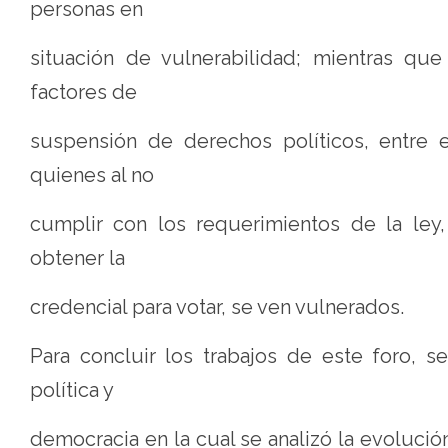
personas en
situación de vulnerabilidad; mientras que
factores de
suspensión de derechos políticos, entre e
quienes al no
cumplir con los requerimientos de la ley
obtener la
credencial para votar, se ven vulnerados.
Para concluir los trabajos de este foro, s
política y
democracia en la cual se analizó la evolución