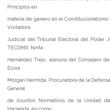
Principios en
materia de género en el Constitucionalismo
Visitadora
Judicial del Tribunal Electoral del Poder 
TECDMX; Ninfa
Hernández Trejo, asesora del Consejero del 
Elvira
Morgan Hermida, Procuradora de la Defensa 
General
de Asuntos Normativos de la Unidad de I
Hacienda, así como