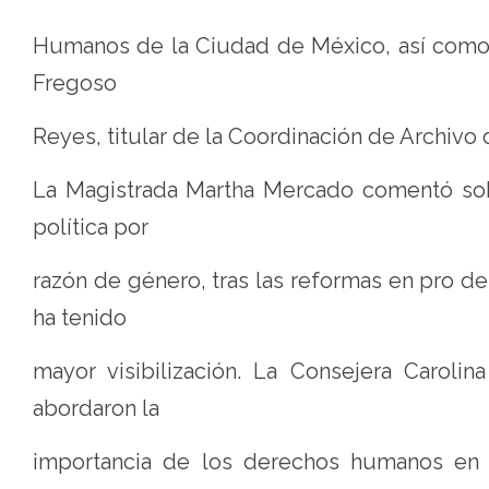
Humanos de la Ciudad de México, así como 
Fregoso
Reyes, titular de la Coordinación de Archivo 
La Magistrada Martha Mercado comentó sobr
política por
razón de género, tras las reformas en pro de
ha tenido
mayor visibilización. La Consejera Carolin
abordaron la
importancia de los derechos humanos en la