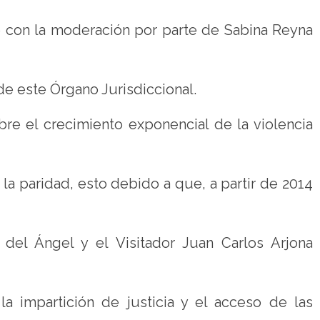
con la moderación por parte de Sabina Reyna
de este Órgano Jurisdiccional.
e el crecimiento exponencial de la violencia
 la paridad, esto debido a que, a partir de 2014
a del Ángel y el Visitador Juan Carlos Arjona
 impartición de justicia y el acceso de las