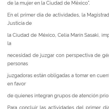
de la mujer en la Ciudad de México”.
En el primer día de actividades, la Magistra
Justicia de
la Ciudad de México, Celia Marín Sasaki, imp
la
necesidad de juzgar con perspectiva de gén
personas
juzgadoras están obligadas a tomar en cuen
en favor
de quienes integran grupos de atención priori
Para concluir las actividades del primer d