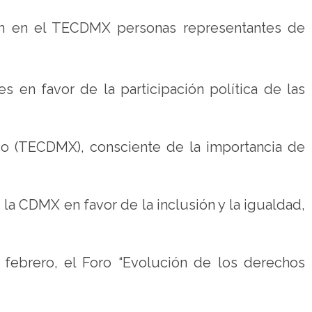
on en el TECDMX personas representantes de
es en favor de la participación política de las
ico (TECDMX), consciente de la importancia de
 la CDMX en favor de la inclusión y la igualdad,
 febrero, el Foro “Evolución de los derechos