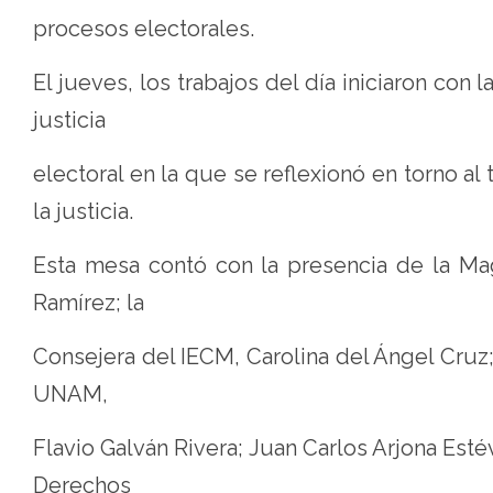
procesos electorales.
El jueves, los trabajos del día iniciaron con
justicia
electoral en la que se reflexionó en torno a
la justicia.
Esta mesa contó con la presencia de la Ma
Ramírez; la
Consejera del IECM, Carolina del Ángel Cruz
UNAM,
Flavio Galván Rivera; Juan Carlos Arjona Est
Derechos