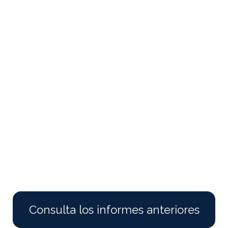
Consulta los informes anteriores