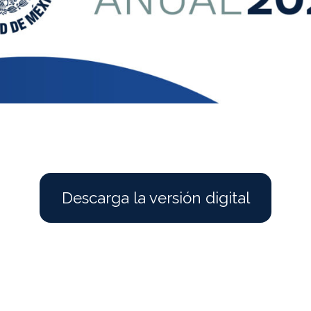
Descarga la versión digital