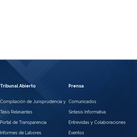
Tribunal Abierto
Prensa
Compilación de Jurisprudencia y
Comunicados
Tesis Relevantes
Síntesis Informativa
Portal de Transparencia
Entrevistas y Colaboraciones
Informes de Labores
Eventos