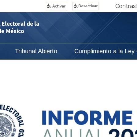
Contras
Tribunal Abierto
Cumplimiento a la Ley