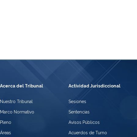
Acerca del Tribunal
Actividad Jurisdiccional
Nuestro Tribunal
Sesiones
Marco Normativo
Sentencias
Pleno
Avisos Públicos
Áreas
Acuerdos de Turno