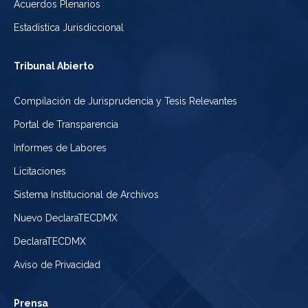
Acuerdos Plenarios
Estadística Jurisdiccional
Tribunal Abierto
Compilación de Jurisprudencia y Tesis Relevantes
Portal de Transparencia
Informes de Labores
Licitaciones
Sistema Institucional de Archivos
Nuevo DeclaraTECDMX
DeclaraTECDMX
Aviso de Privacidad
Prensa