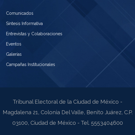
Comunicados
Síntesis Informativa
Entrevistas y Colaboraciones
Eventos
Galerías
Campañas Institucionales
Tribunal Electoral de la Ciudad de México -
Magdalena 21, Colonia Del Valle, Benito Juárez, C.P.
03100, Ciudad de México - Tel. 5553404600