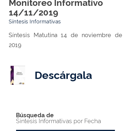
Monitoreo Informativo
14/11/2019
Síntesis Informativas
Síntesis Matutina 14 de noviembre de
2019
Descárgala
Búsqueda de
Síntesis Informativas por Fecha