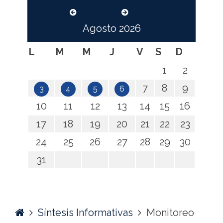
Agosto
2026
L
M
M
J
V
S
D
1
2
7
8
9
3
4
5
6
10
11
12
13
14
15
16
17
18
19
20
21
22
23
24
25
26
27
28
29
30
31
Home
Síntesis Informativas
Monitoreo