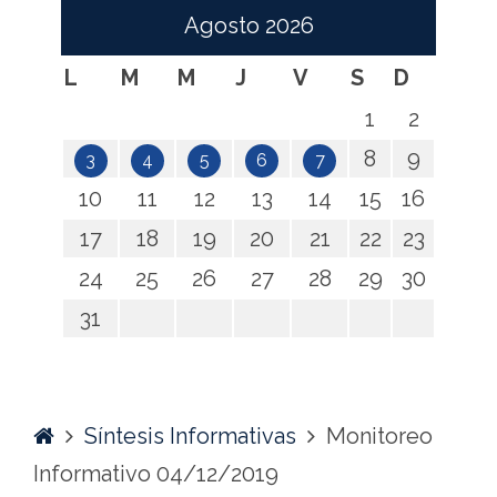
Agosto
2026
L
M
M
J
V
S
D
1
2
8
9
3
4
5
6
7
10
11
12
13
14
15
16
17
18
19
20
21
22
23
24
25
26
27
28
29
30
31
Home
Síntesis Informativas
Monitoreo
Informativo 04/12/2019