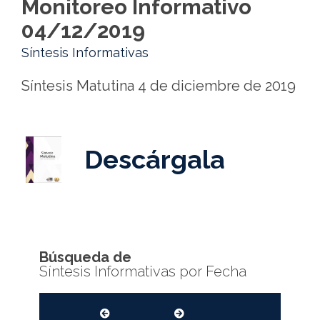
Monitoreo Informativo
04/12/2019
Síntesis Informativas
Síntesis Matutina 4 de diciembre de 2019
Descárgala
Búsqueda de
Síntesis Informativas por Fecha