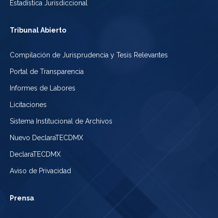
Estadística Jurisdiccional
Tribunal Abierto
Compilación de Jurisprudencia y Tesis Relevantes
Portal de Transparencia
Informes de Labores
Licitaciones
Sistema Institucional de Archivos
Nuevo DeclaraTECDMX
DeclaraTECDMX
Aviso de Privacidad
Prensa