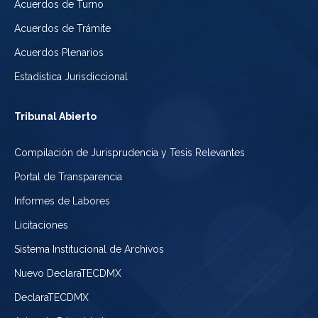
Acuerdos de Turno
Acuerdos de Trámite
Acuerdos Plenarios
Estadística Jurisdiccional
Tribunal Abierto
Compilación de Jurisprudencia y Tesis Relevantes
Portal de Transparencia
Informes de Labores
Licitaciones
Sistema Institucional de Archivos
Nuevo DeclaraTECDMX
DeclaraTECDMX