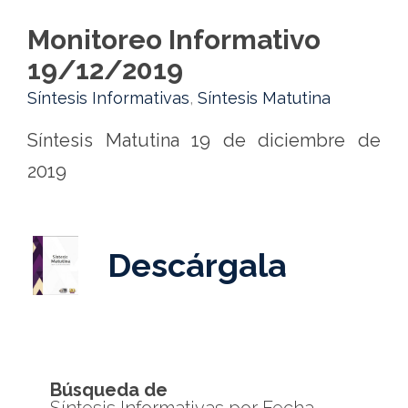
Monitoreo Informativo
19/12/2019
Síntesis Informativas
,
Síntesis Matutina
Síntesis Matutina 19 de diciembre de
2019
Descárgala
Búsqueda de