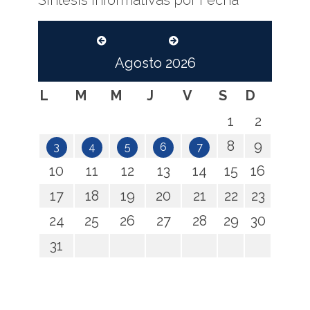
Síntesis Informativas por Fecha
Agosto
2026
L
M
M
J
V
S
D
1
2
8
9
3
4
5
6
7
10
11
12
13
14
15
16
17
18
19
20
21
22
23
24
25
26
27
28
29
30
31