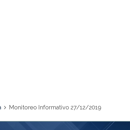
a
Monitoreo Informativo 27/12/2019