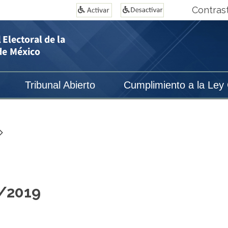
Contras
Tribunal Abierto
Cumplimiento a la Ley
2/2019