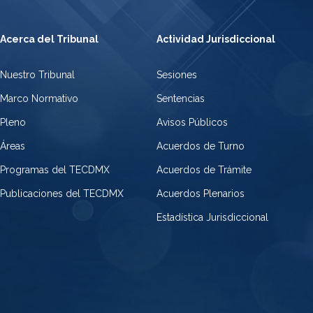
Acerca del Tribunal
Actividad Jurisdiccional
Nuestro Tribunal
Sesiones
Marco Normativo
Sentencias
Pleno
Avisos Públicos
Áreas
Acuerdos de Turno
Programas del TECDMX
Acuerdos de Trámite
Publicaciones del TECDMX
Acuerdos Plenarios
Estadística Jurisdiccional